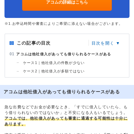
アコムの詳細はこちら
※1.お申込時間や審査によりご希望に添えない場合がございます。
この記事の目次
アコムは他社借入があっても借りられるケースがある
ケース1｜他社借入の件数が少ない
ケース2｜他社借入が多額ではない
アコムは他社借入があっても借りられるケースがある
急な出費などでお金が必要なとき、「すでに借入していたら、も
う借りられないのではないか」と不安になる人もいるでしょう。
アコムでは、他社借入があっても審査に通過する可能性は十分に
あります。