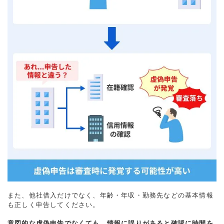
また、他社借入だけでなく、年齢・年収・勤務先などの基本情報
も正しく申告してください。
意図的な虚偽申告でなくても、情報に誤りがあると確認に時間を