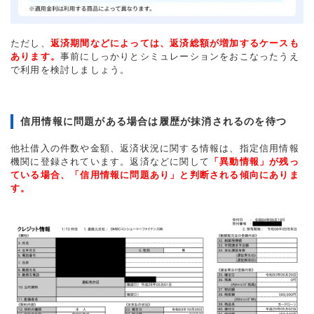
ただし、
返済期間などによっては、返済総額が増加するケースも
あります。
事前にしっかりとシミュレーションをおこなったうえ
で利用を検討しましょう。
信用情報に問題がある場合は履歴が抹消されるのを待つ
他社借入の件数や金額、返済状況に関する情報は、指定信用情報
機関に登録されています。返済などに関して
「異動情報」が残っ
ている場合、「信用情報に問題あり」と判断される傾向にありま
す。