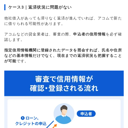
ケース3｜返済状況に問題がない
他社借入があっても滞りなく返済が進んでいれば、アコムで新た
に借りられる可能性があります。
アコムなどの貸金業者は、審査の際、
申込者の信用情報
を必ず確
認します。
指定信用情報機関に登録されたデータを照会すれば、氏名や住所
などの基本情報だけでなく、現在までの返済状況も把握すること
が可能
です。