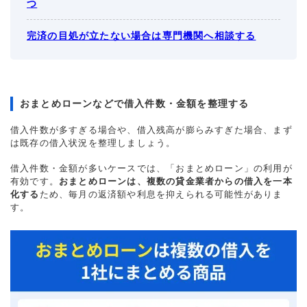
つ
完済の目処が立たない場合は専門機関へ相談する
おまとめローンなどで借入件数・金額を整理する
借入件数が多すぎる場合や、借入残高が膨らみすぎた場合、まず
は既存の借入状況を整理しましょう。
借入件数・金額が多いケースでは、「おまとめローン」の利用が
有効です。
おまとめローンは、複数の貸金業者からの借入を一本
化する
ため、毎月の返済額や利息を抑えられる可能性がありま
す。