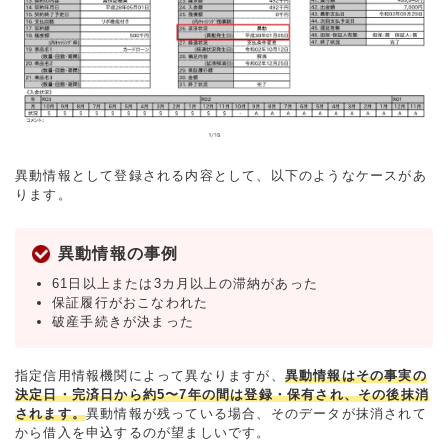
異動情報として登録される内容として、以下のようなケースがあ
ります。
異動情報の事例
61日以上または3カ月以上の滞納があった
保証履行がおこなわれた
破産手続きが決まった
指定信用情報機関によって異なりますが、
異動情報はその事実の
決定日・完済日から約5〜7年の間は登録・保有され、その後抹消
されます。
異動情報が残っている場合、そのデータが抹消されて
から借入を申込するのが望ましいです。