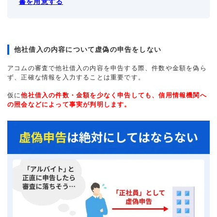
書を用意する
他社借入の内容について虚偽の申告をしない
アコムの審査で他社借入の内容を申告する際、件数や金額を偽ら
ず、正確な情報を入力することは重要です。
仮に
他社借入の件数・金額を少なく申告しても、信用情報機関へ
の照会などによって事実が判明します。