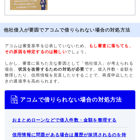
他社借入が要因でアコムで借りられない場合の対処方法
アコムは審査基準を公表していないため、
もし審査に落ちても、
その原因を特定するのは難しい
でしょう。
しかし、審査に落ちた主な要因として「他社借入」が考えられる
場合、
状況を改善するための対処が必要
です。借入件数・金額を
整理したり、信用情報を見直したりすることで、再度申込したと
きの通過率を高められます。
アコムで借りられない場合の対処方法
おまとめローンなどで借入件数・金額を整理する
信用情報に問題がある場合は履歴が抹消されるのを待