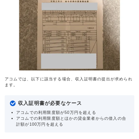
アコムでは、以下に該当する場合、収入証明書の提出が求められ
ます。
収入証明書が必要なケース
アコムでの利用限度額が50万円を超える
アコムでの利用限度額とほかの貸金業者からの借入の合
計額が100万円を超える