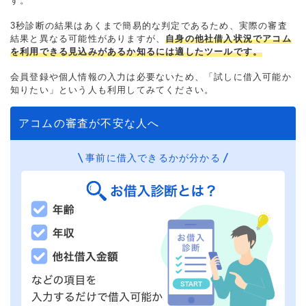
す。
3秒診断の結果はあくまで簡易的な判定であるため、実際の審査
結果と異なる可能性がありますが、
自身の他社借入状況でアコム
を利用できる見込みがあるか知るには適したツールです。
会員登録や個人情報の入力は必要ないため、「試しに借入可能か
知りたい」という人も利用してみてください。
アコムの審査が不安な人へ
事前に借入できるかが分かる