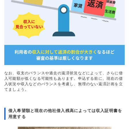
なお、収支のバランスや過去の返済状況などによって、さらに借
入可能額が低くなる可能性もあります。申込する前に、現在の借
入状況や収入などのバランスを考慮し、無理のない返済計画を立
てましょう。
借入希望額と現在の他社借入残高によっては収入証明書を
用意する