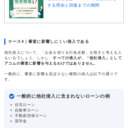
する理由と回復までの期間
ケース4｜審査に影響しにくい借入である
他社借入について、「お金を借りる行為全般」を指すと考える人
もいるでしょう。しかし、
すべての借入が、「他社借入」として
アコムの審査に影響を与えるわけではありません。
一般的に、審査に影響を及ぼさない種類の借入は以下の通りで
す。
一般的に他社借入に含まれないローンの例
住宅ローン
自動車ローン
不動産担保ローン
奨学金