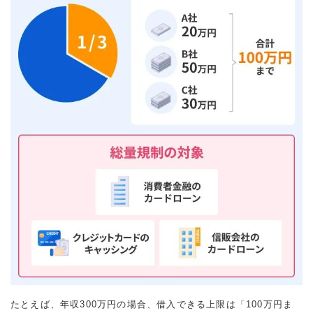
たとえば、年収300万円の場合、借入できる上限は「100万円ま