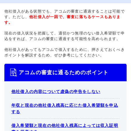
他社借入がある状態でも、アコムの審査に通過することは可能で
す。ただし、
他社借入が一因で、審査に落ちるケースもありま
す。
現在の借入状況を把握して、適切かつ無理のない借入希望額で申
込をすれば、アコムの審査に通過する可能性を高められます。
他社借入があってもアコムで借入するために、押さえておくべき
ポイントを解説するため、ぜひ参考にしてください。
アコムの審査に通るためのポイント
他社借入の内容について虚偽の申告をしない
年収と現在の他社借入残高に応じた借入希望額を申込
する
借入希望額と現在の他社借入残高によっては収入証明