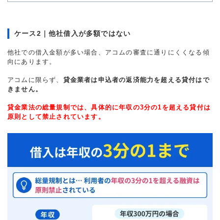
ケース2｜他社借入が多額ではない
他社での借入金額が多い場合、アコムの審査に通りにくくなる傾
向にあります。
アコムに限らず、
貸金業者は申込者の返済能力を超える貸付はで
きません。
貸金業法の総量規制では、具体的に年収の3分の1を超える貸付は
原則として禁止されています。