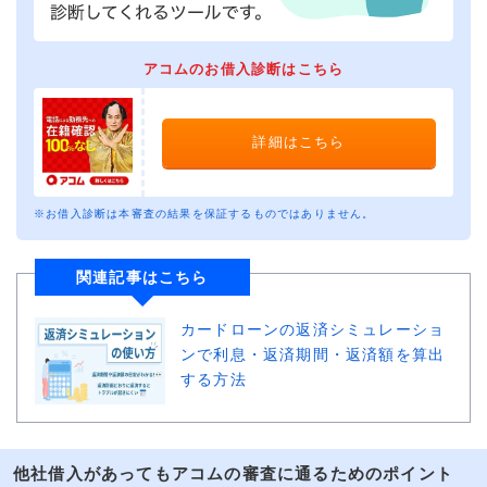
アコムのお借入診断はこちら
詳細はこちら
※お借入診断は本審査の結果を保証するものではありません。
関連記事はこちら
カードローンの返済シミュレーショ
ンで利息・返済期間・返済額を算出
する方法
他社借入があってもアコムの審査に通るためのポイント