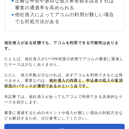
正確な申告や適切な借入希望額を設定すれば
審査の通過率を高められる
他社借入によってアコムの利用が難しい場合
でも対処方法がある
他社借入がある状態でも、アコムを利用できる可能性はありま
す。
たとえば、他社借入が1〜3件程度の状態でアコムの審査に通過し
たケースは少なくありません。
ただし、借入件数が少なければ、必ずアコムを利用できるとは限
りません。重要なのは、
他社借入の内容と、申込者の収入や返済
状況のバランスが適切であるかという点です。
本記事では、他社借入があってもアコムで利用できる具体的なケ
ースを紹介します。
審査に通過するためのポイントや借入が難しい場合の対処方法な
ども解説するため、ぜひ参考にしてください。