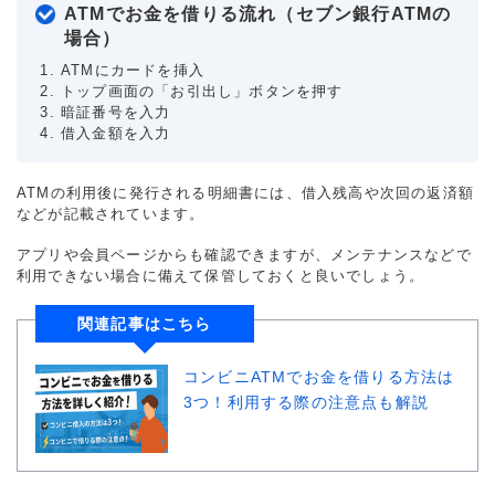
ATMでお金を借りる流れ（セブン銀行ATMの
場合）
ATMにカードを挿入
トップ画面の「お引出し」ボタンを押す
暗証番号を入力
借入金額を入力
ATMの利用後に発行される明細書には、借入残高や次回の返済額
などが記載されています。
アプリや会員ページからも確認できますが、メンテナンスなどで
利用できない場合に備えて保管しておくと良いでしょう。
関連記事はこちら
コンビニATMでお金を借りる方法は
3つ！利用する際の注意点も解説