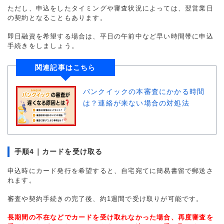
ただし、申込をしたタイミングや審査状況によっては、翌営業日
の契約となることもあります。
即日融資を希望する場合は、平日の午前中など早い時間帯に申込
手続きをしましょう。
関連記事はこちら
バンクイックの本審査にかかる時間
は？連絡が来ない場合の対処法
手順4｜カードを受け取る
申込時にカード発行を希望すると、自宅宛てに簡易書留で郵送さ
れます。
審査や契約手続きの完了後、約1週間で受け取りが可能です。
長期間の不在などでカードを受け取れなかった場合、再度審査を