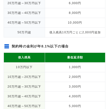
20万円超～30万円以下
6,000円
30万円超～40万円以下
8,000円
40万円超～50万円以下
10,000円
50万円超
借入残高10万円ごとに2,000円追加
契約時の金利が年8.1%以下の場合
借入残高
最低返済額
10万円以下
1,000円
10万円超～20万円以下
2,000円
20万円超～30万円以下
3,000円
30万円超～40万円以下
4,000円
40万円超～50万円以下
5,000円