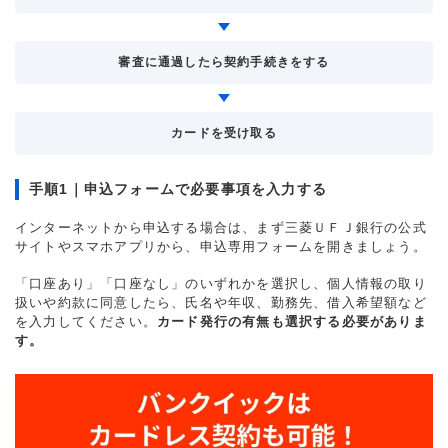
審査に通過したら契約手続きをする
カードを受け取る
手順1｜申込フォームで必要事項を入力する
インターネットから申込する場合は、まず三菱ＵＦＪ銀行の公式
サイトやスマホアプリから、申込専用フォームを開きましょう。
「口座あり」「口座なし」のいずれかを選択し、個人情報の取り
扱いや約款に同意したら、氏名や年収、勤務先、借入希望額など
を入力してください。
カード発行の有無も選択する必要がありま
す。