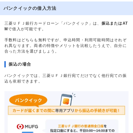
バンクイックの借入方法
三菱ＵＦＪ銀行カードローン「バンクイック」は、
振込またはAT
M
で借入が可能です。
手数料はどちらも無料ですが、申込時間・利用可能時間はそれぞ
れ異なります。両者の特徴やメリットを比較したうえで、自分に
合った方法を選びましょう。
振込の場合
バンクイックでは、三菱ＵＦＪ銀行宛てだけでなく他行宛ての振
込も依頼できます。