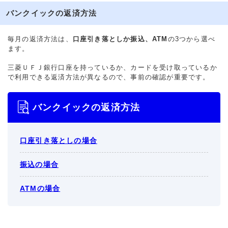
バンクイックの返済方法
毎月の返済方法は、
口座引き落としか振込、ATM
の3つから選べ
ます。
三菱ＵＦＪ銀行口座を持っているか、カードを受け取っているか
で利用できる返済方法が異なるので、事前の確認が重要です。
バンクイックの返済方法
口座引き落としの場合
振込の場合
ATMの場合