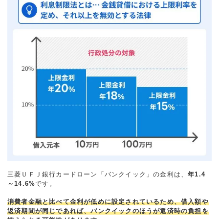
三菱ＵＦＪ銀行カードローン「バンクイック」の金利は、
年1.4
～14.6%
です。
消費者金融と比べて金利が低めに設定されているため、借入額や
返済期間が同じであれば、バンクイックのほうが返済時の負担を