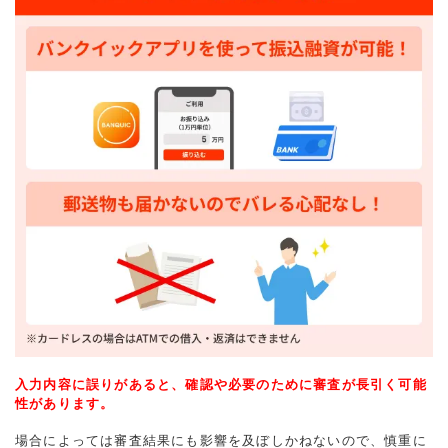
入力内容に誤りがあると、確認や必要のために審査が長引く可能
性があります。
場合によっては審査結果にも影響を及ぼしかねないので、慎重に