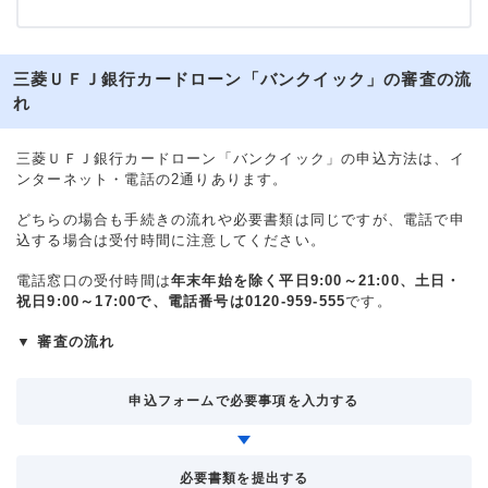
三菱ＵＦＪ銀行カードローン「バンクイック」の審査の流
れ
三菱ＵＦＪ銀行カードローン「バンクイック」の申込方法は、イ
ンターネット・電話の2通りあります。
どちらの場合も手続きの流れや必要書類は同じですが、電話で申
込する場合は受付時間に注意してください。
電話窓口の受付時間は
年末年始を除く平日9:00～21:00、土日・
祝日9:00～17:00で、電話番号は0120-959-555
です。
▼ 審査の流れ
申込フォームで必要事項を入力する
必要書類を提出する