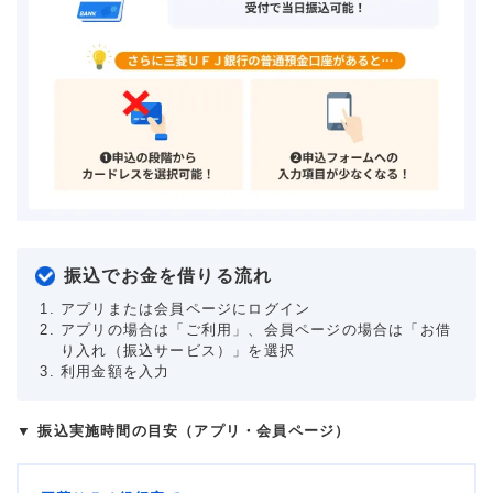
振込でお金を借りる流れ
アプリまたは会員ページにログイン
アプリの場合は「ご利用」、会員ページの場合は「お借
り入れ（振込サービス）」を選択
利用金額を入力
▼ 振込実施時間の目安（アプリ・会員ページ）