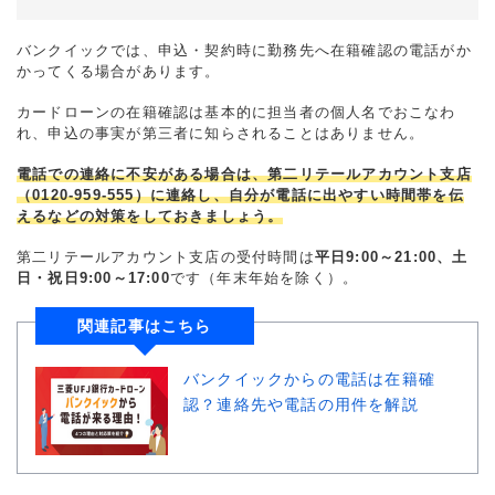
バンクイックでは、申込・契約時に勤務先へ在籍確認の電話がか
かってくる場合があります。
カードローンの在籍確認は基本的に担当者の個人名でおこなわ
れ、申込の事実が第三者に知らされることはありません。
電話での連絡に不安がある場合は、第二リテールアカウント支店
（0120-959-555）に連絡し、自分が電話に出やすい時間帯を伝
えるなどの対策をしておきましょう。
第二リテールアカウント支店の受付時間は
平日9:00～21:00、土
日・祝日9:00～17:00
です（年末年始を除く）。
関連記事はこちら
バンクイックからの電話は在籍確
認？連絡先や電話の用件を解説