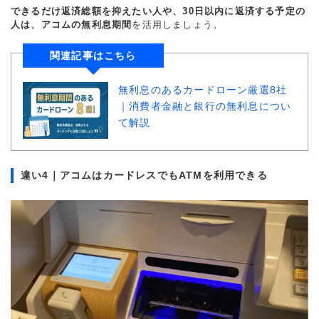
できるだけ返済総額を抑えたい人や、30日以内に返済する予定の
人は、アコムの無利息期間
を活用しましょう。
関連記事はこちら
無利息のあるカードローン厳選8社
｜消費者金融と銀行の無利息につい
て解説
違い4｜アコムはカードレスでもATMを利用できる