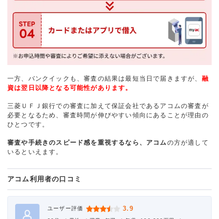
一方、バンクイックも、審査の結果は最短当日で届きますが、
融
資は翌日以降となる可能性があります。
三菱ＵＦＪ銀行での審査に加えて保証会社であるアコムの審査が
必要となるため、審査時間が伸びやすい傾向にあることが理由の
ひとつです。
審査や手続きのスピード感を重視するなら、アコム
の方が適して
いるといえます。
アコム利用者の口コミ
3.9
ユーザー評価