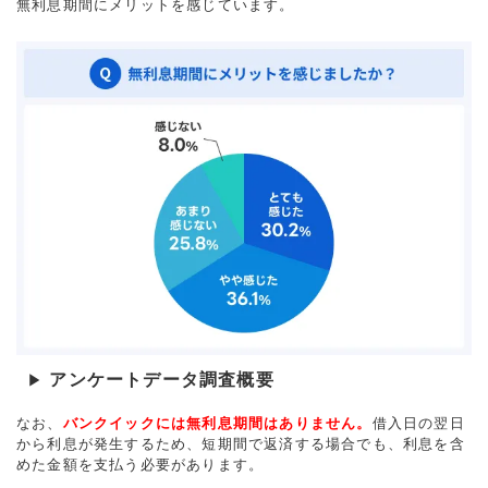
無利息期間にメリットを感じています。
アンケートデータ調査概要
▶
なお、
バンクイックには無利息期間はありません。
借入日の翌日
から利息が発生するため、短期間で返済する場合でも、利息を含
めた金額を支払う必要があります。