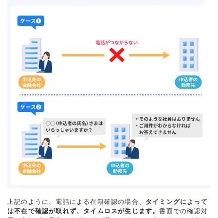
上記のように、電話による在籍確認の場合、
タイミングによって
は不在で確認が取れず、タイムロスが生じます。
書面での確認対