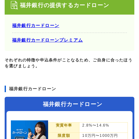
福井銀行の提供するカードローン
福井銀行カードローン
福井銀行カードローンプレミアム
それぞれの特徴や申込条件がことなるため、ご自身に合ったほう
を選びましょう。
福井銀行カードローン
福井銀行カードローン
実質年率
2.8%〜14.6%
限度額
10万円〜1000万円