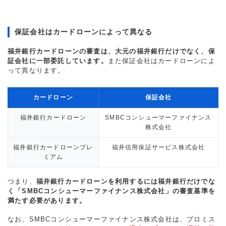
保証会社はカードローンによって異なる
福井銀行カードローンの審査は、大元の福井銀行だけでなく、保
証会社に一部委託しています。
また保証会社はカードローンによ
って異なります。
カードローン
保証会社
福井銀行カードローン
SMBCコンシューマーファイナンス
株式会社
福井銀行カードローンプレ
福井信用保証サービス株式会社
ミアム
つまり、
福井銀行カードローンを利用するには福井銀行だけでな
く「SMBCコンシューマーファイナンス株式会社」の審査基準を
満たす必要があります。
なお、SMBCコンシューマーファイナンス株式会社は、プロミス