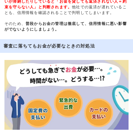
いが滞納したりしていると「お金を貸しても返済されない人＝約
束を守らない人」と判断されます。
他社での返済が遅れているこ
とも、信用情報を確認されることで判明してしまいます。
そのため、
普段からお金の管理は徹底して、信用情報に悪い影響
がでないようにしましょう。
審査に落ちてもお金が必要なときの対処法