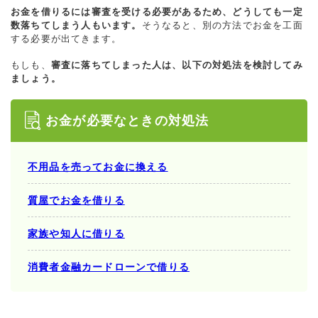
お金を借りるには審査を受ける必要があるため、どうしても一定
数落ちてしまう人もいます。
そうなると、別の方法でお金を工面
する必要が出てきます。
もしも、
審査に落ちてしまった人は、以下の対処法を検討してみ
ましょう。
お金が必要なときの対処法
不用品を売ってお金に換える
質屋でお金を借りる
家族や知人に借りる
消費者金融カードローンで借りる