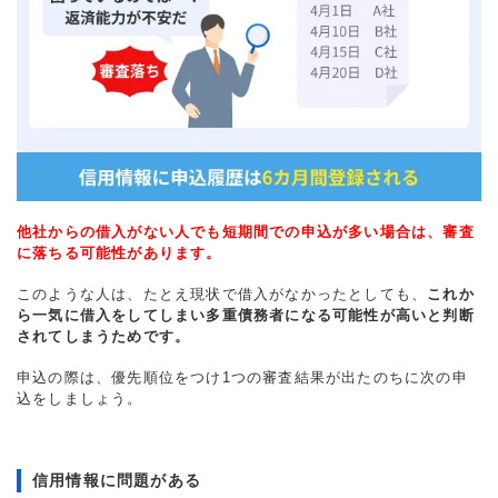
他社からの借入がない人でも短期間での申込が多い場合は、審査
に落ちる可能性があります。
このような人は、たとえ現状で借入がなかったとしても、
これか
ら一気に借入をしてしまい多重債務者になる可能性が高いと判断
されてしまうためです。
申込の際は、優先順位をつけ1つの審査結果が出たのちに次の申
込をしましょう。
信用情報に問題がある