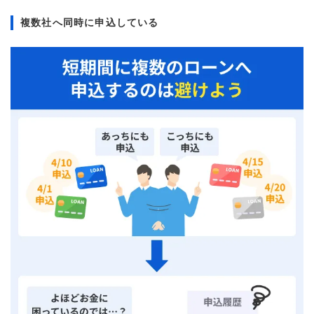
複数社へ同時に申込している