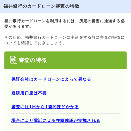
福井銀行のカードローン審査の特徴
福井銀行カードローンを利用するには、所定の審査に通過する必
要があります。
そのため、福井銀行カードローンに申込をする前に審査の特徴に
ついても確認しておきましょう。
審査の特徴
保証会社はカードローンによって異なる
返済用口座は不要
審査には1日から1週間ほどかかる
場合により電話による在籍確認が実施される