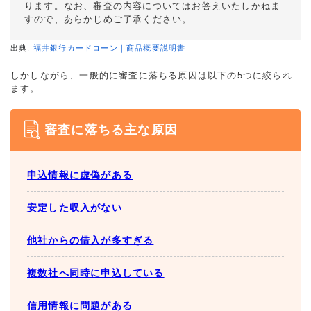
ります。なお、審査の内容についてはお答えいたしかねま
すので、あらかじめご了承ください。
出典:
福井銀行カードローン｜商品概要説明書
しかしながら、一般的に審査に落ちる原因は以下の5つに絞られ
ます。
審査に落ちる主な原因
申込情報に虚偽がある
安定した収入がない
他社からの借入が多すぎる
複数社へ同時に申込している
信用情報に問題がある