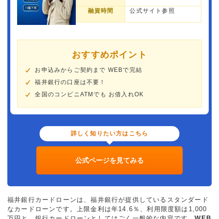
融資時間
公式サイト参照
おすすめポイント
お申込みからご契約まで WEBで完結
福井銀行の口座は不要！
全国のコンビニATMでも お借入れOK
詳しく知りたい方はこちら
公式ページを見てみる
福井銀行カードローンは、福井銀行が提供しているスタンダード
なカードローンです。上限金利は年14.6％、利用限度額は1,000
万円と、銀行カードローンとしてはごく一般的な内容です。
WEB