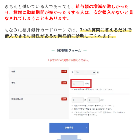
きちんと働いている人であっても、
給与額の増減が激しかった
り、極端に勤続期間が短かったりする人は、安定収入がないと見
なされてしまうこともあります。
ちなみに福井銀行カードローンでは、
3つの質問に答えるだけで
借入できる可能性があるか簡易的に診断してくれます。