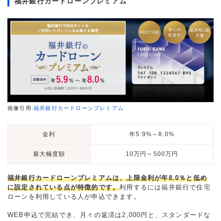
福井銀行カードローンプレミアム
画像引用:
福井銀行カードローンプレミアム
金利
年5.9%～8.0%
最大極度額
10万円～500万円
福井銀行カードローンプレミアムは、上限金利が年8.0％と低め
に設定されている点が特徴的です。
利用するには福井銀行で住宅
ローンを利用している人が申込できます。
WEB申込で完結でき、月々の返済は2,000円と、スタンダードな