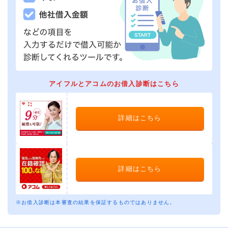
アイフルとアコムのお借入診断はこちら
詳細はこちら
詳細はこちら
※お借入診断は本審査の結果を保証するものではありません。