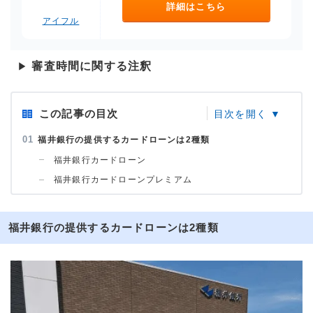
詳細はこちら
アイフル
審査時間に関する注釈
▶
この記事の目次
福井銀行の提供するカードローンは2種類
福井銀行カードローン
福井銀行カードローンプレミアム
福井銀行の提供するカードローンは2種類