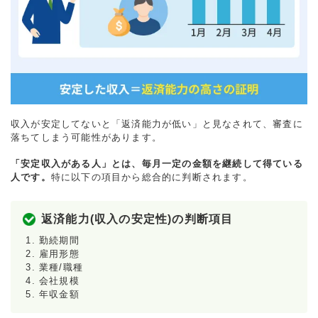
収入が安定してないと「返済能力が低い」と見なされて、審査に
落ちてしまう可能性があります。
「安定収入がある人」とは、毎月一定の金額を継続して得ている
人です。
特に以下の項目から総合的に判断されます。
返済能力(収入の安定性)の判断項目
勤続期間
雇用形態
業種/職種
会社規模
年収金額