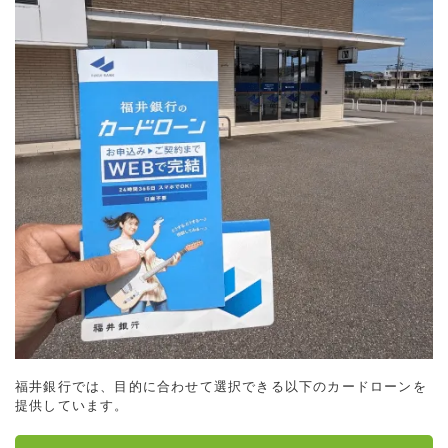
福井銀行では、目的に合わせて選択できる以下のカードローンを
提供しています。