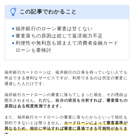
この記事でわかること
福井銀行のローン審査は甘くない
審査落ちの原因は総じて返済能力不足
利便性や無利息も踏まえて消費者金融カード
ローンも要検討
福井銀行カードローンは、福井銀行の口座を持っていない人でも
申込できる便利なサービスですが、利用できるのは所定の審査に
通過した人だけです。
福井銀行カードローンの審査に落ちてしまった場合、その理由は
開示されません。
ただし、自分の状況を分析すれば、審査落ちの
原因はある程度推測できます。
また、福井銀行カードローンの審査に落ちたからといって他社も
契約できないとは限りません。
カードローンによって審査基準が
異なるため、他社に申込すれば審査に通過できる可能性がありま