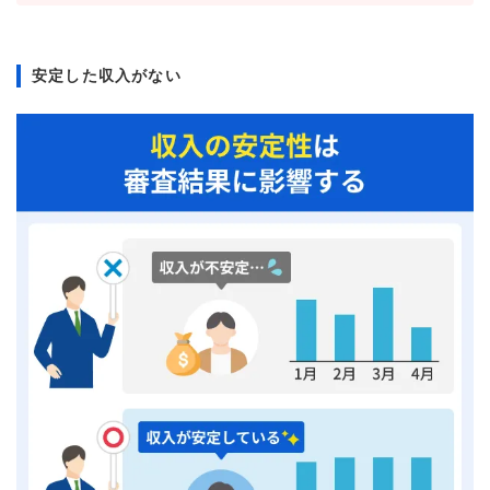
安定した収入がない