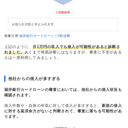
画像引用:
福井銀行カードローン｜5秒診断
上記のように、
月1万円の収入でも借入が可能性があると診断さ
れました。
あくまで簡易診断にはなりますが、審査に不安がある
人は一度利用してみましょう。
他社からの借入が多すぎる
福井銀行カードローンの審査においては、他社からの借入状況も
確認されます。
借入件数や・自身の年収に対して借入が多すぎると、
新規の借入
に対する返済余力がないと判断されて、審査に落ちる可能性があ
ります。