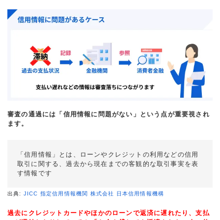
審査の通過には「信用情報に問題がない」という点が重要視され
ます。
「信用情報」とは、ローンやクレジットの利用などの信用
取引に関する、過去から現在までの客観的な取引事実を表
す情報です
出典:
JICC 指定信用情報機関 株式会社 日本信用情報機構
過去にクレジットカードやほかのローンで返済に遅れたり、支払