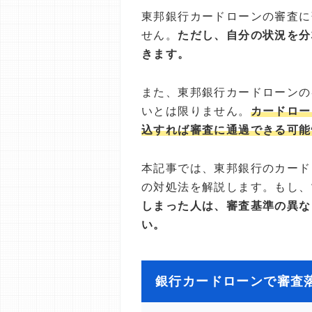
東邦銀行カードローンの審査に
せん。
ただし、自分の状況を分
きます。
また、東邦銀行カードローンの
いとは限りません。
カードロー
込すれば審査に通過できる可能
本記事では、東邦銀行のカード
の対処法を解説します。もし、
しまった人は、審査基準の異な
い。
銀行カードローンで審査