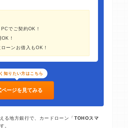
PCでご契約OK！
用OK！
ローンお借入もOK！
く知りたい方はこちら
式ページを見てみる
える地方銀行で、カードローン「
TOHOスマ
す。