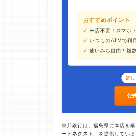
おすすめポイント
来店不要！スマホ・
いつものATMで利
使いみち自由！複数
詳し
公
東邦銀行は、福島県に本店を構
ートネクスト
」を提供していま