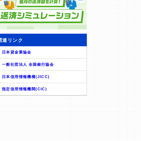
関連リンク
日本貸金業協会
一般社団法人 全国銀行協会
日本信用情報機構(JICC)
指定信用情報機関(CIC)