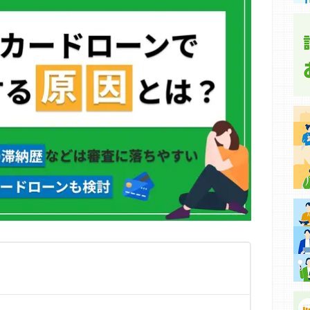
集などに基づき、公平性を担保した情報提供を行っていま