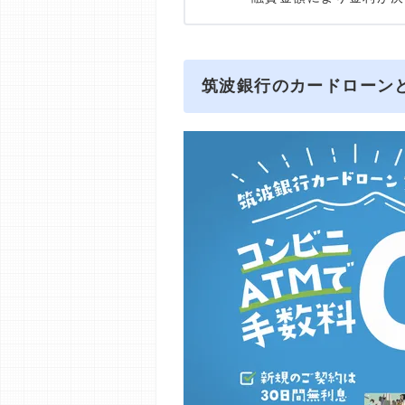
筑波銀行のカードローン