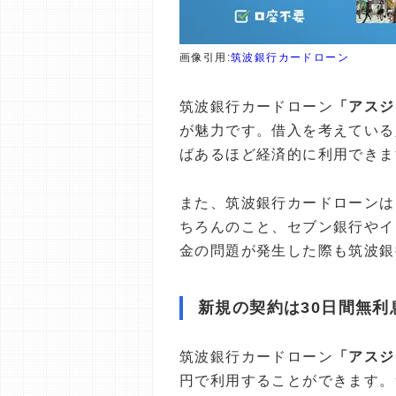
画像引用:
筑波銀行カードローン
筑波銀行カードローン
「アスジ
が魅力です。借入を考えている
ばあるほど経済的に利用できま
また、筑波銀行カードローンは
ちろんのこと、セブン銀行やイ
金の問題が発生した際も筑波銀
新規の契約は30日間無利
筑波銀行カードローン
「アスジ
円で利用することができます。