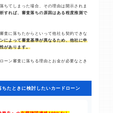
落ちてしまった場合、その理由は開示されま
析すれば、審査落ちの原因はある程度推測で
審査に落ちたからといって他社も契約できな
ンによって審査基準が異なるため、他社に申
性があります。
ローン審査に落ちる理由とお金が必要なとき
落ちたときに検討したいカードローン