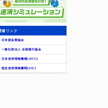
関連リンク
日本貸金業協会
一般社団法人 全国銀行協会
日本信用情報機構(JICC)
指定信用情報機関(CIC)