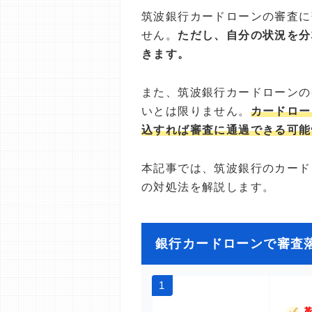
筑波銀行カードローンの審査に
せん。
ただし、自分の状況を分
きます。
また、筑波銀行カードローンの
いとは限りません。
カードロー
込すれば審査に通過できる可能
本記事では、筑波銀行のカード
の対処法を解説します。
銀行カードローンで審査
1