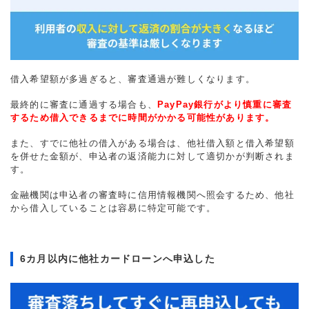
借入希望額が多過ぎると、審査通過が難しくなります。
最終的に審査に通過する場合も、
PayPay銀行がより慎重に審査
するため借入できるまでに時間がかかる可能性があります。
また、すでに他社の借入がある場合は、他社借入額と借入希望額
を併せた金額が、申込者の返済能力に対して適切かが判断されま
す。
金融機関は申込者の審査時に信用情報機関へ照会するため、他社
から借入していることは容易に特定可能です。
6カ月以内に他社カードローンへ申込した