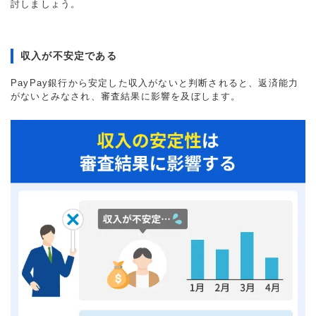
討しましょう。
収入が不安定である
PayPay銀行から安定した収入がないと判断されると、返済能力
がないとみなされ、審査結果に影響を及ぼします。