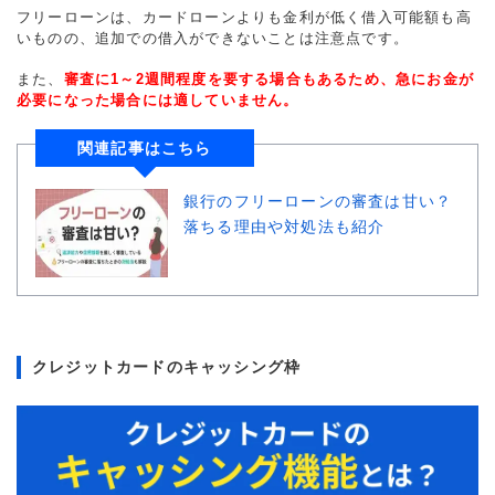
フリーローンは、カードローンよりも金利が低く借入可能額も高
いものの、追加での借入ができないことは注意点です。
また、
審査に1～2週間程度を要する場合もあるため、急にお金が
必要になった場合には適していません。
関連記事はこちら
銀行のフリーローンの審査は甘い？
落ちる理由や対処法も紹介
クレジットカードのキャッシング枠