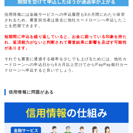
信用情報には金融サービスへの申込履歴も6カ月間にわたり保管
されるため、審査担当者は過去に他社カードローンへ申込したこ
とを把握できます。
短期間に申込を繰り返していると、お金に困っている印象を持た
れ、返済能力がないと判断されて審査結果に影響を及ぼす可能性
があります。
それでも審査に通過する確率を少しでも上げるためには、他社カ
ードローンへの申込日から6カ月以上空けてからPayPay銀行カー
ドローンへ申込すると良いでしょう。
信用情報に問題がある