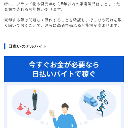
特に、ブランド物や発売年から5年以内の家電製品はまとまった
金額で売れる可能性があります。
売却する際は問題なく動作することを確認し、ほこりや汚れを取
り除いておくことで、さらに高値で売れる可能性が高まります。
日雇いのアルバイト