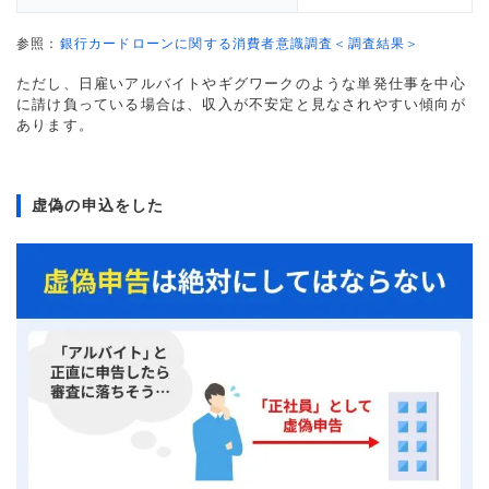
参照：
銀行カードローンに関する消費者意識調査＜調査結果＞
ただし、日雇いアルバイトやギグワークのような単発仕事を中心
に請け負っている場合は、収入が不安定と見なされやすい傾向が
あります。
虚偽の申込をした