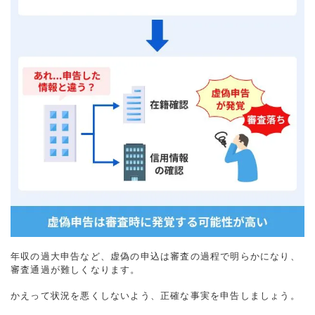
年収の過大申告など、虚偽の申込は審査の過程で明らかになり、
審査通過が難しくなります。
かえって状況を悪くしないよう、正確な事実を申告しましょう。