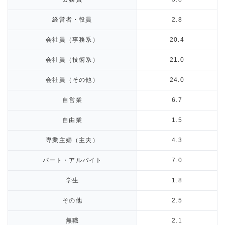
経営者・役員
2.8
会社員（事務系）
20.4
会社員（技術系）
21.0
会社員（その他）
24.0
自営業
6.7
自由業
1.5
専業主婦（主夫）
4.3
パート・アルバイト
7.0
学生
1.8
その他
2.5
無職
2.1