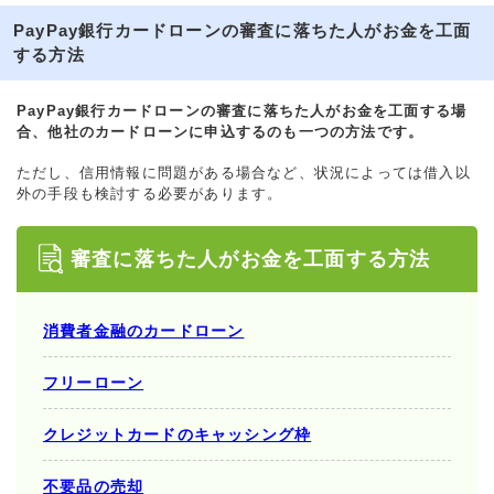
PayPay銀行カードローンの審査に落ちた人がお金を工面
する方法
PayPay銀行カードローンの審査に落ちた人がお金を工面する場
合、他社のカードローンに申込するのも一つの方法です。
ただし、信用情報に問題がある場合など、状況によっては借入以
外の手段も検討する必要があります。
審査に落ちた人がお金を工面する方法
消費者金融のカードローン
フリーローン
クレジットカードのキャッシング枠
不要品の売却