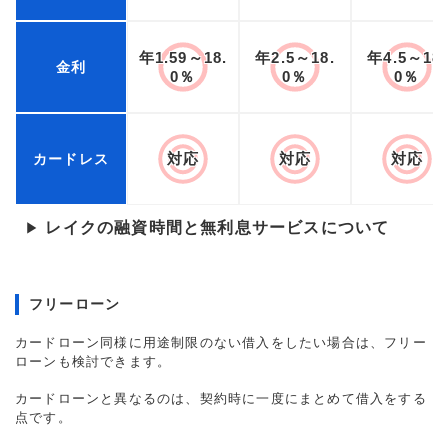
年1.59～18.
年2.5～18.
年4.5～18.
金利
0％
0％
0％
対応
対応
対応
カードレス
レイクの融資時間と無利息サービスについて
▶
フリーローン
カードローン同様に用途制限のない借入をしたい場合は、フリー
ローンも検討できます。
カードローンと異なるのは、契約時に一度にまとめて借入をする
点です。