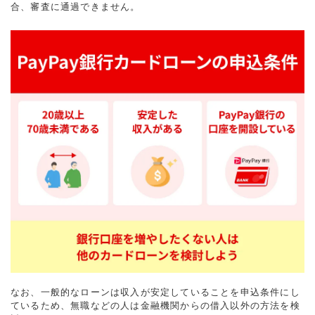
合、審査に通過できません。
なお、一般的なローンは収入が安定していることを申込条件にし
ているため、無職などの人は金融機関からの借入以外の方法を検