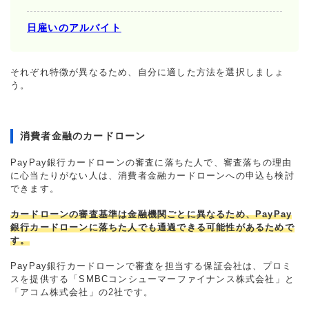
日雇いのアルバイト
それぞれ特徴が異なるため、自分に適した方法を選択しましょ
う。
消費者金融のカードローン
PayPay銀行カードローンの審査に落ちた人で、審査落ちの理由
に心当たりがない人は、消費者金融カードローンへの申込も検討
できます。
カードローンの審査基準は金融機関ごとに異なるため、PayPay
銀行カードローンに落ちた人でも通過できる可能性があるためで
す。
PayPay銀行カードローンで審査を担当する保証会社は、プロミ
スを提供する「SMBCコンシューマーファイナンス株式会社」と
「アコム株式会社」の2社です。