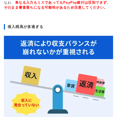
なお、
単なる入力もミスであってもPayPay銀行は区別できず、
そのまま審査落ちになる可能性があるため注意してください。
借入残高が多過ぎる