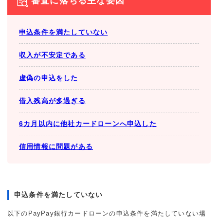
審査に落ちる主な要因
申込条件を満たしていない
収入が不安定である
虚偽の申込をした
借入残高が多過ぎる
6カ月以内に他社カードローンへ申込した
信用情報に問題がある
申込条件を満たしていない
以下のPayPay銀行カードローンの申込条件を満たしていない場