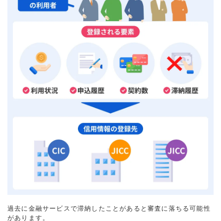
過去に金融サービスで滞納したことがあると審査に落ちる可能性
があります。