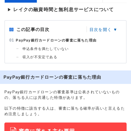
レイクの融資時間と無利息サービスについて
▶
この記事の目次
PayPay銀行カードローンの審査に落ちた理由
申込条件を満たしていない
収入が不安定である
PayPay銀行カードローンの審査に落ちた理由
PayPay銀行カードローンの審査基準は公表されていないもの
の、落ちる人には共通した特徴があります。
以下の特徴に該当する人は、審査に落ちる確率が高いと言えるた
め注意しましょう。