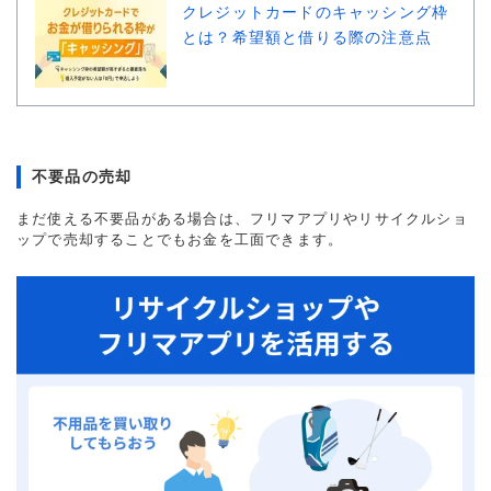
クレジットカードのキャッシング枠
とは？希望額と借りる際の注意点
不要品の売却
まだ使える不要品がある場合は、フリマアプリやリサイクルショ
ップで売却することでもお金を工面できます。