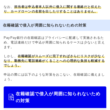
なお、
担当者は申込者本人以外に借入に関する連絡だと伝えた
り、カードローンの名前を出したりすることはありません。
在籍確認で借入が周囲に知られないための対策
PayPay銀行の在籍確認はプライバシーに配慮して実施されるた
め、電話連絡だけで申込が周囲に知られるケースは少ないと言え
ます。
しかし、
在籍確認がスムーズに完了すればさらにリスクが少なく
なり、勤務先に電話連絡がくることへの心理的な負担も軽減する
でしょう。
申込の際には以下のような対策をおこない、在籍確認に備えまし
ょう。
在籍確認で借入が周囲に知られないため
の対策