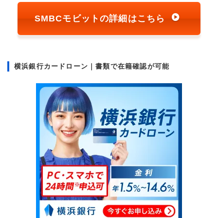
SMBCモビットの詳細はこちら
横浜銀行カードローン｜書類で在籍確認が可能