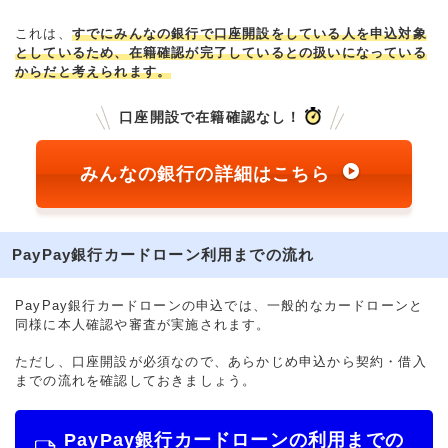
これは、
すでにみんなの銀行で口座開設をしている人を申込対象
としているため、在籍確認が完了しているとの扱いになっている
からだと考えられます。
口座開設で在籍確認なし！
みんなの銀行の詳細はこちら
PayPay銀行カードローン利用までの流れ
PayPay銀行カードローンの申込では、一般的なカードローンと
同様に本人確認や審査が実施されます。
ただし、口座開設が必須なので、あらかじめ申込から契約・借入
までの流れを確認しておきましょう。
PayPay銀行カードローンの利用までの