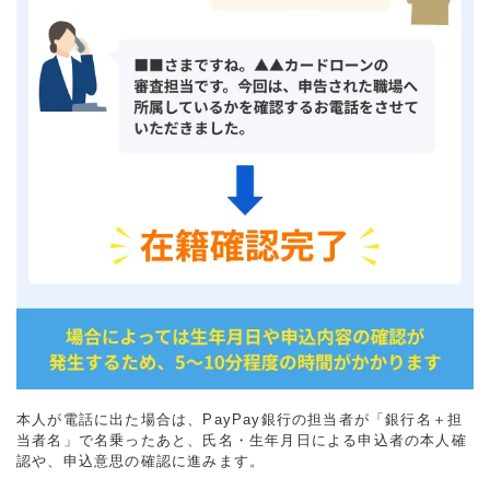
本人が電話に出た場合は、PayPay銀行の担当者が「銀行名＋担
当者名」で名乗ったあと、氏名・生年月日による申込者の本人確
認や、申込意思の確認に進みます。