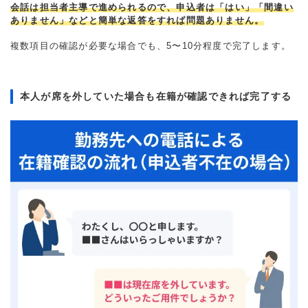
会話は担当者主導で進められるので、申込者は「はい」「間違い
ありません」などと簡単な返答をすれば問題ありません。
複数項目の確認が必要な場合でも、5〜10分程度で完了します。
本人が席を外していた場合も在籍が確認できれば完了する