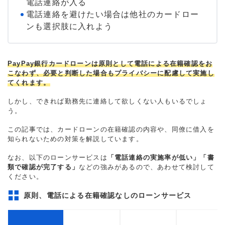
電話連絡が入る
電話連絡を避けたい場合は他社のカードロー
ンも選択肢に入れよう
PayPay銀行カードローンは原則として電話による在籍確認をお
こなわず、必要と判断した場合もプライバシーに配慮して実施し
てくれます。
しかし、できれば勤務先に連絡して欲しくない人もいるでしょ
う。
この記事では、カードローンの在籍確認の内容や、同僚に借入を
知られないための対策を解説しています。
なお、以下のローンサービスは
「電話連絡の実施率が低い」「書
類で確認が完了する」
などの強みがあるので、あわせて検討して
ください。
原則、電話による在籍確認なしのローンサービス