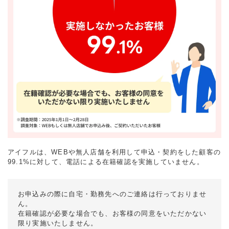
アイフルは、WEBや無人店舗を利用して申込・契約をした顧客の
99.1%に対して、電話による在籍確認を実施していません。
お申込みの際に自宅・勤務先へのご連絡は行っておりませ
ん。
在籍確認が必要な場合でも、お客様の同意をいただかない
限り実施いたしません。