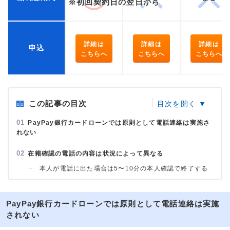
※初回契約日の翌日から
詳細は
詳細は
詳細は
申込
こちらへ
こちらへ
こちらへ
この記事の目次
PayPay銀行カードローンでは原則として電話連絡は実施さ
れない
在籍確認の電話の内容は状況によって異なる
本人が電話に出た場合は5〜10分の本人確認で終了する
PayPay銀行カードローンでは原則として電話連絡は実施
されない