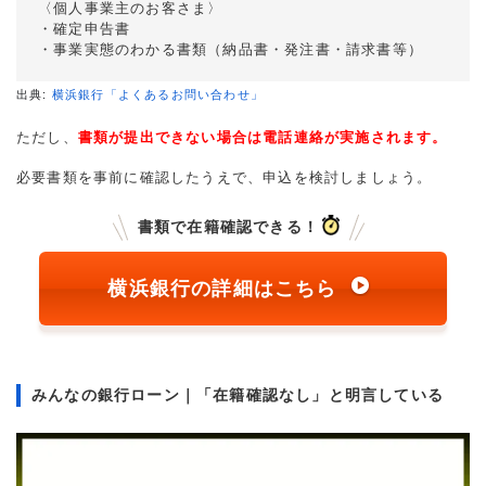
〈個人事業主のお客さま〉
・確定申告書
・事業実態のわかる書類（納品書・発注書・請求書等）
出典:
横浜銀行「よくあるお問い合わせ」
ただし、
書類が提出できない場合は電話連絡が実施されます。
必要書類を事前に確認したうえで、申込を検討しましょう。
書類で在籍確認できる！
横浜銀行の詳細はこちら
みんなの銀行ローン｜「在籍確認なし」と明言している