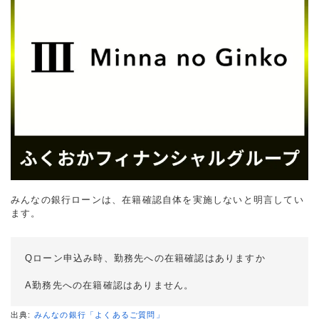
みんなの銀行ローンは、在籍確認自体を実施しないと明言してい
ます。
Qローン申込み時、勤務先への在籍確認はありますか
A勤務先への在籍確認はありません。
出典:
みんなの銀行「よくあるご質問」