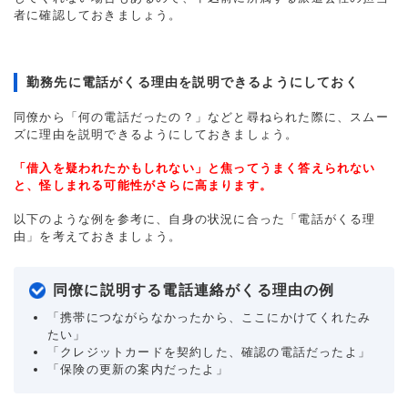
者に確認しておきましょう。
勤務先に電話がくる理由を説明できるようにしておく
同僚から「何の電話だったの？」などと尋ねられた際に、スムー
ズに理由を説明できるようにしておきましょう。
「借入を疑われたかもしれない」と焦ってうまく答えられない
と、怪しまれる可能性がさらに高まります。
以下のような例を参考に、自身の状況に合った「電話がくる理
由」を考えておきましょう。
同僚に説明する電話連絡がくる理由の例
「携帯につながらなかったから、ここにかけてくれたみ
たい」
「クレジットカードを契約した、確認の電話だったよ」
「保険の更新の案内だったよ」