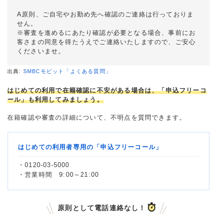
A原則、ご自宅やお勤め先へ確認のご連絡は行っておりま
せん。
※審査を進めるにあたり確認が必要となる場合、事前にお
客さまの同意を得たうえでご連絡いたしますので、ご安心
くださいませ。
出典:
SMBCモビット「よくある質問」
はじめての利用で在籍確認に不安がある場合は、「申込フリーコ
ール」も利用してみましょう。
在籍確認や審査の詳細について、不明点を質問できます。
はじめての利用者専用の「申込フリーコール」
・0120-03-5000
・営業時間 9:00～21:00
原則として電話連絡なし！