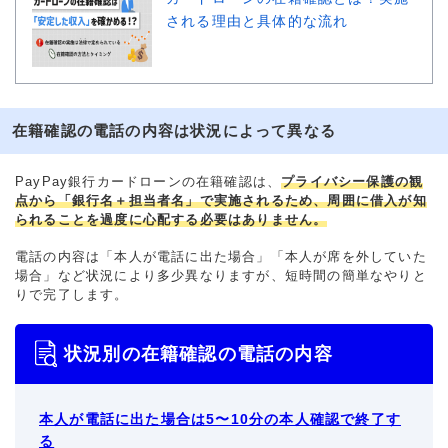
される理由と具体的な流れ
在籍確認の電話の内容は状況によって異なる
PayPay銀行カードローンの在籍確認は、
プライバシー保護の観
点から「銀行名＋担当者名」で実施されるため、周囲に借入が知
られることを過度に心配する必要はありません。
電話の内容は「本人が電話に出た場合」「本人が席を外していた
場合」など状況により多少異なりますが、短時間の簡単なやりと
りで完了します。
状況別の在籍確認の電話の内容
本人が電話に出た場合は5〜10分の本人確認で終了す
る