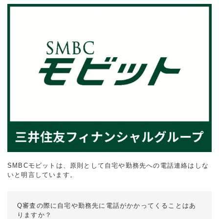
SMBCモビットは、原則として自宅や勤務先への電話連絡はしな
いと明言しています。
Q審査の際に自宅や勤務先に電話がかかってくることはあ
りますか？