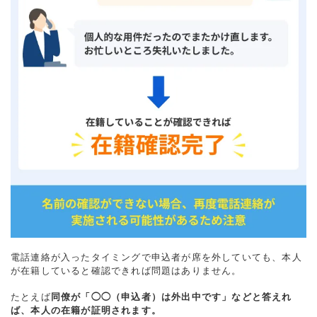
電話連絡が入ったタイミングで申込者が席を外していても、本人
が在籍していると確認できれば問題はありません。
たとえば
同僚が「◯◯（申込者）は外出中です」などと答えれ
ば、本人の在籍が証明されます。