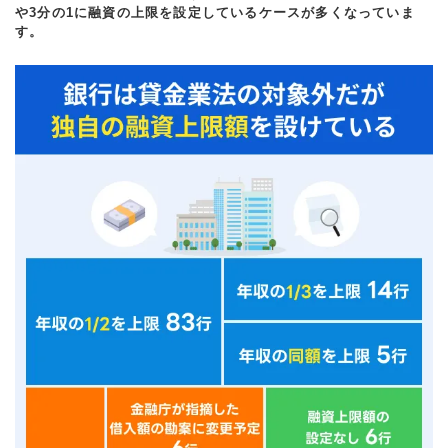
や3分の1に融資の上限を設定しているケースが多くなっていま
す。