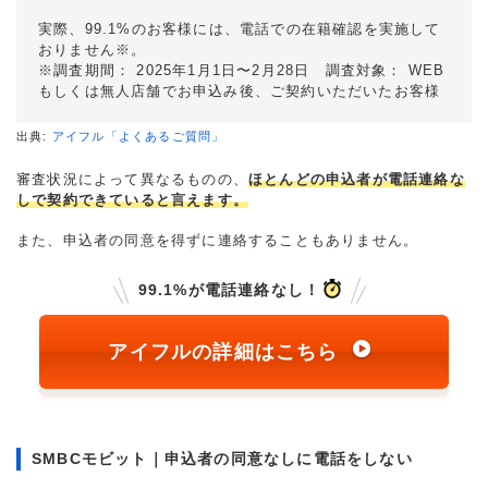
実際、99.1%のお客様には、電話での在籍確認を実施して
おりません※。
※調査期間： 2025年1月1日〜2月28日 調査対象： WEB
もしくは無人店舗でお申込み後、ご契約いただいたお客様
出典:
アイフル「よくあるご質問」
審査状況によって異なるものの、
ほとんどの申込者が電話連絡な
しで契約できていると言えます。
また、申込者の同意を得ずに連絡することもありません。
99.1%が電話連絡なし！
アイフルの詳細はこちら
SMBCモビット｜申込者の同意なしに電話をしない