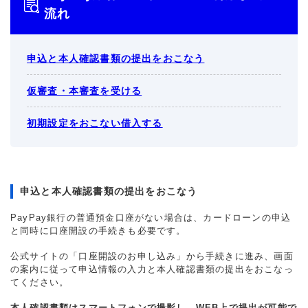
流れ
申込と本人確認書類の提出をおこなう
仮審査・本審査を受ける
初期設定をおこない借入する
申込と本人確認書類の提出をおこなう
PayPay銀行の普通預金口座がない場合は、カードローンの申込
と同時に口座開設の手続きも必要です。
公式サイトの「口座開設のお申し込み」から手続きに進み、画面
の案内に従って申込情報の入力と本人確認書類の提出をおこなっ
てください。
本人確認書類はスマートフォンで撮影し、WEB上で提出が可能で