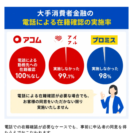
電話での在籍確認が必要なケースでも、事前に申込者の同意を得
たうえでおこなわれます。