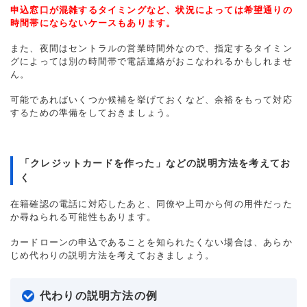
申込窓口が混雑するタイミングなど、状況によっては希望通りの
時間帯にならないケースもあります。
また、夜間はセントラルの営業時間外なので、指定するタイミン
グによっては別の時間帯で電話連絡がおこなわれるかもしれませ
ん。
可能であればいくつか候補を挙げておくなど、余裕をもって対応
するための準備をしておきましょう。
「クレジットカードを作った」などの説明方法を考えてお
く
在籍確認の電話に対応したあと、同僚や上司から何の用件だった
か尋ねられる可能性もあります。
カードローンの申込であることを知られたくない場合は、あらか
じめ代わりの説明方法を考えておきましょう。
代わりの説明方法の例