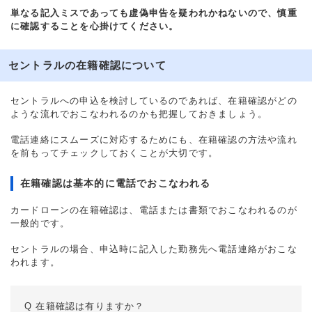
単なる記入ミスであっても虚偽申告を疑われかねないので、慎重
に確認することを心掛けてください。
セントラルの在籍確認について
セントラルへの申込を検討しているのであれば、在籍確認がどの
ような流れでおこなわれるのかも把握しておきましょう。
電話連絡にスムーズに対応するためにも、在籍確認の方法や流れ
を前もってチェックしておくことが大切です。
在籍確認は基本的に電話でおこなわれる
カードローンの在籍確認は、電話または書類でおこなわれるのが
一般的です。
セントラルの場合、申込時に記入した勤務先へ電話連絡がおこな
われます。
Q 在籍確認は有りますか？