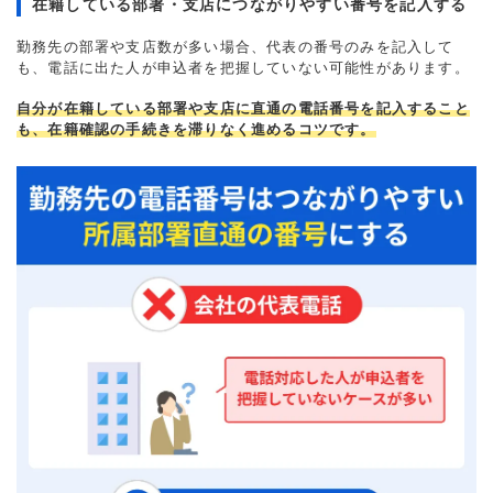
在籍している部署・支店につながりやすい番号を記入する
勤務先の部署や支店数が多い場合、代表の番号のみを記入して
も、電話に出た人が申込者を把握していない可能性があります。
自分が在籍している部署や支店に直通の電話番号を記入すること
も、在籍確認の手続きを滞りなく進めるコツです。