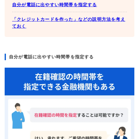
自分が電話に出やすい時間帯を指定する
「クレジットカードを作った」などの説明方法を考え
ておく
自分が電話に出やすい時間帯を指定する