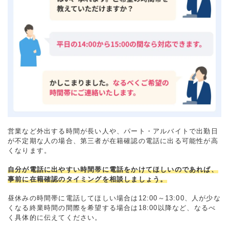
営業など外出する時間が長い人や、パート・アルバイトで出勤日
が不定期な人の場合、第三者が在籍確認の電話に出る可能性が高
くなります。
自分が電話に出やすい時間帯に電話をかけてほしいのであれば、
事前に在籍確認のタイミングを相談しましょう。
昼休みの時間帯に電話してほしい場合は12:00～13:00、人が少な
くなる終業時間の間際を希望する場合は18:00以降など、なるべ
く具体的に伝えてください。