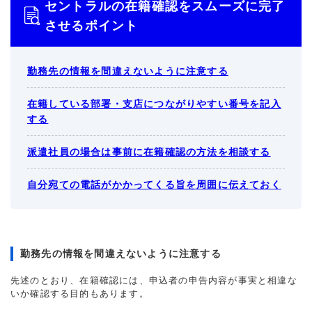
セントラルの在籍確認をスムーズに完了
させるポイント
勤務先の情報を間違えないように注意する
在籍している部署・支店につながりやすい番号を記入
する
派遣社員の場合は事前に在籍確認の方法を相談する
自分宛ての電話がかかってくる旨を周囲に伝えておく
勤務先の情報を間違えないように注意する
先述のとおり、在籍確認には、申込者の申告内容が事実と相違な
いか確認する目的もあります。