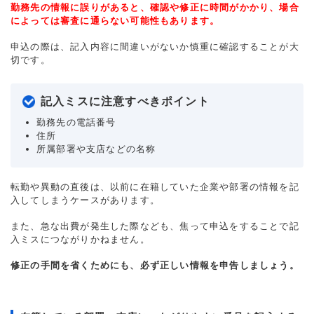
勤務先の情報に誤りがあると、確認や修正に時間がかかり、場合
によっては審査に通らない可能性もあります。
申込の際は、記入内容に間違いがないか慎重に確認することが大
切です。
記入ミスに注意すべきポイント
勤務先の電話番号
住所
所属部署や支店などの名称
転勤や異動の直後は、以前に在籍していた企業や部署の情報を記
入してしまうケースがあります。
また、急な出費が発生した際なども、焦って申込をすることで記
入ミスにつながりかねません。
修正の手間を省くためにも、必ず正しい情報を申告しましょう。