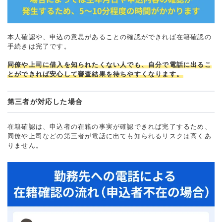
本人確認や、申込の意思があることの確認ができれば在籍確認の
手続きは完了です。
同僚や上司に借入を知られたくない人でも、自分で電話に出るこ
とができれば安心して審査結果を待ちやすくなります。
第三者が対応した場合
在籍確認は、申込者の在籍の事実が確認できれば完了するため、
同僚や上司などの第三者が電話に出ても知られるリスクは高くあ
りません。