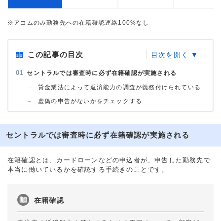
※アコムのみ勤務先への在籍確認連絡100%なし
この記事の目次
セントラルでは審査時に必ず在籍確認が実施される
貸金業法によって返済能力の調査が義務付けられている
虚偽の申告がないかをチェックする
セントラルでは審査時に必ず在籍確認が実施される
在籍確認とは、カードローンなどの申込者が、申告した勤務先で
本当に働いているかを確認する手続きのことです。
在籍確認