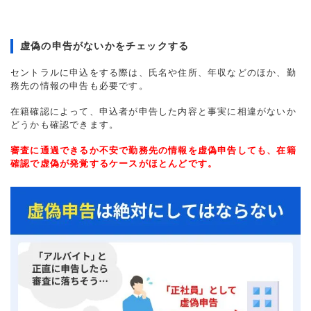
虚偽の申告がないかをチェックする
セントラルに申込をする際は、氏名や住所、年収などのほか、勤
務先の情報の申告も必要です。
在籍確認によって、申込者が申告した内容と事実に相違がないか
どうかも確認できます。
審査に通過できるか不安で勤務先の情報を虚偽申告しても、在籍
確認で虚偽が発覚するケースがほとんどです。