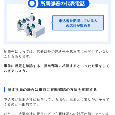
勤務先によっては、代表以外の連絡先を第三者に公開していない
こともあります。
事前に規定を確認する、担当部署に相談するといった対策をして
おきましょう。
派遣社員の場合は事前に在籍確認の方法を相談する
申込者が派遣会社に勤務している場合、派遣元に電話がかかって
くるのが一般的です。
ただし、派遣会社の規定などで在籍確認への対応が難しそうであ