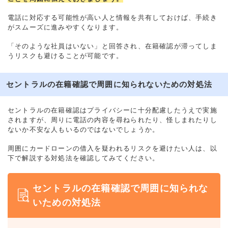
電話に対応する可能性が高い人と情報を共有しておけば、手続き
がスムーズに進みやすくなります。
「そのような社員はいない」と回答され、在籍確認が滞ってしま
うリスクも避けることが可能です。
セントラルの在籍確認で周囲に知られないための対処法
セントラルの在籍確認はプライバシーに十分配慮したうえで実施
されますが、周りに電話の内容を尋ねられたり、怪しまれたりし
ないか不安な人もいるのではないでしょうか。
周囲にカードローンの借入を疑われるリスクを避けたい人は、以
下で解説する対処法を確認してみてください。
セントラルの在籍確認で周囲に知られな
いための対処法