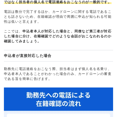
ではなく担当者の個人名で電話連絡をおこなうのが一般的です。
電話は数分で完了するほか、カードローンに関する電話であるこ
とも話さないため、在籍確認が理由で周囲に申込が知られる可能
性は低いと言えます。
ここでは、
申込者本人が対応した場合と、同僚など第三者が対応
した場合に分け、在籍確認でどのような会話がおこなわれるのか
確認してみましょう。
申込者が直接対応した場合
勤務先に電話連絡をおこなう際、担当者はまず個人名を名乗り、
申込者本人であることがわかった場合のみ、カードローンの審査
である旨を簡単に告げます。