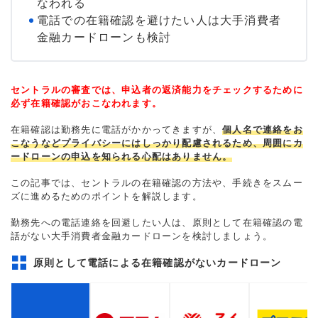
なわれる
電話での在籍確認を避けたい人は大手消費者
金融カードローンも検討
セントラルの審査では、申込者の返済能力をチェックするために
必ず在籍確認がおこなわれます。
在籍確認は勤務先に電話がかかってきますが、
個人名で連絡をお
こなうなどプライバシーにはしっかり配慮されるため、周囲にカ
ードローンの申込を知られる心配はありません。
この記事では、セントラルの在籍確認の方法や、手続きをスムー
ズに進めるためのポイントを解説します。
勤務先への電話連絡を回避したい人は、原則として在籍確認の電
話がない大手消費者金融カードローンを検討しましょう。
原則として電話による在籍確認がないカードローン