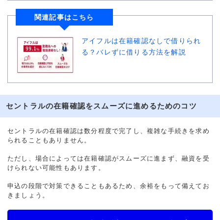
関連記事はこちら
アイフルは在籍確認なしで借りられ
る？バレずに借りる方法を解説
セントラルの在籍確認をスムーズに進めるためのコツ
セントラルの在籍確認は数分程度で完了し、複雑な手続きを求め
られることもありません。
ただし、場合によっては在籍確認がスムーズに進まず、融資を受
けられない可能性もあります。
申込の段階で対策できることもあるため、余裕をもって備えてお
きましょう。