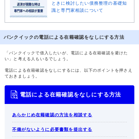
ときに検討したい債務整理の基礎知
識と専門家相談について
バンクイックの電話による在籍確認をなしにする方法
「バンクイックで借入したいが、電話による在籍確認を避けた
い」と考える人もいるでしょう。
電話による在籍確認をなしにするには、以下のポイントを押さえ
ておきましょう。
電話による在籍確認をなしにする方法
あらかじめ在籍確認の方法を相談する
不備がないように必要書類を提出する