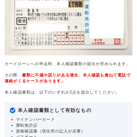
カードローンへの申込時、本人確認書類の提出が求められます。
その際、
書類に不備や誤りがある場合、本人確認も兼ねて電話で
連絡がくるケースがあります。
本人確認書類は、以下のいずれか2点を提出してください。
本人確認書類として有効なもの
マイナンバーカード
運転免許証
資格確認書（現住所の記入が必要）
パスポート