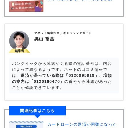
マネット編集担当／キャッシングガイド
奥山 裕基
バンクイックから連絡がくる際の電話番号は、内容
によって異なるようです。ネットの口コミ情報で
は、
返済が滞っている際は「0120095919」、増額
の案内は「0120160470」
の番号から連絡があった
ことが確認できています。
関連記事はこちら
カードローンの返済が困難になった