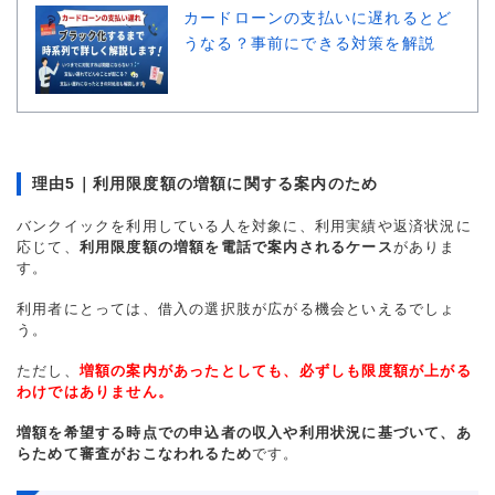
カードローンの支払いに遅れるとど
うなる？事前にできる対策を解説
理由5｜利用限度額の増額に関する案内のため
バンクイックを利用している人を対象に、利用実績や返済状況に
応じて、
利用限度額の増額を電話で案内されるケース
がありま
す。
利用者にとっては、借入の選択肢が広がる機会といえるでしょ
う。
ただし、
増額の案内があったとしても、必ずしも限度額が上がる
わけではありません。
増額を希望する時点での申込者の収入や利用状況に基づいて、あ
らためて審査がおこなわれるため
です。