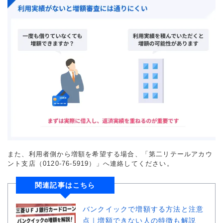
また、利用者側から増額を希望する場合、「第二リテールアカウ
ント支店（0120-76-5919）」へ連絡してください。
関連記事はこちら
バンクイックで増額する方法と注意
点｜増額できない人の特徴も解説