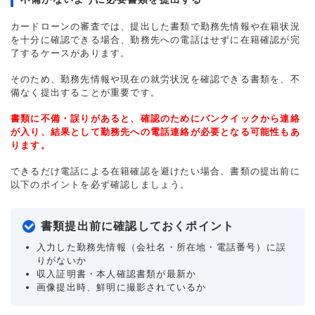
カードローンの審査では、提出した書類で勤務先情報や在籍状況
を十分に確認できる場合、勤務先への電話はせずに在籍確認が完
了するケースがあります。
そのため、勤務先情報や現在の就労状況を確認できる書類を、不
備なく提出することが重要です。
書類に不備・誤りがあると、確認のためにバンクイックから連絡
が入り、結果として勤務先への電話連絡が必要となる可能性もあ
ります。
できるだけ電話による在籍確認を避けたい場合、書類の提出前に
以下のポイントを必ず確認しましょう。
書類提出前に確認しておくポイント
入力した勤務先情報（会社名・所在地・電話番号）に誤
りがないか
収入証明書・本人確認書類が最新か
画像提出時、鮮明に撮影されているか