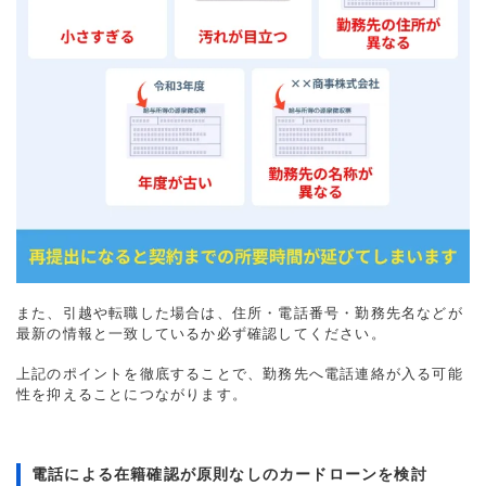
また、引越や転職した場合は、住所・電話番号・勤務先名などが
最新の情報と一致しているか必ず確認してください。
上記のポイントを徹底することで、勤務先へ電話連絡が入る可能
性を抑えることにつながります。
電話による在籍確認が原則なしのカードローンを検討