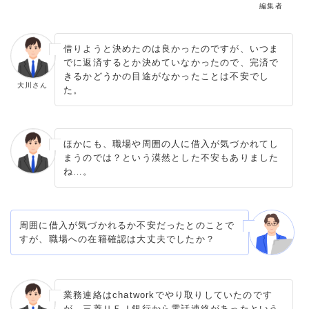
編集者
借りようと決めたのは良かったのですが、いつま
でに返済するとか決めていなかったので、完済で
きるかどうかの目途がなかったことは不安でし
大川さん
た。
ほかにも、職場や周囲の人に借入が気づかれてし
まうのでは？という漠然とした不安もありました
ね…。
周囲に借入が気づかれるか不安だったとのことで
すが、職場への在籍確認は大丈夫でしたか？
業務連絡はchatworkでやり取りしていたのです
が、三菱ＵＦＪ銀行から電話連絡があったという