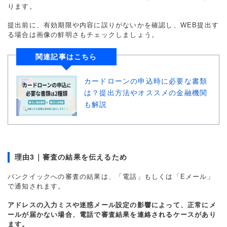
ります。
提出前に、有効期限や内容に誤りがないかを確認し、WEB提出す
る場合は画像の鮮明さもチェックしましょう。
関連記事はこちら
カードローンの申込時に必要な書類
は？提出方法やオススメの金融機関
も解説
理由3｜審査の結果を伝えるため
バンクイックへの審査の結果は、「電話」もしくは「Eメール」
で通知されます。
アドレスの入力ミスや迷惑メール設定の影響によって、正常にメ
ールが届かない場合、電話で審査結果を連絡されるケースがあり
ます。