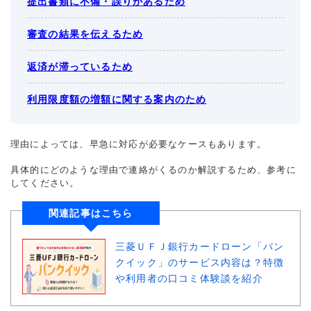
提出書類に不備・誤りがあるため
審査の結果を伝えるため
返済が滞っているため
利用限度額の増額に関する案内のため
理由によっては、早急に対応が必要なケースもあります。
具体的にどのような理由で連絡がくるのか解説するため、参考に
してください。
関連記事はこちら
三菱ＵＦＪ銀行カードローン「バン
クイック」のサービス内容は？特徴
や利用者の口コミ体験談を紹介