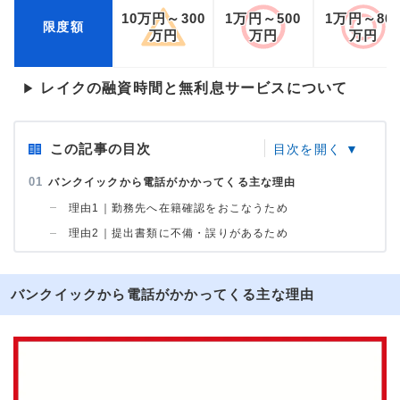
10万円～300
1万円～500
1万円～80
限度額
万円
万円
万円
レイクの融資時間と無利息サービスについて
▶
この記事の目次
バンクイックから電話がかかってくる主な理由
理由1｜勤務先へ在籍確認をおこなうため
理由2｜提出書類に不備・誤りがあるため
バンクイックから電話がかかってくる主な理由