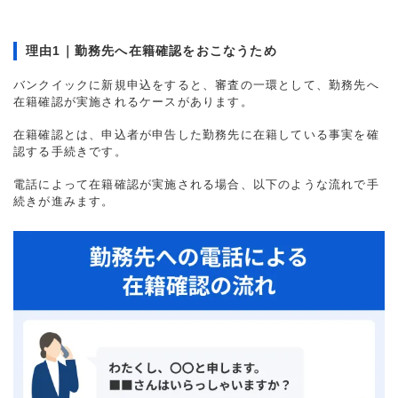
理由1｜勤務先へ在籍確認をおこなうため
バンクイックに新規申込をすると、審査の一環として、勤務先へ
在籍確認が実施されるケースがあります。
在籍確認とは、申込者が申告した勤務先に在籍している事実を確
認する手続きです。
電話によって在籍確認が実施される場合、以下のような流れで手
続きが進みます。