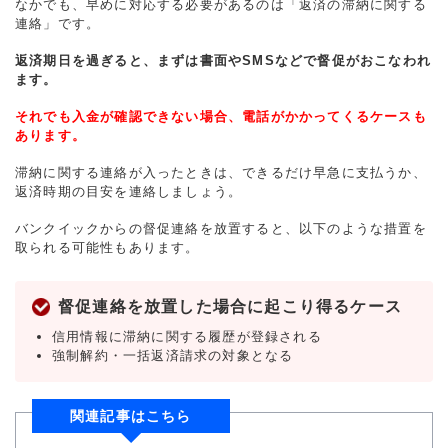
なかでも、早めに対応する必要があるのは「返済の滞納に関する
連絡」です。
返済期日を過ぎると、まずは書面やSMSなどで督促がおこなわれ
ます。
それでも入金が確認できない場合、電話がかかってくるケースも
あります。
滞納に関する連絡が入ったときは、できるだけ早急に支払うか、
返済時期の目安を連絡しましょう。
バンクイックからの督促連絡を放置すると、以下のような措置を
取られる可能性もあります。
督促連絡を放置した場合に起こり得るケース
信用情報に滞納に関する履歴が登録される
強制解約・一括返済請求の対象となる
関連記事はこちら