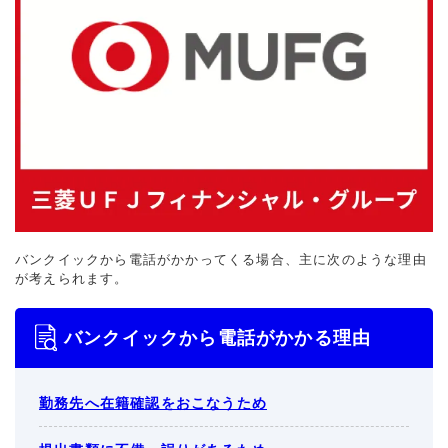
バンクイックから電話がかかってくる場合、主に次のような理由
が考えられます。
バンクイックから電話がかかる理由
勤務先へ在籍確認をおこなうため