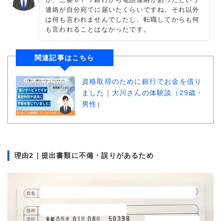
連絡が自分宛てに届いたくらいですね。それ以外
は何も言われませんでしたし、転職してからも何
も言われることはなかったです。
関連記事はこちら
資格取得のために銀行でお金を借り
ました｜大川さんの体験談（29歳・
男性）
理由2｜提出書類に不備・誤りがあるため