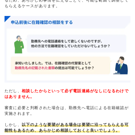
るため、あらかじめ事情を伝えることで、可能な範囲で調整して
もらえるケースがあります。
ただし、
相談したからといって必ず電話連絡がなしになるわけで
はありません。
審査に必要と判断された場合は、勤務先へ電話による在籍確認が
実施されます。
しかし、
以下のような要望がある場合は要望に沿ってもらえる可
能性もあるため、あらかじめ相談しておくと良いでしょう。