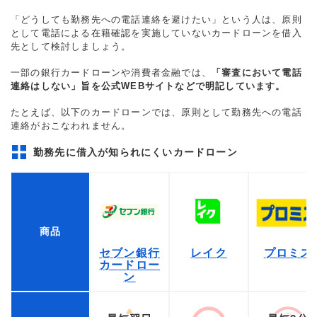
「どうしても勤務先への電話連絡を避けたい」という人は、原則
として電話による在籍確認を実施していないカードローンを借入
先として検討しましょう。
一部の銀行カードローンや消費者金融では、
「審査において電話
連絡はしない」旨を公式WEBサイトなどで明記しています。
たとえば、以下のカードローンでは、原則として勤務先への電話
連絡がおこなわれません。
勤務先に借入が知られにくいカードローン
商品
セブン銀行
レイク
プロミス
カードロー
ン