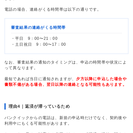
電話の場合、連絡がくる時間帯は以下の通りです。
審査結果の連絡がくる時間帯
・平日 9：00〜21：00
・土日祝日 9：00〜17：00
なお、審査結果の通知のタイミングは、申込の時間帯や状況によ
って異なります。
最短であれば当日に通知されますが、
夕方以降に申込した場合や
書類不備がある場合、翌日以降の連絡となる可能性もあります。
理由4｜返済が滞っているため
バンクイックからの電話は、新規の申込時だけでなく、契約後や
利用中にもくる可能性があります。