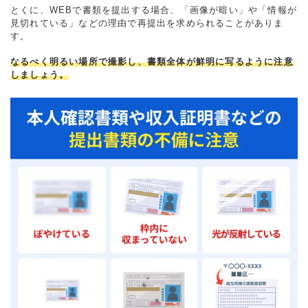
とくに、WEBで書類を提出する場合、「画像が暗い」や「情報が
見切れている」などの理由で再提出を求められることがありま
す。
なるべく明るい場所で撮影し、書類全体が鮮明に写るように注意
しましょう。