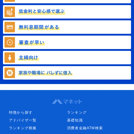
特徴から探す
ランキング
アドバイザ一覧
基礎知識
ランキング根拠
消費者金融ATM検索