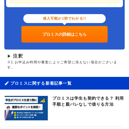
借入可能か1秒でわかる!!
プロミスの詳細はこちら
注釈
▶
※1.お申込み時間や審査によりご希望に添えない場合がございま
す。
プロミスに関する新着記事一覧
プロミスは学生も契約できる？ 利用
手順と親バレなしで借りる方法