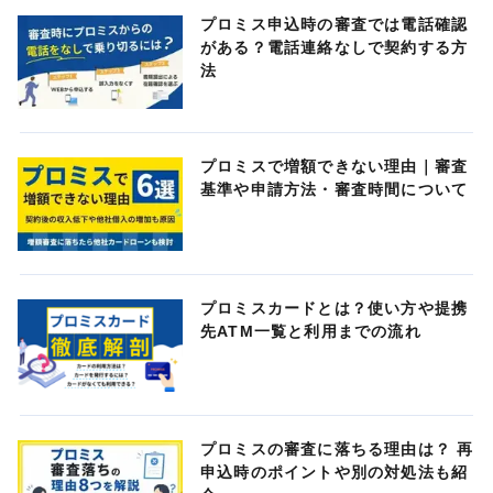
プロミス申込時の審査では電話確認
がある？電話連絡なしで契約する方
法
プロミスで増額できない理由｜審査
基準や申請方法・審査時間について
プロミスカードとは？使い方や提携
先ATM一覧と利用までの流れ
プロミスの審査に落ちる理由は？ 再
申込時のポイントや別の対処法も紹