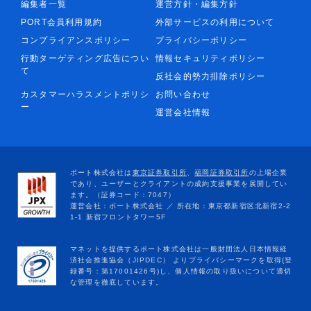
編集者一覧
運営方針・編集方針
PORT会員利用規約
外部サービスの利用について
コンプライアンスポリシー
プライバシーポリシー
行動ターゲティング広告につい
情報セキュリティポリシー
て
反社会的勢力排除ポリシー
カスタマーハラスメントポリシ
お問い合わせ
ー
運営会社情報