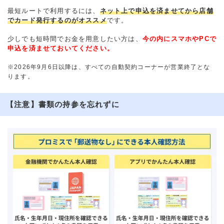
最短ルートで利用するには、
ネット上で申込を済ませてから店舗
でカード発行するのがオススメ
です。
少しでも短時間でお金を用意したい方は、
今の内にスマホやPCで
申込を済ませておいてください。
※2026年9月6日以降は、すべての自動契約コーナーが営業終了とな
ります。
【注意】書類の持参を忘れずに