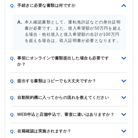
手続きに必要な書類は何ですか
Q.
本人確認書類として、運転免許証などの身分証明
書が必要です。また、借入希望額が50万円を超え
る場合・他社借入と借入希望額の合計が100万円
を超える場合は、収入証明書が必要となります。
事前にオンラインで書類提出した場合も必要です
Q.
か？
提出する書類はコピーでも大丈夫ですか？
Q.
自動契約機に入ってからの流れを教えてください
Q.
WEB申込と店舗申込で、審査に違いはありますか？
Q.
在籍確認は実施されますか？
Q.