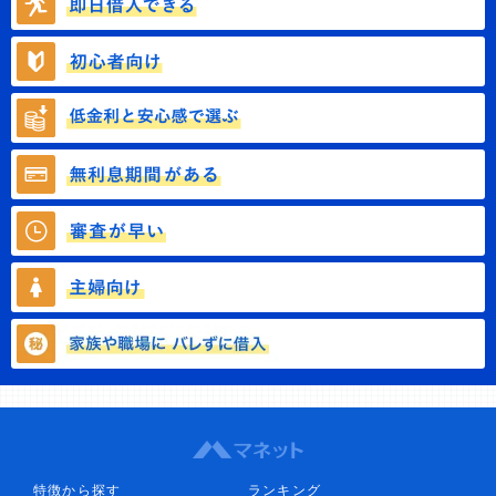
特徴から探す
ランキング