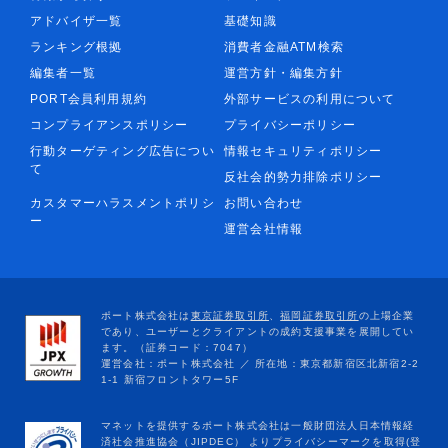
アドバイザ一覧
基礎知識
ランキング根拠
消費者金融ATM検索
編集者一覧
運営方針・編集方針
PORT会員利用規約
外部サービスの利用について
コンプライアンスポリシー
プライバシーポリシー
行動ターゲティング広告につい
情報セキュリティポリシー
て
反社会的勢力排除ポリシー
カスタマーハラスメントポリシ
お問い合わせ
ー
運営会社情報