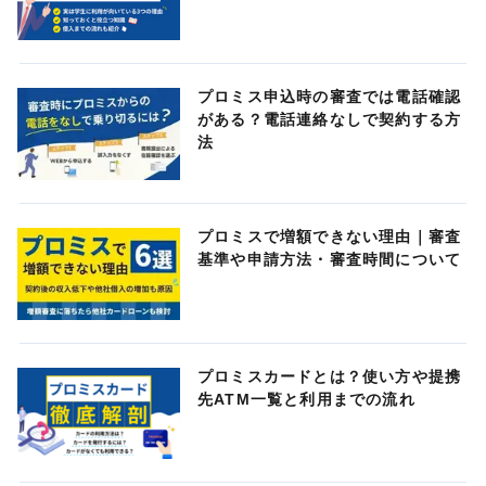
プロミス申込時の審査では電話確認
がある？電話連絡なしで契約する方
法
プロミスで増額できない理由｜審査
基準や申請方法・審査時間について
プロミスカードとは？使い方や提携
先ATM一覧と利用までの流れ