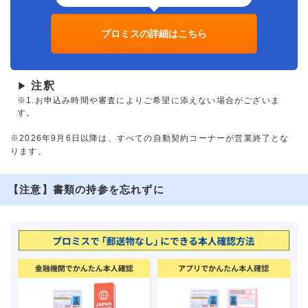
プロミスの詳細はこちら
注釈
▶
※1.お申込み時間や審査によりご希望に添えない場合がございま
す。
※2026年9月6日以降は、すべての自動契約コーナーが営業終了とな
ります。
【注意】書類の持参を忘れずに