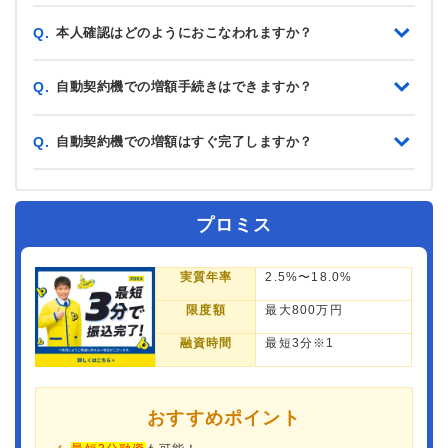
本人確認はどのようにおこなわれますか？
Q.
自動契約機での増額手続きはできますか？
Q.
自動契約機での増額はすぐ完了しますか？
Q.
プロミス
実質年率
2.5%〜18.0%
限度額
最大800万円
融資時間
最短3分※1
おすすめポイント