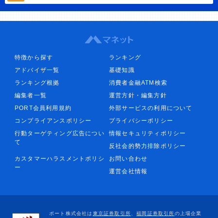
特徴から探す
ランキング
アドバイザ一覧
基礎知識
ランキング根拠
消費者金融ATM検索
編集者一覧
運営方針・編集方針
PORT会員利用規約
外部サービスの利用について
コンプライアンスポリシー
プライバシーポリシー
行動ターゲティング広告につい
情報セキュリティポリシー
て
反社会的勢力排除ポリシー
カスタマーハラスメントポリシ
お問い合わせ
ー
運営会社情報