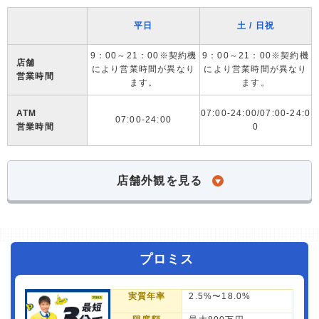
平日
土 / 日祝
9：00～21：00※契約機
9：00～21：00※契約機
店舗
により営業時間が異なり
により営業時間が異なり
営業時間
ます。
ます。
ATM
07:00-24:00/07:00-24:0
07:00-24:00
営業時間
0
店舗外観を見る
プロミス
実質年率
2.5%〜18.0%