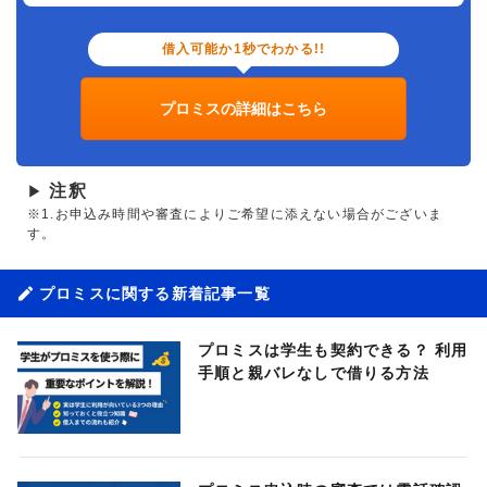
借入可能か1秒でわかる!!
プロミスの詳細はこちら
注釈
▶
※1.お申込み時間や審査によりご希望に添えない場合がございま
す。
プロミスに関する新着記事一覧
プロミスは学生も契約できる？ 利用
手順と親バレなしで借りる方法