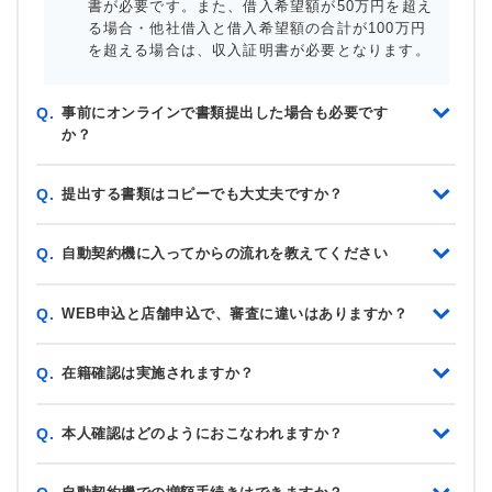
書が必要です。また、借入希望額が50万円を超え
る場合・他社借入と借入希望額の合計が100万円
を超える場合は、収入証明書が必要となります。
事前にオンラインで書類提出した場合も必要です
Q.
か？
提出する書類はコピーでも大丈夫ですか？
Q.
自動契約機に入ってからの流れを教えてください
Q.
WEB申込と店舗申込で、審査に違いはありますか？
Q.
在籍確認は実施されますか？
Q.
本人確認はどのようにおこなわれますか？
Q.