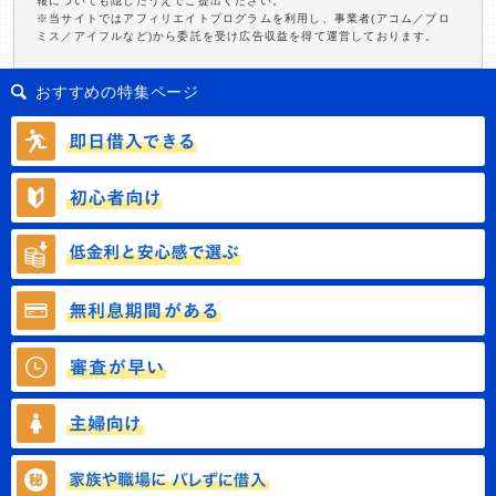
報についても隠したうえでご提出ください。
※当サイトではアフィリエイトプログラムを利用し、事業者(アコム／プロ
ミス／アイフルなど)から委託を受け広告収益を得て運営しております。
おすすめの特集ページ