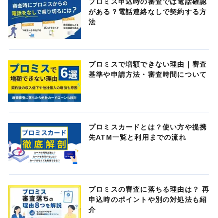
プロミス申込時の審査では電話確認
がある？電話連絡なしで契約する方
法
プロミスで増額できない理由｜審査
基準や申請方法・審査時間について
プロミスカードとは？使い方や提携
先ATM一覧と利用までの流れ
プロミスの審査に落ちる理由は？ 再
申込時のポイントや別の対処法も紹
介