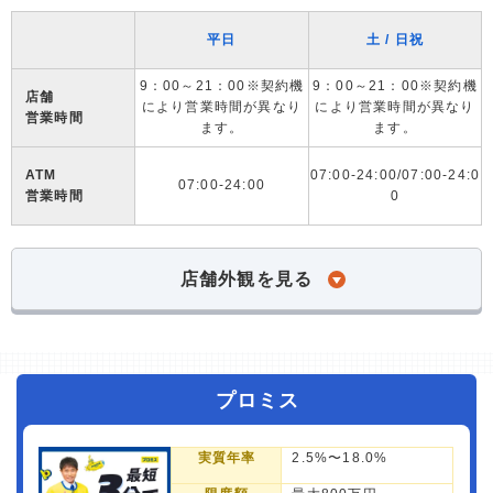
平日
土 / 日祝
9：00～21：00※契約機
9：00～21：00※契約機
店舗
により営業時間が異なり
により営業時間が異なり
営業時間
ます。
ます。
ATM
07:00-24:00/07:00-24:0
07:00-24:00
営業時間
0
店舗外観を見る
プロミス
実質年率
2.5%〜18.0%