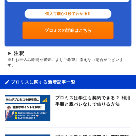
借入可能か1秒でわかる!!
プロミスの詳細はこちら
注釈
▶
※1.お申込み時間や審査によりご希望に添えない場合がございま
す。
プロミスに関する新着記事一覧
プロミスは学生も契約できる？ 利用
手順と親バレなしで借りる方法