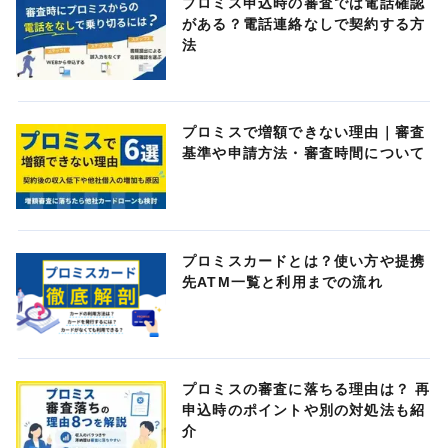
プロミス申込時の審査では電話確認
がある？電話連絡なしで契約する方
法
プロミスで増額できない理由｜審査
基準や申請方法・審査時間について
プロミスカードとは？使い方や提携
先ATM一覧と利用までの流れ
プロミスの審査に落ちる理由は？ 再
申込時のポイントや別の対処法も紹
介