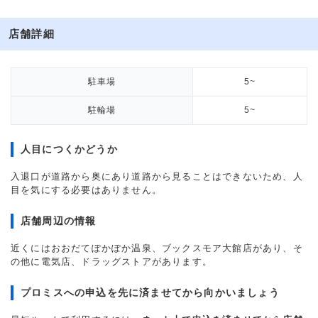
店舗詳細
駐車場
5~
駐輪場
5~
人目につくかどうか
入退口が道路から奥にあり道路から見ることはできないため、人
目を気にする必要はありません。
店舗周辺の情報
近くにはおおだてぽかぽか温泉、ブックスモア大館店があり、そ
の他に電気店、ドラッグストアがあります。
プロミスへの申込を先に済ませてから向かいましょう