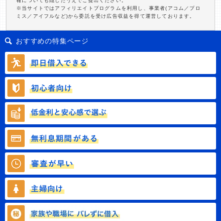
報についても隠したうえでご提出ください。
※当サイトではアフィリエイトプログラムを利用し、事業者(アコム／プロ
ミス／アイフルなど)から委託を受け広告収益を得て運営しております。
おすすめの特集ページ