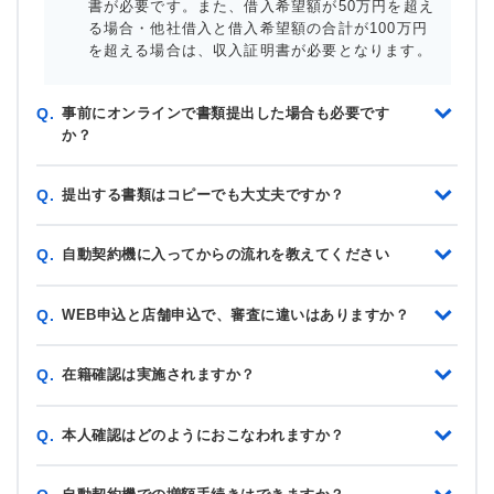
書が必要です。また、借入希望額が50万円を超え
る場合・他社借入と借入希望額の合計が100万円
を超える場合は、収入証明書が必要となります。
事前にオンラインで書類提出した場合も必要です
Q.
か？
提出する書類はコピーでも大丈夫ですか？
Q.
自動契約機に入ってからの流れを教えてください
Q.
WEB申込と店舗申込で、審査に違いはありますか？
Q.
在籍確認は実施されますか？
Q.
本人確認はどのようにおこなわれますか？
Q.