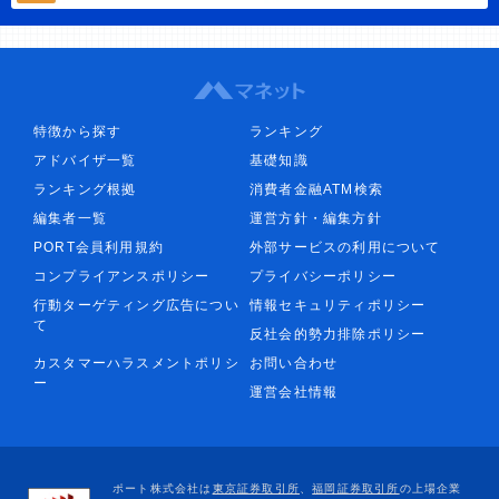
特徴から探す
ランキング
アドバイザ一覧
基礎知識
ランキング根拠
消費者金融ATM検索
編集者一覧
運営方針・編集方針
PORT会員利用規約
外部サービスの利用について
コンプライアンスポリシー
プライバシーポリシー
行動ターゲティング広告につい
情報セキュリティポリシー
て
反社会的勢力排除ポリシー
カスタマーハラスメントポリシ
お問い合わせ
ー
運営会社情報