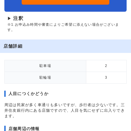
注釈
▶
※1.お申込み時間や審査によりご希望に添えない場合がございま
す。
店舗詳細
駐車場
2
駐輪場
3
人目につくかどうか
周辺は民家が多く車通りも多いですが、歩行者は少ないです。三
井住友銀行内にある店舗ですので、人目を気にせずに出入りでき
ます。
店舗周辺の情報