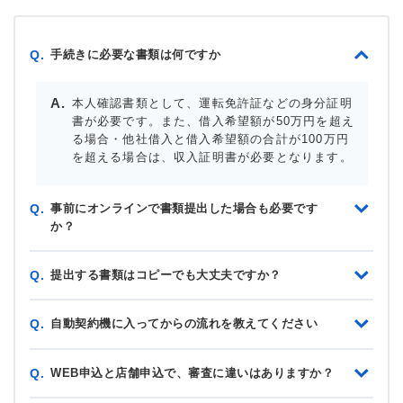
手続きに必要な書類は何ですか
Q.
本人確認書類として、運転免許証などの身分証明
書が必要です。また、借入希望額が50万円を超え
る場合・他社借入と借入希望額の合計が100万円
を超える場合は、収入証明書が必要となります。
事前にオンラインで書類提出した場合も必要です
Q.
か？
提出する書類はコピーでも大丈夫ですか？
Q.
自動契約機に入ってからの流れを教えてください
Q.
WEB申込と店舗申込で、審査に違いはありますか？
Q.