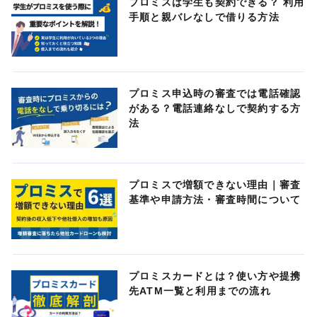
プロミスは学生も契約できる？ 利用
手順と親バレなしで借りる方法
プロミス申込時の審査では電話確認
がある？電話連絡なしで契約する方
法
プロミスで増額できない理由｜審査
基準や申請方法・審査時間について
プロミスカードとは？使い方や提携
先ATM一覧と利用までの流れ