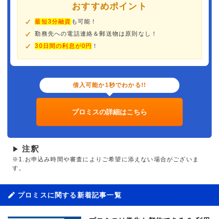
おすすめポイント
最短3分融資
も可能！
勤務先への電話連絡＆郵送物は原則なし！
30日間の利息が0円
！
借入可能か1秒でわかる!!
プロミスの詳細はこちら
注釈
▶
※1.お申込み時間や審査によりご希望に添えない場合がございま
す。
プロミスに関する新着記事一覧