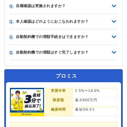
在籍確認は実施されますか？
Q.
本人確認はどのようにおこなわれますか？
Q.
自動契約機での増額手続きはできますか？
Q.
自動契約機での増額はすぐ完了しますか？
Q.
プロミス
実質年率
2.5%〜18.0%
限度額
最大800万円
融資時間
最短3分※1