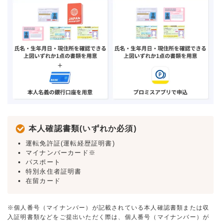
本人確認書類(いずれか必須)
運転免許証(運転経歴証明書)
マイナンバーカード※
パスポート
特別永住者証明書
在留カード
※個人番号（マイナンバー）が記載されている本人確認書類または収
入証明書類などをご提出いただく際は、個人番号（マイナンバー）が