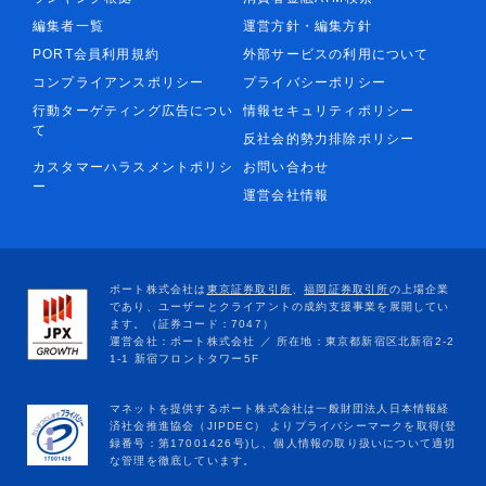
編集者一覧
運営方針・編集方針
PORT会員利用規約
外部サービスの利用について
コンプライアンスポリシー
プライバシーポリシー
行動ターゲティング広告につい
情報セキュリティポリシー
て
反社会的勢力排除ポリシー
カスタマーハラスメントポリシ
お問い合わせ
ー
運営会社情報