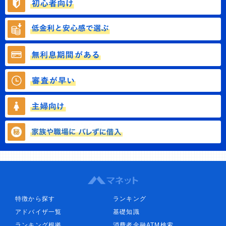
特徴から探す
ランキング
アドバイザ一覧
基礎知識
ランキング根拠
消費者金融ATM検索