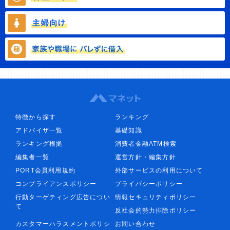
特徴から探す
ランキング
アドバイザ一覧
基礎知識
ランキング根拠
消費者金融ATM検索
編集者一覧
運営方針・編集方針
PORT会員利用規約
外部サービスの利用について
コンプライアンスポリシー
プライバシーポリシー
行動ターゲティング広告につい
情報セキュリティポリシー
て
反社会的勢力排除ポリシー
カスタマーハラスメントポリシ
お問い合わせ