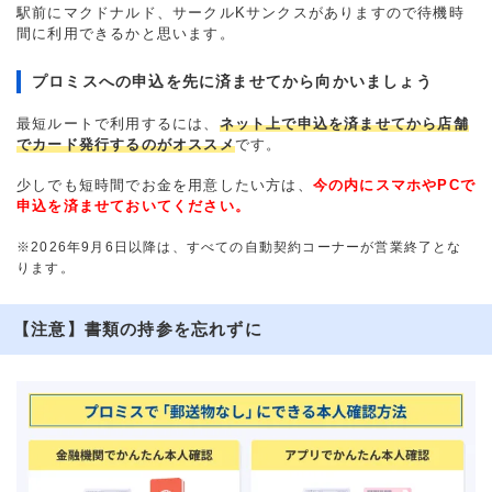
駅前にマクドナルド、サークルKサンクスがありますので待機時
間に利用できるかと思います。
プロミスへの申込を先に済ませてから向かいましょう
最短ルートで利用するには、
ネット上で申込を済ませてから店舗
でカード発行するのがオススメ
です。
少しでも短時間でお金を用意したい方は、
今の内にスマホやPCで
申込を済ませておいてください。
※2026年9月6日以降は、すべての自動契約コーナーが営業終了とな
ります。
【注意】書類の持参を忘れずに