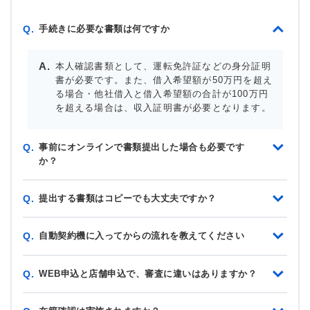
手続きに必要な書類は何ですか
Q.
本人確認書類として、運転免許証などの身分証明
書が必要です。また、借入希望額が50万円を超え
る場合・他社借入と借入希望額の合計が100万円
を超える場合は、収入証明書が必要となります。
事前にオンラインで書類提出した場合も必要です
Q.
か？
提出する書類はコピーでも大丈夫ですか？
Q.
自動契約機に入ってからの流れを教えてください
Q.
WEB申込と店舗申込で、審査に違いはありますか？
Q.