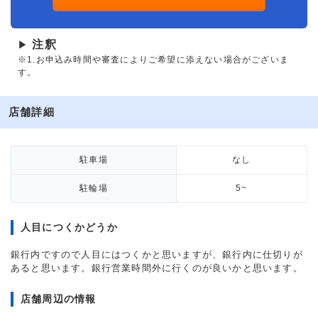
注釈
▶
※1.お申込み時間や審査によりご希望に添えない場合がございま
す。
店舗詳細
駐車場
なし
駐輪場
5~
人目につくかどうか
銀行内ですので人目にはつくかと思いますが、銀行内に仕切りが
あると思います。銀行営業時間外に行くのが良いかと思います。
店舗周辺の情報