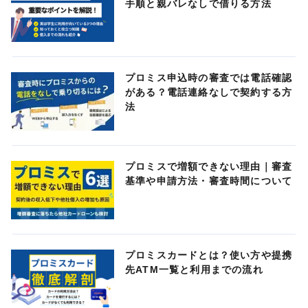
手順と親バレなしで借りる方法
プロミス申込時の審査では電話確認
がある？電話連絡なしで契約する方
法
プロミスで増額できない理由｜審査
基準や申請方法・審査時間について
プロミスカードとは？使い方や提携
先ATM一覧と利用までの流れ