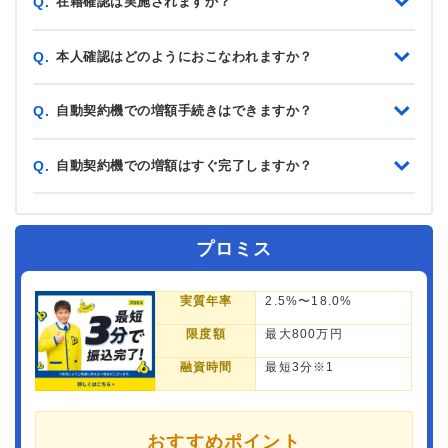
在籍確認は実施されますか？
Q.
本人確認はどのようにおこなわれますか？
Q.
自動契約機での増額手続きはできますか？
Q.
自動契約機での増額はすぐ完了しますか？
Q.
プロミス
実質年率
2.5%〜18.0%
限度額
最大800万円
融資時間
最短3分※1
おすすめポイント