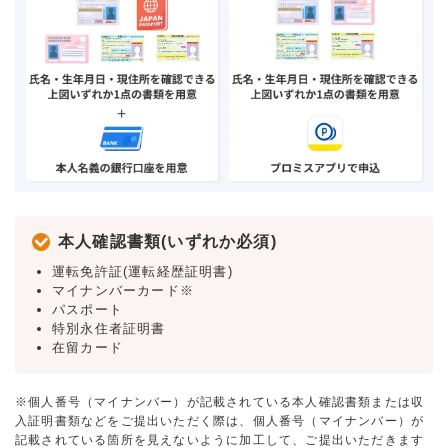
本人確認書類(いずれか必須)
運転免許証(運転経歴証明書)
マイナンバーカード※
パスポート
特別永住者証明書
在留カード
※個人番号（マイナンバー）が記載されている本人確認書類または収
入証明書類などをご提出いただく際は、個人番号（マイナンバー）が
記載されている箇所を見えないように加工して、ご提出いただきます