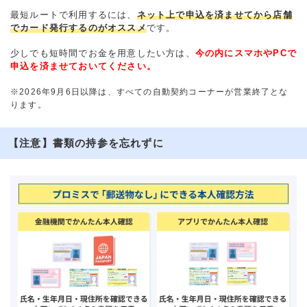
最短ルートで利用するには、
ネット上で申込を済ませてから店舗
でカード発行するのがオススメ
です。
少しでも短時間でお金を用意したい方は、
今の内にスマホやPCで
申込を済ませておいてください。
※2026年9月6日以降は、すべての自動契約コーナーが営業終了とな
ります。
【注意】書類の持参を忘れずに