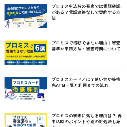
プロミス申込時の審査では電話確認
がある？電話連絡なしで契約する方
法
プロミスで増額できない理由｜審査
基準や申請方法・審査時間について
プロミスカードとは？使い方や提携
先ATM一覧と利用までの流れ
プロミスの審査に落ちる理由は？ 再
申込時のポイントや別の対処法も紹