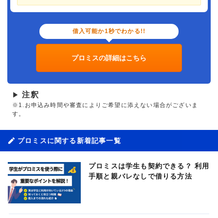
借入可能か1秒でわかる!!
プロミスの詳細はこちら
注釈
▶
※1.お申込み時間や審査によりご希望に添えない場合がございま
す。
プロミスに関する新着記事一覧
プロミスは学生も契約できる？ 利用
手順と親バレなしで借りる方法