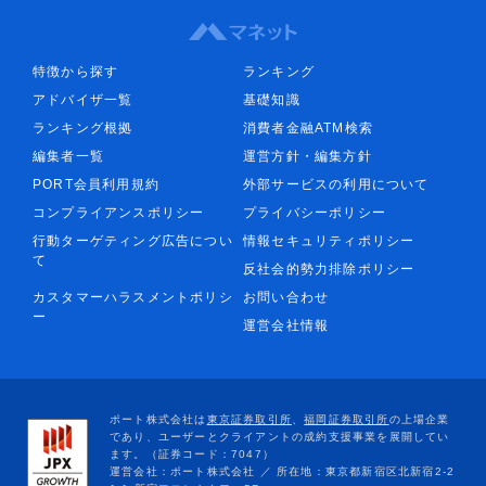
特徴から探す
ランキング
アドバイザ一覧
基礎知識
ランキング根拠
消費者金融ATM検索
編集者一覧
運営方針・編集方針
PORT会員利用規約
外部サービスの利用について
コンプライアンスポリシー
プライバシーポリシー
行動ターゲティング広告につい
情報セキュリティポリシー
て
反社会的勢力排除ポリシー
カスタマーハラスメントポリシ
お問い合わせ
ー
運営会社情報