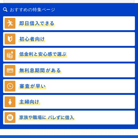
おすすめの特集ページ