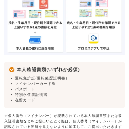
本人確認書類(いずれか必須)
運転免許証(運転経歴証明書)
マイナンバーカード※
パスポート
特別永住者証明書
在留カード
※個人番号（マイナンバー）が記載されている本人確認書類または収
入証明書類などをご提出いただく際は、個人番号（マイナンバー）が
記載されている箇所を見えないように加工して、ご提出いただきます