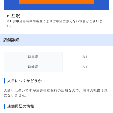
注釈
▶
※1.お申込み時間や審査によりご希望に添えない場合がございま
す。
店舗詳細
駐車場
なし
駐輪場
なし
人目につくかどうか
人通りは多いですが三井住友銀行の店舗なので、周りの視線は気
になりません。
店舗周辺の情報