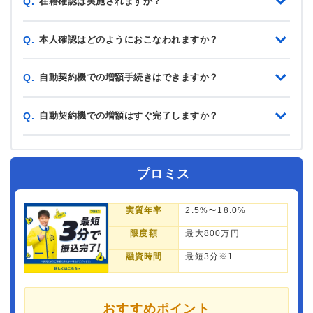
在籍確認は実施されますか？
Q.
本人確認はどのようにおこなわれますか？
Q.
自動契約機での増額手続きはできますか？
Q.
自動契約機での増額はすぐ完了しますか？
Q.
プロミス
実質年率
2.5%〜18.0%
限度額
最大800万円
融資時間
最短3分※1
おすすめポイント