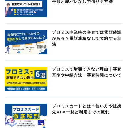
手順と親バレなしで借りる方法
プロミス申込時の審査では電話確認
がある？電話連絡なしで契約する方
法
プロミスで増額できない理由｜審査
基準や申請方法・審査時間について
プロミスカードとは？使い方や提携
先ATM一覧と利用までの流れ