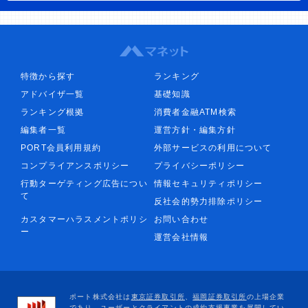
特徴から探す
ランキング
アドバイザ一覧
基礎知識
ランキング根拠
消費者金融ATM検索
編集者一覧
運営方針・編集方針
PORT会員利用規約
外部サービスの利用について
コンプライアンスポリシー
プライバシーポリシー
行動ターゲティング広告につい
情報セキュリティポリシー
て
反社会的勢力排除ポリシー
カスタマーハラスメントポリシ
お問い合わせ
ー
運営会社情報