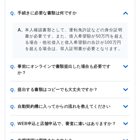
手続きに必要な書類は何ですか
Q.
本人確認書類として、運転免許証などの身分証明
書が必要です。また、借入希望額が50万円を超え
る場合・他社借入と借入希望額の合計が100万円
を超える場合は、収入証明書が必要となります。
事前にオンラインで書類提出した場合も必要です
Q.
か？
提出する書類はコピーでも大丈夫ですか？
Q.
自動契約機に入ってからの流れを教えてください
Q.
WEB申込と店舗申込で、審査に違いはありますか？
Q.