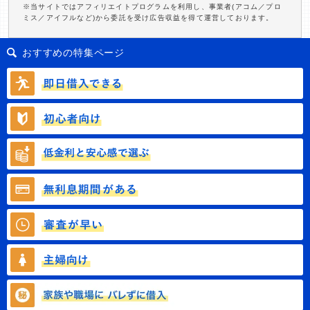
※当サイトではアフィリエイトプログラムを利用し、事業者(アコム／プロ
ミス／アイフルなど)から委託を受け広告収益を得て運営しております。
おすすめの特集ページ