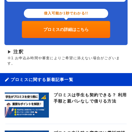
借入可能か1秒でわかる!!
プロミスの詳細はこちら
注釈
▶
※1.お申込み時間や審査によりご希望に添えない場合がございま
す。
プロミスに関する新着記事一覧
プロミスは学生も契約できる？ 利用
手順と親バレなしで借りる方法