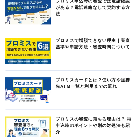
プロミス申込時の審査では電話確認
がある？電話連絡なしで契約する方
法
プロミスで増額できない理由｜審査
基準や申請方法・審査時間について
プロミスカードとは？使い方や提携
先ATM一覧と利用までの流れ
プロミスの審査に落ちる理由は？ 再
申込時のポイントや別の対処法も紹
介