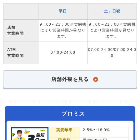
平日
土 / 日祝
9：00～21：00※契約機
9：00～21：00※契約機
店舗
により営業時間が異なり
により営業時間が異なり
営業時間
ます。
ます。
ATM
07:00-24:00/07:00-24:0
07:00-24:00
営業時間
0
店舗外観を見る
プロミス
実質年率
2.5%〜18.0%