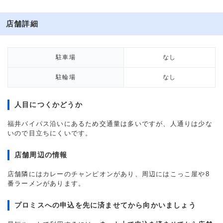
店舗詳細
駐車場
なし
駐輪場
なし
人目につくかどうか
福井バイパス沿いにあるため交通量は多いですが、人通りは少な
いので目立ちにくいです。
店舗周辺の情報
店舗隣にはカレーのチャンピオンがあり、周辺にはこっこ屋や8
番ラーメンがあります。
プロミスへの申込を先に済ませてから向かいましょう