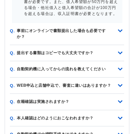
書が必要です。また、借入希望額が50万円を超え
る場合・他社借入と借入希望額の合計が100万円
を超える場合は、収入証明書が必要となります。
事前にオンラインで書類提出した場合も必要です
Q.
か？
提出する書類はコピーでも大丈夫ですか？
Q.
自動契約機に入ってからの流れを教えてください
Q.
WEB申込と店舗申込で、審査に違いはありますか？
Q.
在籍確認は実施されますか？
Q.
本人確認はどのようにおこなわれますか？
Q.