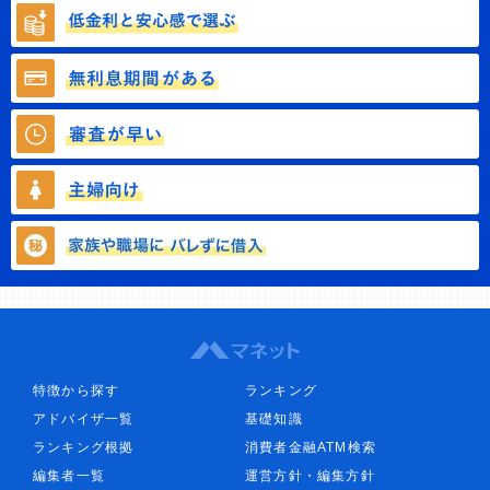
特徴から探す
ランキング
アドバイザ一覧
基礎知識
ランキング根拠
消費者金融ATM検索
編集者一覧
運営方針・編集方針