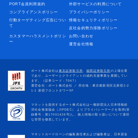
PORT会員利用規約
外部サービスの利用について
コンプライアンスポリシー
プライバシーポリシー
行動ターゲティング広告につい
情報セキュリティポリシー
て
反社会的勢力排除ポリシー
カスタマーハラスメントポリシ
お問い合わせ
ー
運営会社情報
マネットカードローンの編集責任者および編集者は、日本貸金