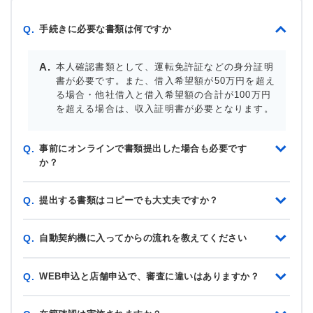
手続きに必要な書類は何ですか
Q.
本人確認書類として、運転免許証などの身分証明
書が必要です。また、借入希望額が50万円を超え
る場合・他社借入と借入希望額の合計が100万円
を超える場合は、収入証明書が必要となります。
事前にオンラインで書類提出した場合も必要です
Q.
か？
提出する書類はコピーでも大丈夫ですか？
Q.
自動契約機に入ってからの流れを教えてください
Q.
WEB申込と店舗申込で、審査に違いはありますか？
Q.