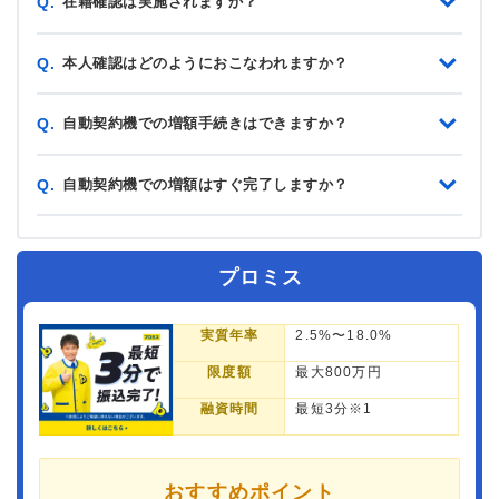
在籍確認は実施されますか？
Q.
本人確認はどのようにおこなわれますか？
Q.
自動契約機での増額手続きはできますか？
Q.
自動契約機での増額はすぐ完了しますか？
Q.
プロミス
実質年率
2.5%〜18.0%
限度額
最大800万円
融資時間
最短3分※1
おすすめポイント