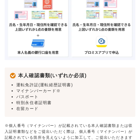
本人確認書類(いずれか必須)
運転免許証(運転経歴証明書)
マイナンバーカード※
パスポート
特別永住者証明書
在留カード
※個人番号（マイナンバー）が記載されている本人確認書類または収
入証明書類などをご提出いただく際は、個人番号（マイナンバー）が
記載されている箇所を見えないように加工して、ご提出いただきます