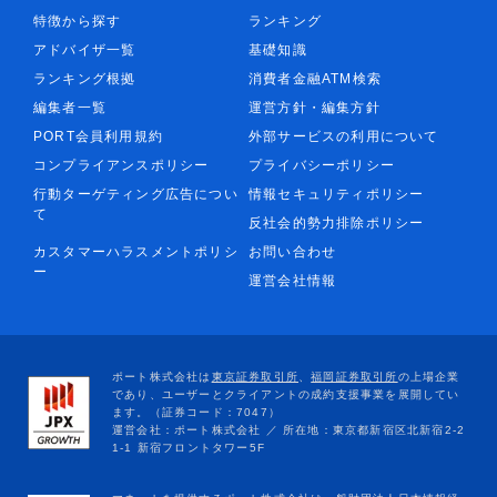
特徴から探す
ランキング
アドバイザ一覧
基礎知識
ランキング根拠
消費者金融ATM検索
編集者一覧
運営方針・編集方針
PORT会員利用規約
外部サービスの利用について
コンプライアンスポリシー
プライバシーポリシー
行動ターゲティング広告につい
情報セキュリティポリシー
て
反社会的勢力排除ポリシー
カスタマーハラスメントポリシ
お問い合わせ
ー
運営会社情報