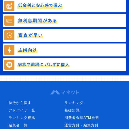
特徴から探す
ランキング
アドバイザ一覧
基礎知識
ランキング根拠
消費者金融ATM検索
編集者一覧
運営方針・編集方針