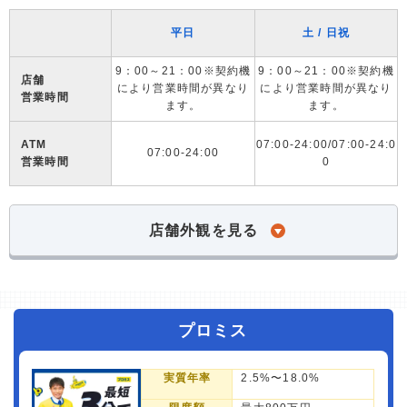
平日
土 / 日祝
9：00～21：00※契約機
9：00～21：00※契約機
店舗
により営業時間が異なり
により営業時間が異なり
営業時間
ます。
ます。
ATM
07:00-24:00/07:00-24:0
07:00-24:00
営業時間
0
店舗外観を見る
プロミス
実質年率
2.5%〜18.0%