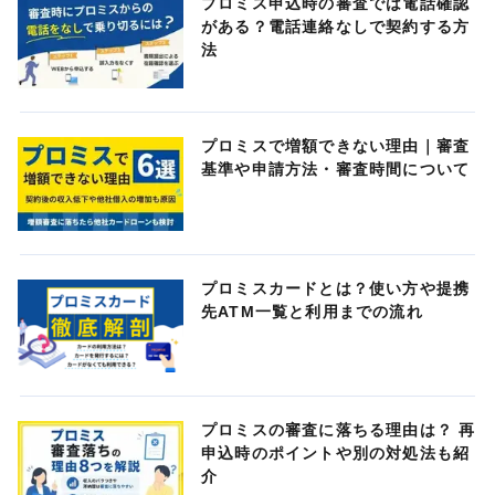
プロミス申込時の審査では電話確認
がある？電話連絡なしで契約する方
法
プロミスで増額できない理由｜審査
基準や申請方法・審査時間について
プロミスカードとは？使い方や提携
先ATM一覧と利用までの流れ
プロミスの審査に落ちる理由は？ 再
申込時のポイントや別の対処法も紹
介