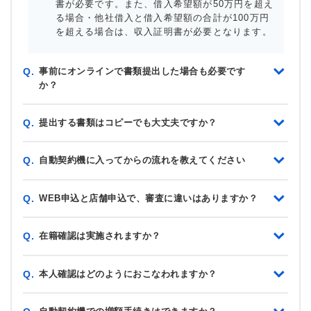
書が必要です。また、借入希望額が50万円を超え
る場合・他社借入と借入希望額の合計が100万円
を超える場合は、収入証明書が必要となります。
事前にオンラインで書類提出した場合も必要です
Q.
か？
提出する書類はコピーでも大丈夫ですか？
Q.
自動契約機に入ってからの流れを教えてください
Q.
WEB申込と店舗申込で、審査に違いはありますか？
Q.
在籍確認は実施されますか？
Q.
本人確認はどのようにおこなわれますか？
Q.