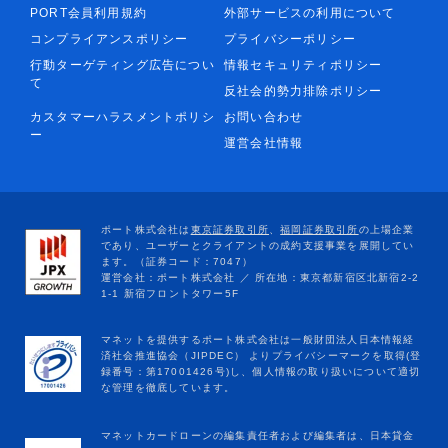
PORT会員利用規約
外部サービスの利用について
コンプライアンスポリシー
プライバシーポリシー
行動ターゲティング広告につい
情報セキュリティポリシー
て
反社会的勢力排除ポリシー
カスタマーハラスメントポリシ
お問い合わせ
ー
運営会社情報
マネットカードローンの編集責任者および編集者は、日本貸金