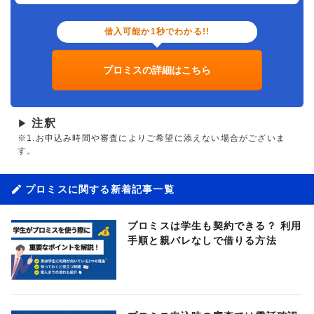
借入可能か1秒でわかる!!
プロミスの詳細はこちら
注釈
▶
※1.お申込み時間や審査によりご希望に添えない場合がございま
す。
プロミスに関する新着記事一覧
プロミスは学生も契約できる？ 利用
手順と親バレなしで借りる方法