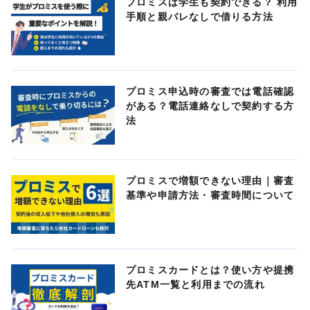
プロミスは学生も契約できる？ 利用
手順と親バレなしで借りる方法
プロミス申込時の審査では電話確認
がある？電話連絡なしで契約する方
法
プロミスで増額できない理由｜審査
基準や申請方法・審査時間について
プロミスカードとは？使い方や提携
先ATM一覧と利用までの流れ