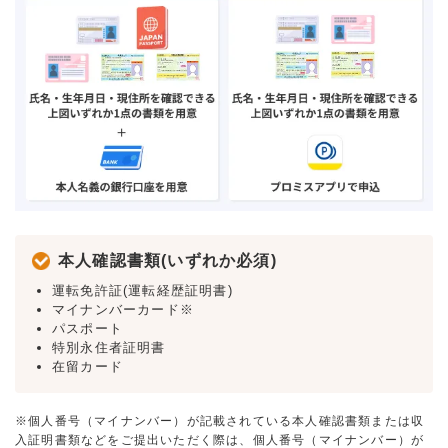
本人確認書類(いずれか必須)
運転免許証(運転経歴証明書)
マイナンバーカード※
パスポート
特別永住者証明書
在留カード
※個人番号（マイナンバー）が記載されている本人確認書類または収
入証明書類などをご提出いただく際は、個人番号（マイナンバー）が