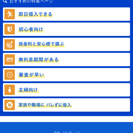
おすすめの特集ページ