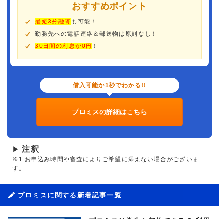
おすすめポイント
最短3分融資
も可能！
勤務先への電話連絡＆郵送物は原則なし！
30日間の利息が0円
！
借入可能か1秒でわかる!!
プロミスの詳細はこちら
注釈
▶
※1.お申込み時間や審査によりご希望に添えない場合がございま
す。
プロミスに関する新着記事一覧