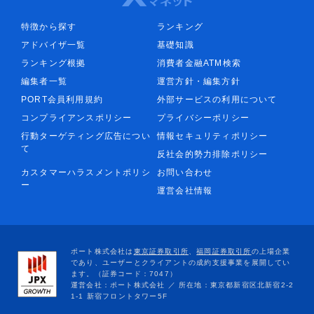
特徴から探す
ランキング
アドバイザ一覧
基礎知識
ランキング根拠
消費者金融ATM検索
編集者一覧
運営方針・編集方針
PORT会員利用規約
外部サービスの利用について
コンプライアンスポリシー
プライバシーポリシー
行動ターゲティング広告につい
情報セキュリティポリシー
て
反社会的勢力排除ポリシー
カスタマーハラスメントポリシ
お問い合わせ
ー
運営会社情報