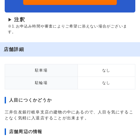
注釈
▶
※1.お申込み時間や審査によりご希望に添えない場合がございま
す。
店舗詳細
駐車場
なし
駐輪場
なし
人目につくかどうか
三井住友銀行岐阜支店の建物の中にあるので、人目を気にするこ
となく気軽に入退店することが出来ます。
店舗周辺の情報