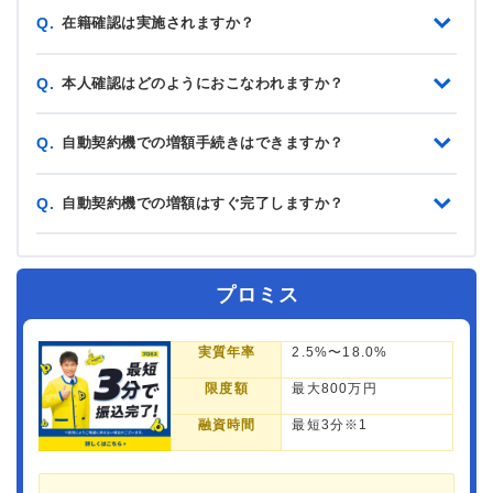
在籍確認は実施されますか？
Q.
本人確認はどのようにおこなわれますか？
Q.
自動契約機での増額手続きはできますか？
Q.
自動契約機での増額はすぐ完了しますか？
Q.
プロミス
実質年率
2.5%〜18.0%
限度額
最大800万円
融資時間
最短3分※1