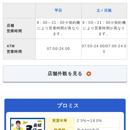
平日
土 / 日祝
9：00～21：00※契約機
9：00～21：00※契約機
店舗
により営業時間が異なり
により営業時間が異なり
営業時間
ます。
ます。
ATM
07:00-24:00/07:00-24:0
07:00-24:00
営業時間
0
店舗外観を見る
プロミス
実質年率
2.5%〜18.0%