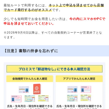
最短ルートで利用するには、
ネット上で申込を済ませてから店舗
でカード発行するのがオススメ
です。
少しでも短時間でお金を用意したい方は、
今の内にスマホやPCで
申込を済ませておいてください。
※2026年9月6日以降は、すべての自動契約コーナーが営業終了とな
ります。
【注意】書類の持参を忘れずに