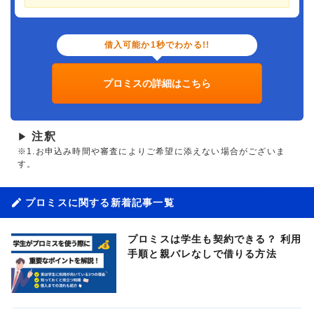
借入可能か1秒でわかる!!
プロミスの詳細はこちら
注釈
▶
※1.お申込み時間や審査によりご希望に添えない場合がございま
す。
プロミスに関する新着記事一覧
プロミスは学生も契約できる？ 利用
手順と親バレなしで借りる方法