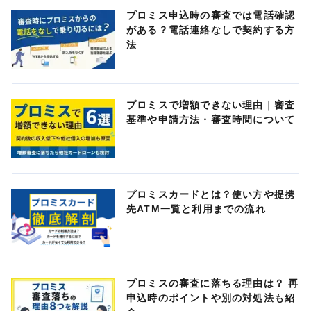
プロミス申込時の審査では電話確認
がある？電話連絡なしで契約する方
法
プロミスで増額できない理由｜審査
基準や申請方法・審査時間について
プロミスカードとは？使い方や提携
先ATM一覧と利用までの流れ
プロミスの審査に落ちる理由は？ 再
申込時のポイントや別の対処法も紹