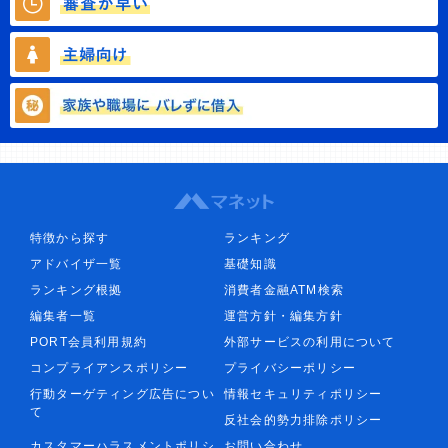
特徴から探す
ランキング
アドバイザ一覧
基礎知識
ランキング根拠
消費者金融ATM検索
編集者一覧
運営方針・編集方針
PORT会員利用規約
外部サービスの利用について
コンプライアンスポリシー
プライバシーポリシー
行動ターゲティング広告につい
情報セキュリティポリシー
て
反社会的勢力排除ポリシー
カスタマーハラスメントポリシ
お問い合わせ