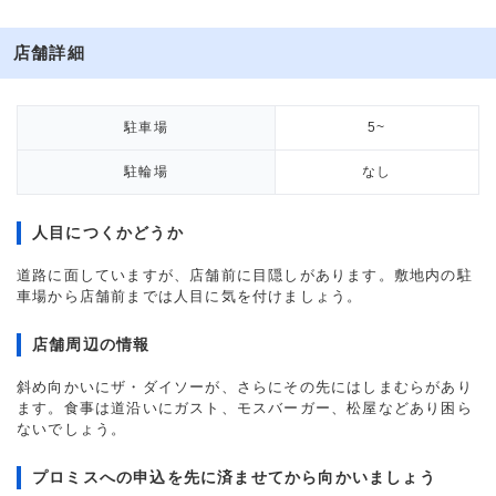
店舗詳細
駐車場
5~
駐輪場
なし
人目につくかどうか
道路に面していますが、店舗前に目隠しがあります。敷地内の駐
車場から店舗前までは人目に気を付けましょう。
店舗周辺の情報
斜め向かいにザ・ダイソーが、さらにその先にはしまむらがあり
ます。食事は道沿いにガスト、モスバーガー、松屋などあり困ら
ないでしょう。
プロミスへの申込を先に済ませてから向かいましょう