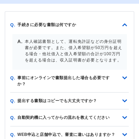
手続きに必要な書類は何ですか
Q.
本人確認書類として、運転免許証などの身分証明
書が必要です。また、借入希望額が50万円を超え
る場合・他社借入と借入希望額の合計が100万円
を超える場合は、収入証明書が必要となります。
事前にオンラインで書類提出した場合も必要です
Q.
か？
提出する書類はコピーでも大丈夫ですか？
Q.
自動契約機に入ってからの流れを教えてください
Q.
WEB申込と店舗申込で、審査に違いはありますか？
Q.