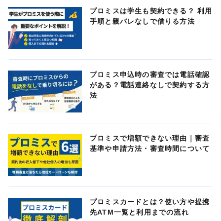
プロミスは学生も契約できる？ 利用
手順と親バレなしで借りる方法
プロミス申込時の審査では電話確認
がある？電話連絡なしで契約する方
法
プロミスで増額できない理由｜審査
基準や申請方法・審査時間について
プロミスカードとは？使い方や提携
先ATM一覧と利用までの流れ