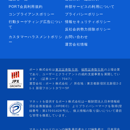
PORT会員利用規約
外部サービスの利用について
コンプライアンスポリシー
プライバシーポリシー
行動ターゲティング広告につい
情報セキュリティポリシー
て
反社会的勢力排除ポリシー
カスタマーハラスメントポリシ
お問い合わせ
ー
運営会社情報
マネットカードローンの編集責任者および編集者は、日本貸金