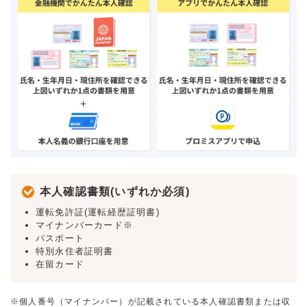
本人確認書類(いずれか必須)
運転免許証(運転経歴証明書)
マイナンバーカード※
パスポート
特別永住者証明書
在留カード
※個人番号（マイナンバー）が記載されている本人確認書類または収