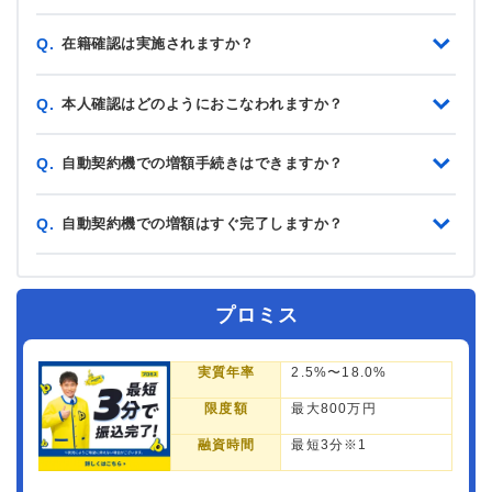
在籍確認は実施されますか？
Q.
本人確認はどのようにおこなわれますか？
Q.
自動契約機での増額手続きはできますか？
Q.
自動契約機での増額はすぐ完了しますか？
Q.
プロミス
実質年率
2.5%〜18.0%
限度額
最大800万円
融資時間
最短3分※1