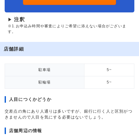
注釈
▶
※1.お申込み時間や審査によりご希望に添えない場合がございま
す。
店舗詳細
駐車場
5~
駐輪場
5~
人目につくかどうか
交差点の角にあり人通りは多いですが、銀行に行く人と区別がつ
きませんので人目を気にする必要はないでしょう。
店舗周辺の情報