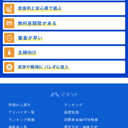
特徴から探す
ランキング
アドバイザ一覧
基礎知識
ランキング根拠
消費者金融ATM検索
編集者一覧
運営方針・編集方針