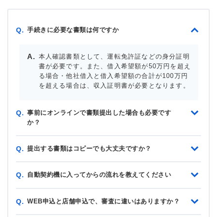
手続きに必要な書類は何ですか
Q.
本人確認書類として、運転免許証などの身分証明
書が必要です。また、借入希望額が50万円を超え
る場合・他社借入と借入希望額の合計が100万円
を超える場合は、収入証明書が必要となります。
事前にオンラインで書類提出した場合も必要です
Q.
か？
提出する書類はコピーでも大丈夫ですか？
Q.
自動契約機に入ってからの流れを教えてください
Q.
WEB申込と店舗申込で、審査に違いはありますか？
Q.