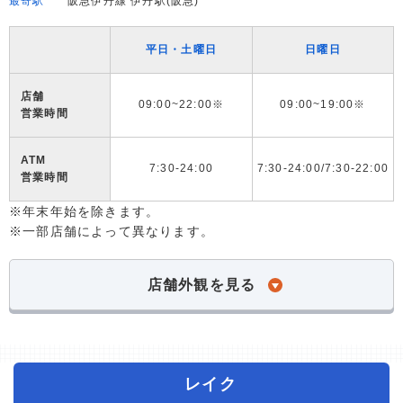
最寄駅
阪急伊丹線 伊丹駅(阪急)
平日・土曜日
日曜日
店舗
09:00~22:00※
09:00~19:00※
営業時間
ATM
7:30-24:00
7:30-24:00/7:30-22:00
営業時間
※年末年始を除きます。
※一部店舗によって異なります。
店舗外観を見る
レイク