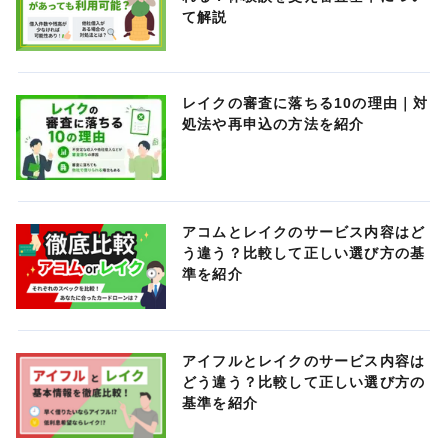
て解説
レイクの審査に落ちる10の理由｜対
処法や再申込の方法を紹介
アコムとレイクのサービス内容はど
う違う？比較して正しい選び方の基
準を紹介
アイフルとレイクのサービス内容は
どう違う？比較して正しい選び方の
基準を紹介