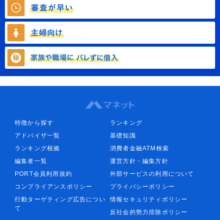
特徴から探す
ランキング
アドバイザ一覧
基礎知識
ランキング根拠
消費者金融ATM検索
編集者一覧
運営方針・編集方針
PORT会員利用規約
外部サービスの利用について
コンプライアンスポリシー
プライバシーポリシー
行動ターゲティング広告につい
情報セキュリティポリシー
て
反社会的勢力排除ポリシー