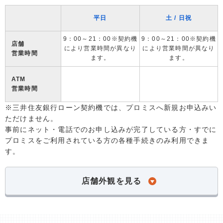
平日
土 / 日祝
9：00～21：00※契約機
9：00～21：00※契約機
店舗
により営業時間が異なり
により営業時間が異なり
営業時間
ます。
ます。
ATM
営業時間
※三井住友銀行ローン契約機では、プロミスへ新規お申込みい
ただけません。
事前にネット・電話でのお申し込みが完了している方・すでに
プロミスをご利用されている方の各種手続きのみ利用できま
す。
店舗外観を見る