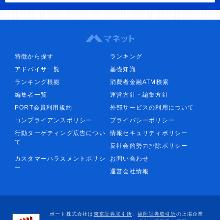
特徴から探す
ランキング
アドバイザ一覧
基礎知識
ランキング根拠
消費者金融ATM検索
編集者一覧
運営方針・編集方針
PORT会員利用規約
外部サービスの利用について
コンプライアンスポリシー
プライバシーポリシー
行動ターゲティング広告につい
情報セキュリティポリシー
て
反社会的勢力排除ポリシー
カスタマーハラスメントポリシ
お問い合わせ
ー
運営会社情報