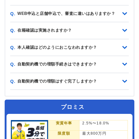
WEB申込と店舗申込で、審査に違いはありますか？
Q.
在籍確認は実施されますか？
Q.
本人確認はどのようにおこなわれますか？
Q.
自動契約機での増額手続きはできますか？
Q.
自動契約機での増額はすぐ完了しますか？
Q.
プロミス
実質年率
2.5%〜18.0%
限度額
最大800万円