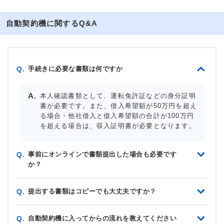
自動契約機に関するQ&A
手続きに必要な書類は何ですか
Q.
本人確認書類として、運転免許証などの身分証明
書が必要です。また、借入希望額が50万円を超え
る場合・他社借入と借入希望額の合計が100万円
を超える場合は、収入証明書が必要となります。
事前にオンラインで書類提出した場合も必要です
Q.
か？
提出する書類はコピーでも大丈夫ですか？
Q.
自動契約機に入ってからの流れを教えてください
Q.