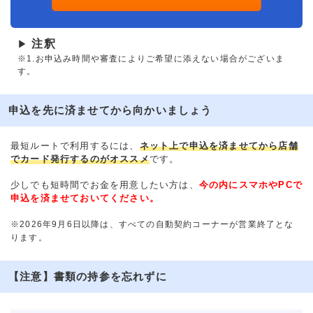
注釈
▶
※1.お申込み時間や審査によりご希望に添えない場合がございま
す。
申込を先に済ませてから向かいましょう
最短ルートで利用するには、
ネット上で申込を済ませてから店舗
でカード発行するのがオススメ
です。
少しでも短時間でお金を用意したい方は、
今の内にスマホやPCで
申込を済ませておいてください。
※2026年9月6日以降は、すべての自動契約コーナーが営業終了とな
ります。
【注意】書類の持参を忘れずに