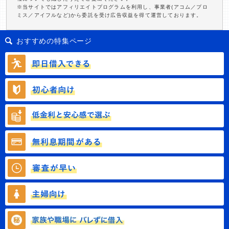
※当サイトではアフィリエイトプログラムを利用し、事業者(アコム／プロ
ミス／アイフルなど)から委託を受け広告収益を得て運営しております。
おすすめの特集ページ