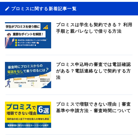
プロミスに関する新着記事一覧
プロミスは学生も契約できる？ 利用
手順と親バレなしで借りる方法
プロミス申込時の審査では電話確認
がある？電話連絡なしで契約する方
法
プロミスで増額できない理由｜審査
基準や申請方法・審査時間について