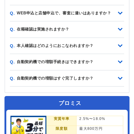
WEB申込と店舗申込で、審査に違いはありますか？
Q.
在籍確認は実施されますか？
Q.
本人確認はどのようにおこなわれますか？
Q.
自動契約機での増額手続きはできますか？
Q.
自動契約機での増額はすぐ完了しますか？
Q.
プロミス
実質年率
2.5%〜18.0%
限度額
最大800万円