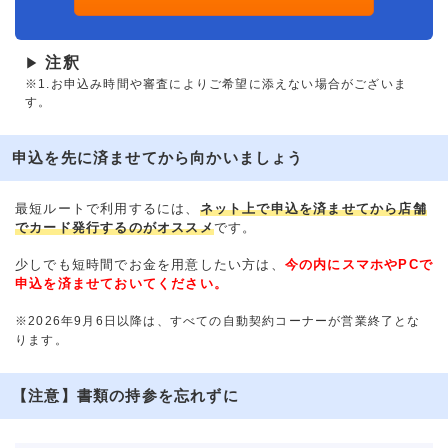
注釈
▶
※1.お申込み時間や審査によりご希望に添えない場合がございま
す。
申込を先に済ませてから向かいましょう
最短ルートで利用するには、
ネット上で申込を済ませてから店舗
でカード発行するのがオススメ
です。
少しでも短時間でお金を用意したい方は、
今の内にスマホやPCで
申込を済ませておいてください。
※2026年9月6日以降は、すべての自動契約コーナーが営業終了とな
ります。
【注意】書類の持参を忘れずに