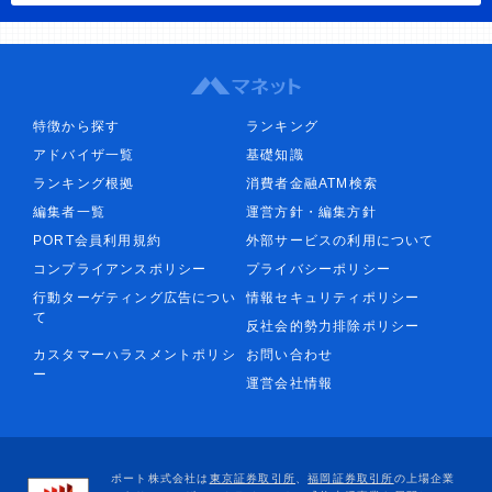
特徴から探す
ランキング
アドバイザ一覧
基礎知識
ランキング根拠
消費者金融ATM検索
編集者一覧
運営方針・編集方針
PORT会員利用規約
外部サービスの利用について
コンプライアンスポリシー
プライバシーポリシー
行動ターゲティング広告につい
情報セキュリティポリシー
て
反社会的勢力排除ポリシー
カスタマーハラスメントポリシ
お問い合わせ
ー
運営会社情報