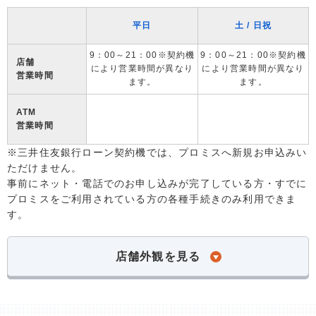
平日
土 / 日祝
9：00～21：00※契約機
9：00～21：00※契約機
店舗
により営業時間が異なり
により営業時間が異なり
営業時間
ます。
ます。
ATM
営業時間
※三井住友銀行ローン契約機では、プロミスへ新規お申込みい
ただけません。
事前にネット・電話でのお申し込みが完了している方・すでに
プロミスをご利用されている方の各種手続きのみ利用できま
す。
店舗外観を見る