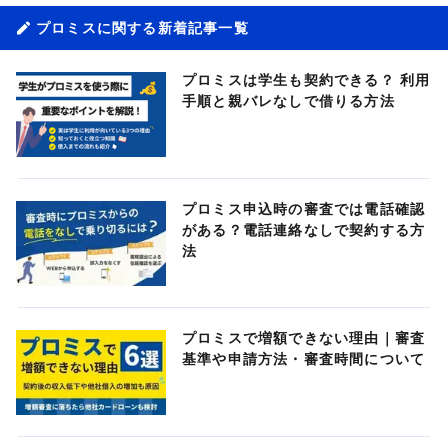
プロミスに関する新着記事一覧
プロミスは学生も契約できる？ 利用
手順と親バレなしで借りる方法
プロミス申込時の審査では電話確認
がある？電話連絡なしで契約する方
法
プロミスで増額できない理由｜審査
基準や申請方法・審査時間について