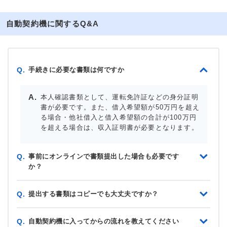
自動契約機に関するQ&A
手続きに必要な書類は何ですか
Q.
本人確認書類として、運転免許証などの身分証明
書が必要です。また、借入希望額が50万円を超え
る場合・他社借入と借入希望額の合計が100万円
を超える場合は、収入証明書が必要となります。
事前にオンラインで書類提出した場合も必要です
Q.
か？
提出する書類はコピーでも大丈夫ですか？
Q.
自動契約機に入ってからの流れを教えてください
Q.