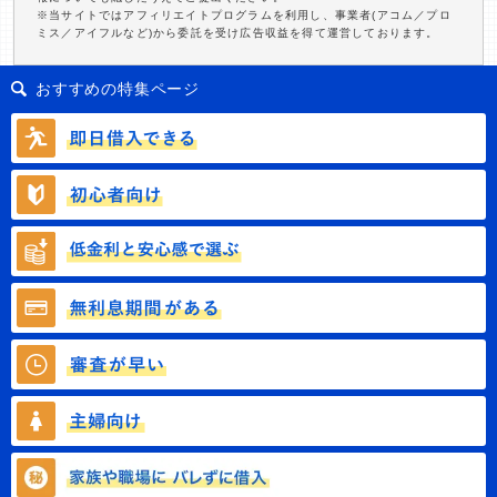
※当サイトではアフィリエイトプログラムを利用し、事業者(アコム／プロ
ミス／アイフルなど)から委託を受け広告収益を得て運営しております。
おすすめの特集ページ