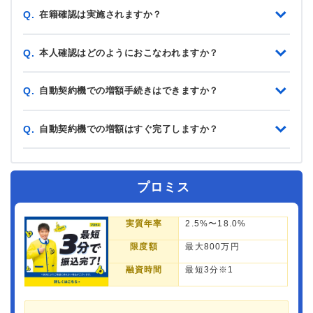
在籍確認は実施されますか？
Q.
本人確認はどのようにおこなわれますか？
Q.
自動契約機での増額手続きはできますか？
Q.
自動契約機での増額はすぐ完了しますか？
Q.
プロミス
実質年率
2.5%〜18.0%
限度額
最大800万円
融資時間
最短3分※1