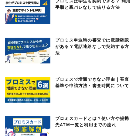
プロミスは学生も契約できる？ 利用
手順と親バレなしで借りる方法
プロミス申込時の審査では電話確認
がある？電話連絡なしで契約する方
法
プロミスで増額できない理由｜審査
基準や申請方法・審査時間について
プロミスカードとは？使い方や提携
先ATM一覧と利用までの流れ