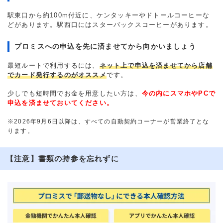
駅東口から約100m付近に、ケンタッキーやドトールコーヒーな
どがあります。駅西口にはスターバックスコーヒーがあります。
プロミスへの申込を先に済ませてから向かいましょう
最短ルートで利用するには、
ネット上で申込を済ませてから店舗
でカード発行するのがオススメ
です。
少しでも短時間でお金を用意したい方は、
今の内にスマホやPCで
申込を済ませておいてください。
※2026年9月6日以降は、すべての自動契約コーナーが営業終了とな
ります。
【注意】書類の持参を忘れずに