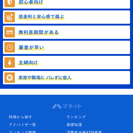
特徴から探す
ランキング
アドバイザ一覧
基礎知識
ランキング根拠
消費者金融ATM検索