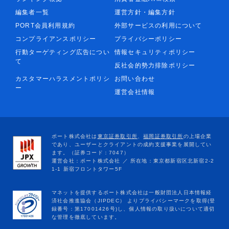
編集者一覧
運営方針・編集方針
PORT会員利用規約
外部サービスの利用について
コンプライアンスポリシー
プライバシーポリシー
行動ターゲティング広告につい
情報セキュリティポリシー
て
反社会的勢力排除ポリシー
カスタマーハラスメントポリシ
お問い合わせ
ー
運営会社情報