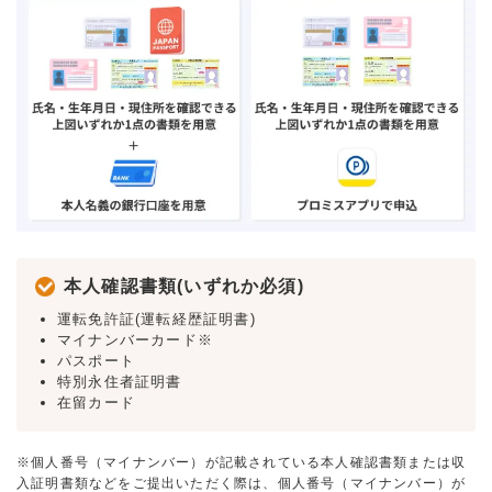
本人確認書類(いずれか必須)
運転免許証(運転経歴証明書)
マイナンバーカード※
パスポート
特別永住者証明書
在留カード
※個人番号（マイナンバー）が記載されている本人確認書類または収
入証明書類などをご提出いただく際は、個人番号（マイナンバー）が