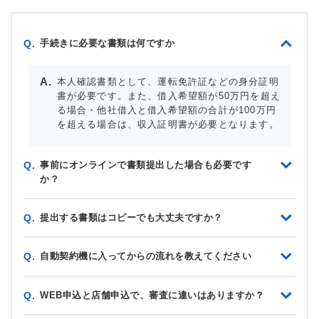
手続きに必要な書類は何ですか
Q.
本人確認書類として、運転免許証などの身分証明
書が必要です。また、借入希望額が50万円を超え
る場合・他社借入と借入希望額の合計が100万円
を超える場合は、収入証明書が必要となります。
事前にオンラインで書類提出した場合も必要です
Q.
か？
提出する書類はコピーでも大丈夫ですか？
Q.
自動契約機に入ってからの流れを教えてください
Q.
WEB申込と店舗申込で、審査に違いはありますか？
Q.