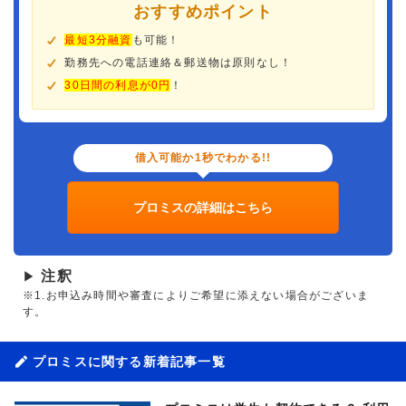
おすすめポイント
最短3分融資
も可能！
勤務先への電話連絡＆郵送物は原則なし！
30日間の利息が0円
！
借入可能か1秒でわかる!!
プロミスの詳細はこちら
注釈
▶
※1.お申込み時間や審査によりご希望に添えない場合がございま
す。
プロミスに関する新着記事一覧