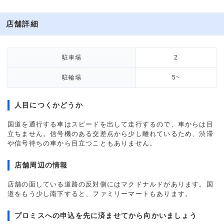
店舗詳細
駐車場
2
駐輪場
5~
人目につくかどうか
国道を通行する車はスピードを出して走行するので、車からは目
立ちません。信号機のある交差点から少し離れているため、渋滞
や信号待ちの車から目立つこともありません。
店舗周辺の情報
店舗の面している道路の反対側にはマクドナルドがあります。国
道をもう少し南下すると、ファミリーマートもあります。
プロミスへの申込を先に済ませてから向かいましょう