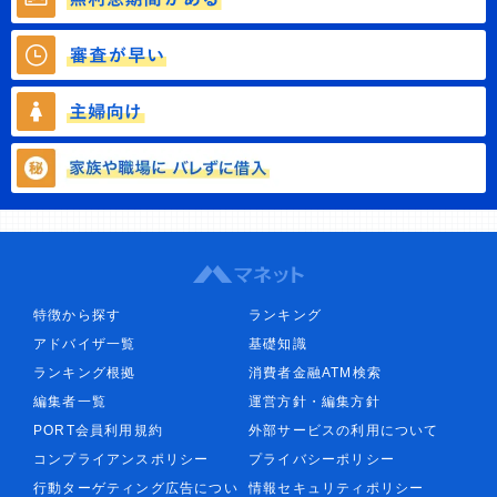
特徴から探す
ランキング
アドバイザ一覧
基礎知識
ランキング根拠
消費者金融ATM検索
編集者一覧
運営方針・編集方針
PORT会員利用規約
外部サービスの利用について
コンプライアンスポリシー
プライバシーポリシー
行動ターゲティング広告につい
情報セキュリティポリシー