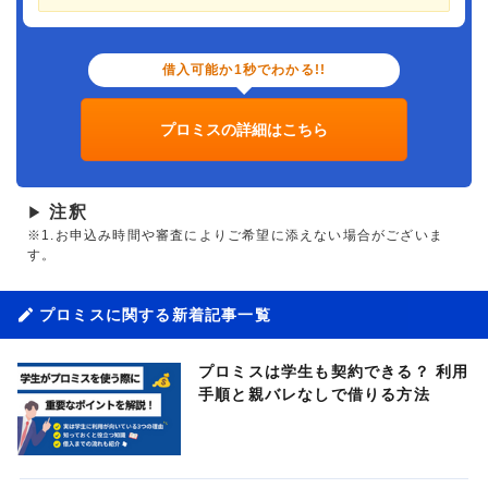
借入可能か1秒でわかる!!
プロミスの詳細はこちら
注釈
▶
※1.お申込み時間や審査によりご希望に添えない場合がございま
す。
プロミスに関する新着記事一覧
プロミスは学生も契約できる？ 利用
手順と親バレなしで借りる方法