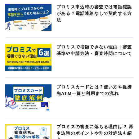
プロミス申込時の審査では電話確認
がある？電話連絡なしで契約する方
法
プロミスで増額できない理由｜審査
基準や申請方法・審査時間について
プロミスカードとは？使い方や提携
先ATM一覧と利用までの流れ
プロミスの審査に落ちる理由は？ 再
申込時のポイントや別の対処法も紹