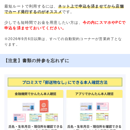
最短ルートで利用するには、
ネット上で申込を済ませてから店舗
でカード発行するのがオススメ
です。
少しでも短時間でお金を用意したい方は、
今の内にスマホやPCで
申込を済ませておいてください。
※2026年9月6日以降は、すべての自動契約コーナーが営業終了とな
ります。
【注意】書類の持参を忘れずに