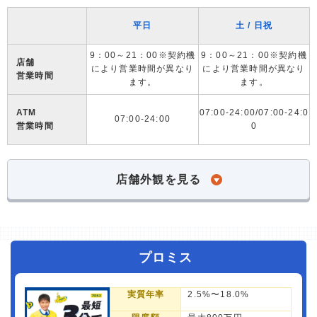
平日
土 / 日祝
9：00～21：00※契約機
9：00～21：00※契約機
店舗
により営業時間が異なり
により営業時間が異なり
営業時間
ます。
ます。
ATM
07:00-24:00/07:00-24:0
07:00-24:00
営業時間
0
店舗外観を見る
プロミス
実質年率
2.5%〜18.0%