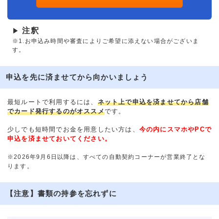
注釈
▶
※1.お申込み時間や審査によりご希望に添えない場合がございま
す。
申込を先に済ませてから向かいましょう
最短ルートで利用するには、
ネット上で申込を済ませてから店舗
でカード発行するのがオススメ
です。
少しでも短時間でお金を用意したい方は、
今の内にスマホやPCで
申込を済ませておいてください。
※2026年9月6日以降は、すべての自動契約コーナーが営業終了とな
ります。
【注意】書類の持参を忘れずに