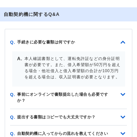
自動契約機に関するQ&A
手続きに必要な書類は何ですか
Q.
本人確認書類として、運転免許証などの身分証明
書が必要です。また、借入希望額が50万円を超え
る場合・他社借入と借入希望額の合計が100万円
を超える場合は、収入証明書が必要となります。
事前にオンラインで書類提出した場合も必要です
Q.
か？
提出する書類はコピーでも大丈夫ですか？
Q.
自動契約機に入ってからの流れを教えてください
Q.