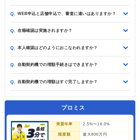
WEB申込と店舗申込で、審査に違いはありますか？
Q.
在籍確認は実施されますか？
Q.
本人確認はどのようにおこなわれますか？
Q.
自動契約機での増額手続きはできますか？
Q.
自動契約機での増額はすぐ完了しますか？
Q.
プロミス
実質年率
2.5%〜18.0%
限度額
最大800万円