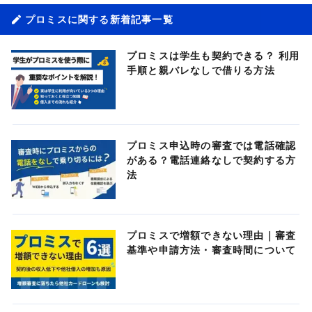
プロミスに関する新着記事一覧
プロミスは学生も契約できる？ 利用
手順と親バレなしで借りる方法
プロミス申込時の審査では電話確認
がある？電話連絡なしで契約する方
法
プロミスで増額できない理由｜審査
基準や申請方法・審査時間について