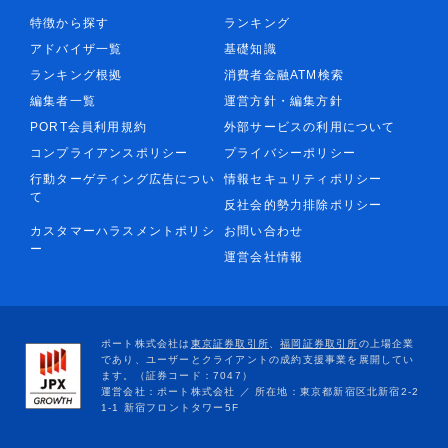
特徴から探す
ランキング
アドバイザ一覧
基礎知識
ランキング根拠
消費者金融ATM検索
編集者一覧
運営方針・編集方針
PORT会員利用規約
外部サービスの利用について
コンプライアンスポリシー
プライバシーポリシー
行動ターゲティング広告につい
情報セキュリティポリシー
て
反社会的勢力排除ポリシー
カスタマーハラスメントポリシ
お問い合わせ
ー
運営会社情報