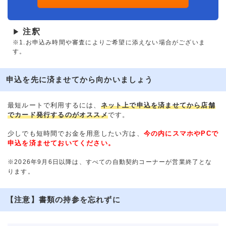
注釈
▶
※1.お申込み時間や審査によりご希望に添えない場合がございま
す。
申込を先に済ませてから向かいましょう
最短ルートで利用するには、
ネット上で申込を済ませてから店舗
でカード発行するのがオススメ
です。
少しでも短時間でお金を用意したい方は、
今の内にスマホやPCで
申込を済ませておいてください。
※2026年9月6日以降は、すべての自動契約コーナーが営業終了とな
ります。
【注意】書類の持参を忘れずに