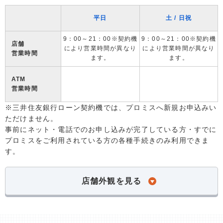
平日
土 / 日祝
9：00～21：00※契約機
9：00～21：00※契約機
店舗
により営業時間が異なり
により営業時間が異なり
営業時間
ます。
ます。
ATM
営業時間
※三井住友銀行ローン契約機では、プロミスへ新規お申込みい
ただけません。
事前にネット・電話でのお申し込みが完了している方・すでに
プロミスをご利用されている方の各種手続きのみ利用できま
す。
店舗外観を見る