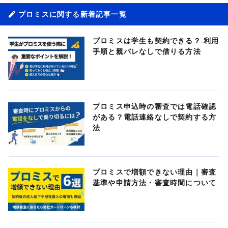
プロミスに関する新着記事一覧
プロミスは学生も契約できる？ 利用
手順と親バレなしで借りる方法
プロミス申込時の審査では電話確認
がある？電話連絡なしで契約する方
法
プロミスで増額できない理由｜審査
基準や申請方法・審査時間について