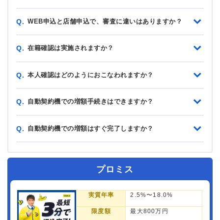
WEB申込と店舗申込で、審査に違いはありますか？
Q.
在籍確認は実施されますか？
Q.
本人確認はどのようにおこなわれますか？
Q.
自動契約機での増額手続きはできますか？
Q.
自動契約機での増額はすぐ完了しますか？
Q.
プロミス
実質年率
2.5%〜18.0%
限度額
最大800万円