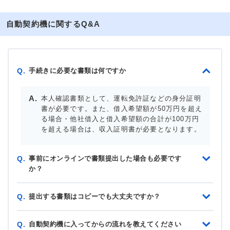
自動契約機に関するQ&A
手続きに必要な書類は何ですか
Q.
本人確認書類として、運転免許証などの身分証明
書が必要です。また、借入希望額が50万円を超え
る場合・他社借入と借入希望額の合計が100万円
を超える場合は、収入証明書が必要となります。
事前にオンラインで書類提出した場合も必要です
Q.
か？
提出する書類はコピーでも大丈夫ですか？
Q.
自動契約機に入ってからの流れを教えてください
Q.