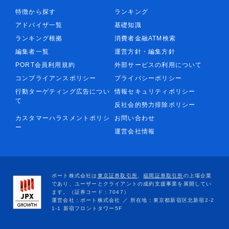
特徴から探す
ランキング
アドバイザ一覧
基礎知識
ランキング根拠
消費者金融ATM検索
編集者一覧
運営方針・編集方針
PORT会員利用規約
外部サービスの利用について
コンプライアンスポリシー
プライバシーポリシー
行動ターゲティング広告につい
情報セキュリティポリシー
て
反社会的勢力排除ポリシー
カスタマーハラスメントポリシ
お問い合わせ
ー
運営会社情報