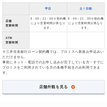
平日
土 / 日祝
9：00～21：00※契約機
9：00～21：00※契約機
店舗
により営業時間が異なり
により営業時間が異なり
営業時間
ます。
ます。
ATM
営業時間
※三井住友銀行ローン契約機では、プロミスへ新規お申込みい
ただけません。
事前にネット・電話でのお申し込みが完了している方・すでに
プロミスをご利用されている方の各種手続きのみ利用できま
す。
店舗外観を見る