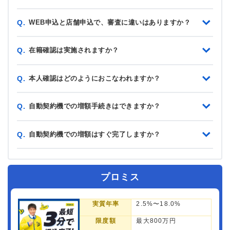
WEB申込と店舗申込で、審査に違いはありますか？
Q.
在籍確認は実施されますか？
Q.
本人確認はどのようにおこなわれますか？
Q.
自動契約機での増額手続きはできますか？
Q.
自動契約機での増額はすぐ完了しますか？
Q.
プロミス
実質年率
2.5%〜18.0%
限度額
最大800万円