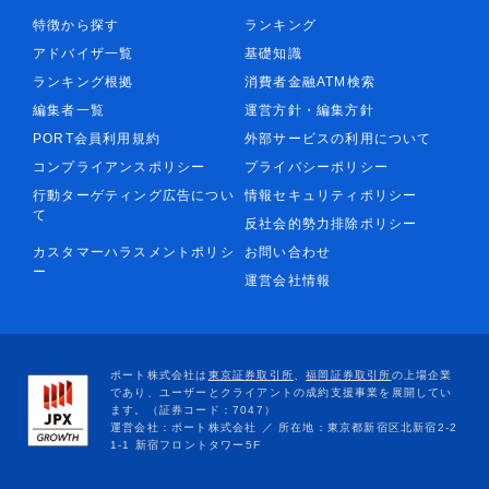
特徴から探す
ランキング
アドバイザ一覧
基礎知識
ランキング根拠
消費者金融ATM検索
編集者一覧
運営方針・編集方針
PORT会員利用規約
外部サービスの利用について
コンプライアンスポリシー
プライバシーポリシー
行動ターゲティング広告につい
情報セキュリティポリシー
て
反社会的勢力排除ポリシー
カスタマーハラスメントポリシ
お問い合わせ
ー
運営会社情報