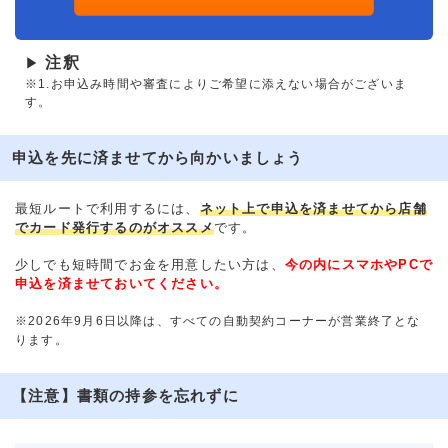
注釈
▶
※1.お申込み時間や審査によりご希望に添えない場合がございま
す。
申込を先に済ませてから向かいましょう
最短ルートで利用するには、
ネット上で申込を済ませてから店舗
でカード発行するのがオススメ
です。
少しでも短時間でお金を用意したい方は、
今の内にスマホやPCで
申込を済ませておいてください。
※2026年9月6日以降は、すべての自動契約コーナーが営業終了とな
ります。
【注意】書類の持参を忘れずに