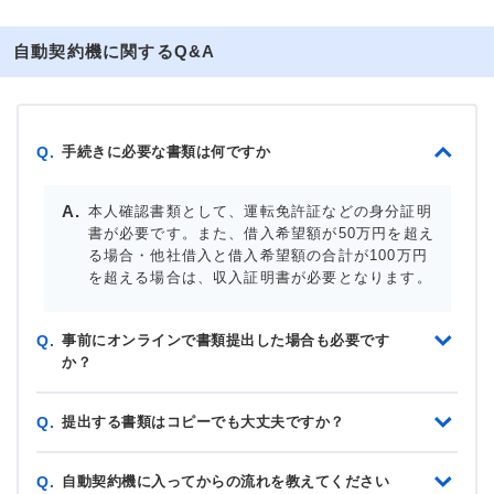
自動契約機に関するQ&A
手続きに必要な書類は何ですか
Q.
本人確認書類として、運転免許証などの身分証明
書が必要です。また、借入希望額が50万円を超え
る場合・他社借入と借入希望額の合計が100万円
を超える場合は、収入証明書が必要となります。
事前にオンラインで書類提出した場合も必要です
Q.
か？
提出する書類はコピーでも大丈夫ですか？
Q.
自動契約機に入ってからの流れを教えてください
Q.