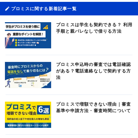
プロミスに関する新着記事一覧
プロミスは学生も契約できる？ 利用
手順と親バレなしで借りる方法
プロミス申込時の審査では電話確認
がある？電話連絡なしで契約する方
法
プロミスで増額できない理由｜審査
基準や申請方法・審査時間について