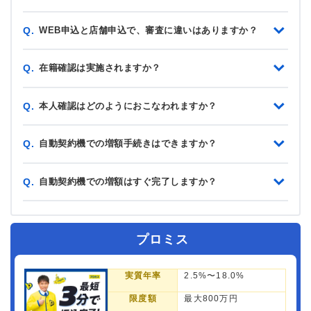
WEB申込と店舗申込で、審査に違いはありますか？
Q.
在籍確認は実施されますか？
Q.
本人確認はどのようにおこなわれますか？
Q.
自動契約機での増額手続きはできますか？
Q.
自動契約機での増額はすぐ完了しますか？
Q.
プロミス
実質年率
2.5%〜18.0%
限度額
最大800万円