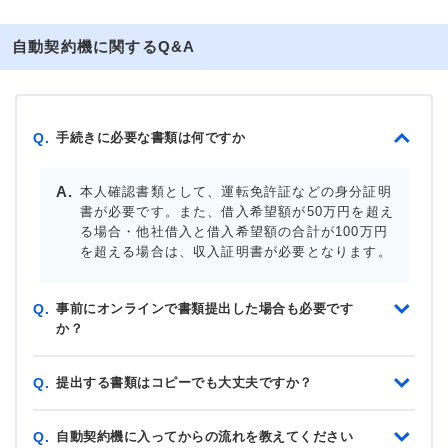
自動契約機に関するQ&A
手続きに必要な書類は何ですか
Q.
本人確認書類として、運転免許証などの身分証明
書が必要です。また、借入希望額が50万円を超え
る場合・他社借入と借入希望額の合計が100万円
を超える場合は、収入証明書が必要となります。
事前にオンラインで書類提出した場合も必要です
Q.
か？
提出する書類はコピーでも大丈夫ですか？
Q.
自動契約機に入ってからの流れを教えてください
Q.