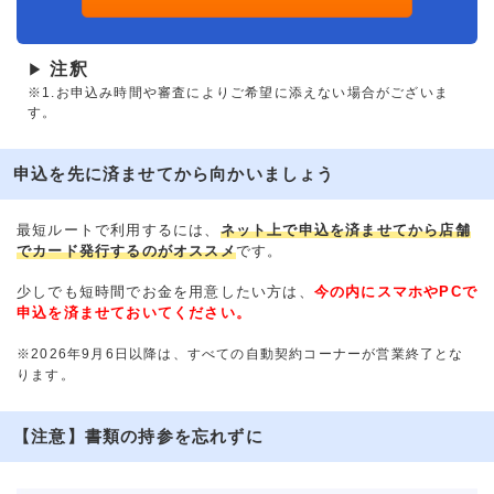
注釈
▶
※1.お申込み時間や審査によりご希望に添えない場合がございま
す。
申込を先に済ませてから向かいましょう
最短ルートで利用するには、
ネット上で申込を済ませてから店舗
でカード発行するのがオススメ
です。
少しでも短時間でお金を用意したい方は、
今の内にスマホやPCで
申込を済ませておいてください。
※2026年9月6日以降は、すべての自動契約コーナーが営業終了とな
ります。
【注意】書類の持参を忘れずに