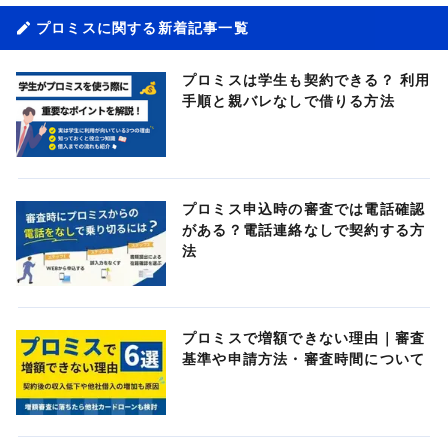
プロミスに関する新着記事一覧
プロミスは学生も契約できる？ 利用
手順と親バレなしで借りる方法
プロミス申込時の審査では電話確認
がある？電話連絡なしで契約する方
法
プロミスで増額できない理由｜審査
基準や申請方法・審査時間について