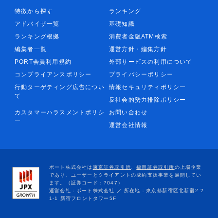
特徴から探す
ランキング
アドバイザ一覧
基礎知識
ランキング根拠
消費者金融ATM検索
編集者一覧
運営方針・編集方針
PORT会員利用規約
外部サービスの利用について
コンプライアンスポリシー
プライバシーポリシー
行動ターゲティング広告につい
情報セキュリティポリシー
て
反社会的勢力排除ポリシー
カスタマーハラスメントポリシ
お問い合わせ
ー
運営会社情報