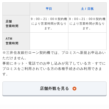
平日
土 / 日祝
9：00～21：00※契約機
9：00～21：00※契約機
店舗
により営業時間が異なり
により営業時間が異なり
営業時間
ます。
ます。
ATM
営業時間
※三井住友銀行ローン契約機では、プロミスへ新規お申込みい
ただけません。
事前にネット・電話でのお申し込みが完了している方・すでに
プロミスをご利用されている方の各種手続きのみ利用できま
す。
店舗外観を見る