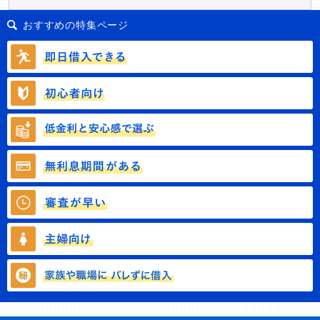
おすすめの特集ページ