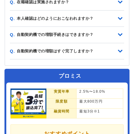
在籍確認は実施されますか？
Q.
本人確認はどのようにおこなわれますか？
Q.
自動契約機での増額手続きはできますか？
Q.
自動契約機での増額はすぐ完了しますか？
Q.
プロミス
実質年率
2.5%〜18.0%
限度額
最大800万円
融資時間
最短3分※1
おすすめポイント