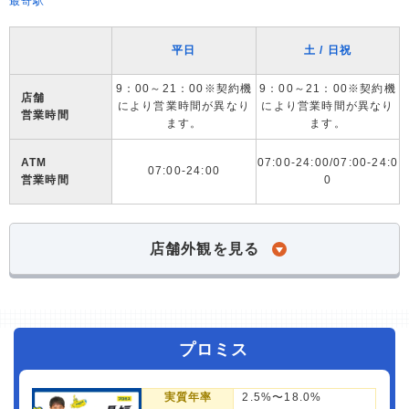
最寄駅
平日
土 / 日祝
9：00～21：00※契約機
9：00～21：00※契約機
店舗
により営業時間が異なり
により営業時間が異なり
営業時間
ます。
ます。
ATM
07:00-24:00/07:00-24:0
07:00-24:00
営業時間
0
店舗外観を見る
プロミス
実質年率
2.5%〜18.0%