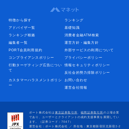
特徴から探す
ランキング
アドバイザ一覧
基礎知識
ランキング根拠
消費者金融ATM検索
編集者一覧
運営方針・編集方針
PORT会員利用規約
外部サービスの利用について
コンプライアンスポリシー
プライバシーポリシー
行動ターゲティング広告につい
情報セキュリティポリシー
て
反社会的勢力排除ポリシー
カスタマーハラスメントポリシ
お問い合わせ
ー
運営会社情報