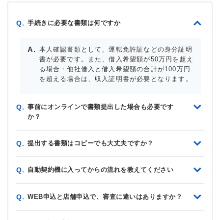
手続きに必要な書類は何ですか
Q.
本人確認書類として、運転免許証などの身分証明
書が必要です。また、借入希望額が50万円を超え
る場合・他社借入と借入希望額の合計が100万円
を超える場合は、収入証明書が必要となります。
事前にオンラインで書類提出した場合も必要です
Q.
か？
提出する書類はコピーでも大丈夫ですか？
Q.
自動契約機に入ってからの流れを教えてください
Q.
WEB申込と店舗申込で、審査に違いはありますか？
Q.