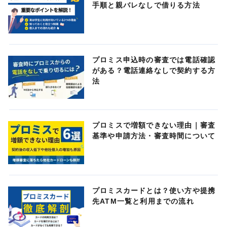
手順と親バレなしで借りる方法
プロミス申込時の審査では電話確認
がある？電話連絡なしで契約する方
法
プロミスで増額できない理由｜審査
基準や申請方法・審査時間について
プロミスカードとは？使い方や提携
先ATM一覧と利用までの流れ