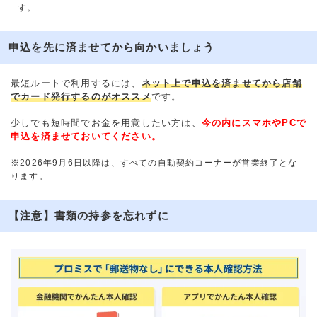
す。
申込を先に済ませてから向かいましょう
最短ルートで利用するには、
ネット上で申込を済ませてから店舗
でカード発行するのがオススメ
です。
少しでも短時間でお金を用意したい方は、
今の内にスマホやPCで
申込を済ませておいてください。
※2026年9月6日以降は、すべての自動契約コーナーが営業終了とな
ります。
【注意】書類の持参を忘れずに