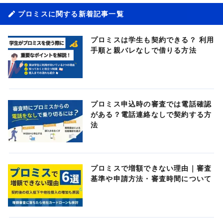
プロミスに関する新着記事一覧
プロミスは学生も契約できる？ 利用
手順と親バレなしで借りる方法
プロミス申込時の審査では電話確認
がある？電話連絡なしで契約する方
法
プロミスで増額できない理由｜審査
基準や申請方法・審査時間について