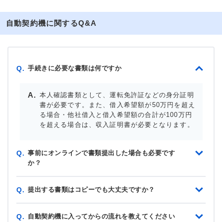
自動契約機に関するQ&A
手続きに必要な書類は何ですか
Q.
本人確認書類として、運転免許証などの身分証明
書が必要です。また、借入希望額が50万円を超え
る場合・他社借入と借入希望額の合計が100万円
を超える場合は、収入証明書が必要となります。
事前にオンラインで書類提出した場合も必要です
Q.
か？
提出する書類はコピーでも大丈夫ですか？
Q.
自動契約機に入ってからの流れを教えてください
Q.