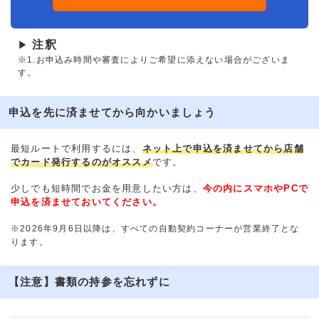
注釈
▶
※1.お申込み時間や審査によりご希望に添えない場合がございま
す。
申込を先に済ませてから向かいましょう
最短ルートで利用するには、
ネット上で申込を済ませてから店舗
でカード発行するのがオススメ
です。
少しでも短時間でお金を用意したい方は、
今の内にスマホやPCで
申込を済ませておいてください。
※2026年9月6日以降は、すべての自動契約コーナーが営業終了とな
ります。
【注意】書類の持参を忘れずに