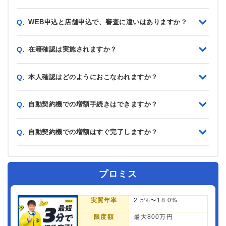
WEB申込と店舗申込で、審査に違いはありますか？
Q.
在籍確認は実施されますか？
Q.
本人確認はどのようにおこなわれますか？
Q.
自動契約機での増額手続きはできますか？
Q.
自動契約機での増額はすぐ完了しますか？
Q.
プロミス
実質年率
2.5%〜18.0%
限度額
最大800万円