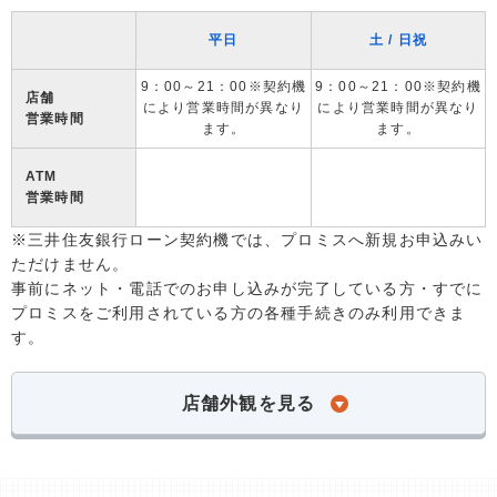
平日
土 / 日祝
9：00～21：00※契約機
9：00～21：00※契約機
店舗
により営業時間が異なり
により営業時間が異なり
営業時間
ます。
ます。
ATM
営業時間
※三井住友銀行ローン契約機では、プロミスへ新規お申込みい
ただけません。
事前にネット・電話でのお申し込みが完了している方・すでに
プロミスをご利用されている方の各種手続きのみ利用できま
す。
店舗外観を見る