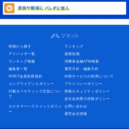
特徴から探す
ランキング
アドバイザ一覧
基礎知識
ランキング根拠
消費者金融ATM検索
編集者一覧
運営方針・編集方針
PORT会員利用規約
外部サービスの利用について
コンプライアンスポリシー
プライバシーポリシー
行動ターゲティング広告につい
情報セキュリティポリシー
て
反社会的勢力排除ポリシー
カスタマーハラスメントポリシ
お問い合わせ
ー
運営会社情報