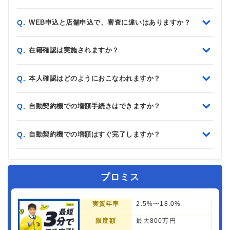
WEB申込と店舗申込で、審査に違いはありますか？
Q.
在籍確認は実施されますか？
Q.
本人確認はどのようにおこなわれますか？
Q.
自動契約機での増額手続きはできますか？
Q.
自動契約機での増額はすぐ完了しますか？
Q.
プロミス
実質年率
2.5%〜18.0%
限度額
最大800万円