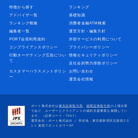
特徴から探す
ランキング
アドバイザ一覧
基礎知識
ランキング根拠
消費者金融ATM検索
編集者一覧
運営方針・編集方針
PORT会員利用規約
外部サービスの利用について
コンプライアンスポリシー
プライバシーポリシー
行動ターゲティング広告につい
情報セキュリティポリシー
て
反社会的勢力排除ポリシー
カスタマーハラスメントポリシ
お問い合わせ
ー
運営会社情報