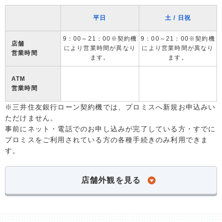
平日
土 / 日祝
9：00～21：00※契約機
9：00～21：00※契約機
店舗
により営業時間が異なり
により営業時間が異なり
営業時間
ます。
ます。
ATM
営業時間
※三井住友銀行ローン契約機では、プロミスへ新規お申込みい
ただけません。
事前にネット・電話でのお申し込みが完了している方・すでに
プロミスをご利用されている方の各種手続きのみ利用できま
す。
店舗外観を見る