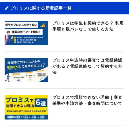
プロミスに関する新着記事一覧
プロミスは学生も契約できる？ 利用
手順と親バレなしで借りる方法
プロミス申込時の審査では電話確認
がある？電話連絡なしで契約する方
法
プロミスで増額できない理由｜審査
基準や申請方法・審査時間について