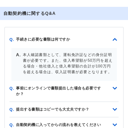
自動契約機に関するQ&A
手続きに必要な書類は何ですか
Q.
本人確認書類として、運転免許証などの身分証明
書が必要です。また、借入希望額が50万円を超え
る場合・他社借入と借入希望額の合計が100万円
を超える場合は、収入証明書が必要となります。
事前にオンラインで書類提出した場合も必要です
Q.
か？
提出する書類はコピーでも大丈夫ですか？
Q.
自動契約機に入ってからの流れを教えてください
Q.