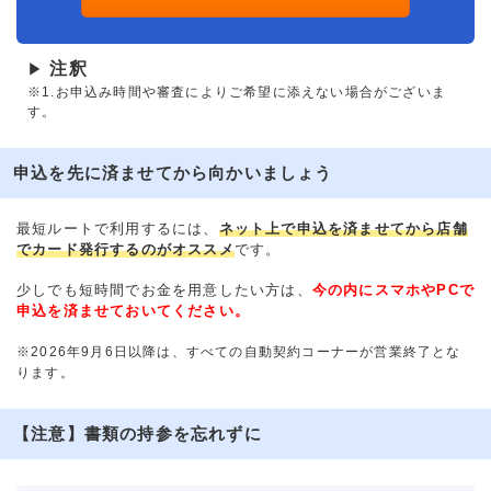
注釈
▶
※1.お申込み時間や審査によりご希望に添えない場合がございま
す。
申込を先に済ませてから向かいましょう
最短ルートで利用するには、
ネット上で申込を済ませてから店舗
でカード発行するのがオススメ
です。
少しでも短時間でお金を用意したい方は、
今の内にスマホやPCで
申込を済ませておいてください。
※2026年9月6日以降は、すべての自動契約コーナーが営業終了とな
ります。
【注意】書類の持参を忘れずに