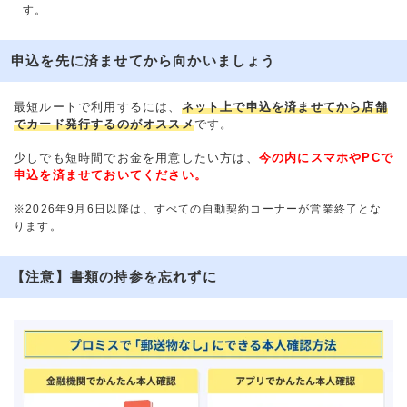
す。
申込を先に済ませてから向かいましょう
最短ルートで利用するには、
ネット上で申込を済ませてから店舗
でカード発行するのがオススメ
です。
少しでも短時間でお金を用意したい方は、
今の内にスマホやPCで
申込を済ませておいてください。
※2026年9月6日以降は、すべての自動契約コーナーが営業終了とな
ります。
【注意】書類の持参を忘れずに