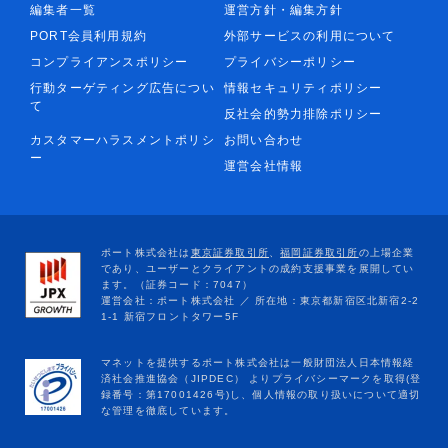
編集者一覧
運営方針・編集方針
PORT会員利用規約
外部サービスの利用について
コンプライアンスポリシー
プライバシーポリシー
行動ターゲティング広告につい
情報セキュリティポリシー
て
反社会的勢力排除ポリシー
カスタマーハラスメントポリシ
お問い合わせ
ー
運営会社情報