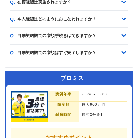
在籍確認は実施されますか？
Q.
本人確認はどのようにおこなわれますか？
Q.
自動契約機での増額手続きはできますか？
Q.
自動契約機での増額はすぐ完了しますか？
Q.
プロミス
実質年率
2.5%〜18.0%
限度額
最大800万円
融資時間
最短3分※1
おすすめポイント