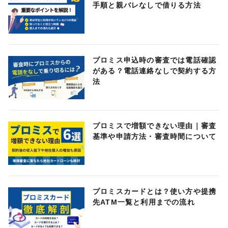
手順と親バレなしで借りる方法
プロミス申込時の審査では電話確認
がある？電話連絡なしで契約する方
法
プロミスで増額できない理由｜審査
基準や申請方法・審査時間について
プロミスカードとは？使い方や提携
先ATM一覧と利用までの流れ