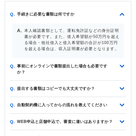
手続きに必要な書類は何ですか
Q.
本人確認書類として、運転免許証などの身分証明
書が必要です。また、借入希望額が50万円を超え
る場合・他社借入と借入希望額の合計が100万円
を超える場合は、収入証明書が必要となります。
事前にオンラインで書類提出した場合も必要です
Q.
か？
提出する書類はコピーでも大丈夫ですか？
Q.
自動契約機に入ってからの流れを教えてください
Q.
WEB申込と店舗申込で、審査に違いはありますか？
Q.