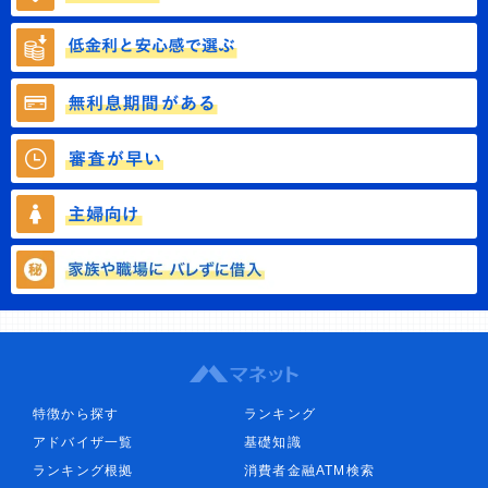
特徴から探す
ランキング
アドバイザ一覧
基礎知識
ランキング根拠
消費者金融ATM検索