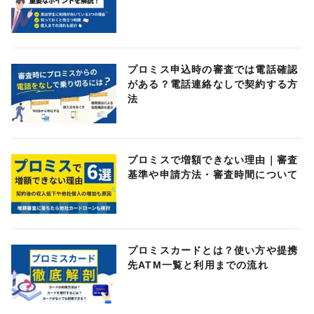
プロミス申込時の審査では電話確認
がある？電話連絡なしで契約する方
法
プロミスで増額できない理由｜審査
基準や申請方法・審査時間について
プロミスカードとは？使い方や提携
先ATM一覧と利用までの流れ