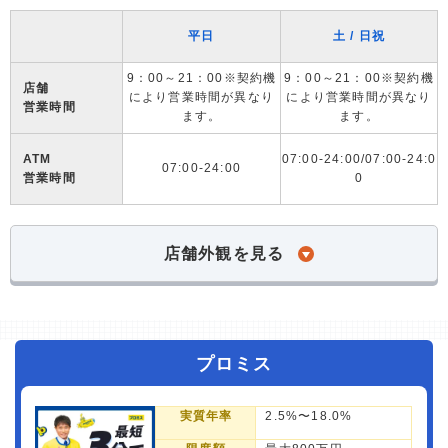
平日
土 / 日祝
9：00～21：00※契約機
9：00～21：00※契約機
店舗
により営業時間が異なり
により営業時間が異なり
営業時間
ます。
ます。
ATM
07:00-24:00/07:00-24:0
07:00-24:00
営業時間
0
店舗外観を見る
プロミス
実質年率
2.5%〜18.0%