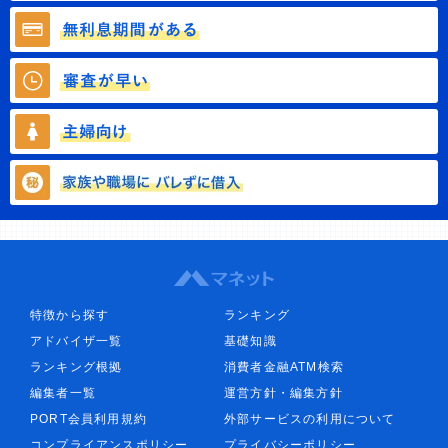
特徴から探す
ランキング
アドバイザ一覧
基礎知識
ランキング根拠
消費者金融ATM検索
編集者一覧
運営方針・編集方針
PORT会員利用規約
外部サービスの利用について
コンプライアンスポリシー
プライバシーポリシー