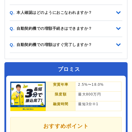
本人確認はどのようにおこなわれますか？
Q.
自動契約機での増額手続きはできますか？
Q.
自動契約機での増額はすぐ完了しますか？
Q.
プロミス
実質年率
2.5%〜18.0%
限度額
最大800万円
融資時間
最短3分※1
おすすめポイント