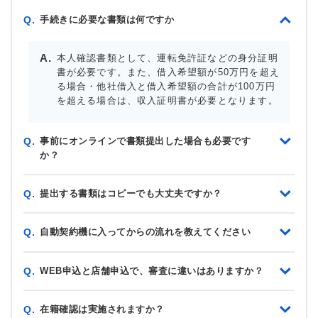
手続きに必要な書類は何ですか
Q.
本人確認書類として、運転免許証などの身分証明
書が必要です。また、借入希望額が50万円を超え
る場合・他社借入と借入希望額の合計が100万円
を超える場合は、収入証明書が必要となります。
事前にオンラインで書類提出した場合も必要です
Q.
か？
提出する書類はコピーでも大丈夫ですか？
Q.
自動契約機に入ってからの流れを教えてください
Q.
WEB申込と店舗申込で、審査に違いはありますか？
Q.
在籍確認は実施されますか？
Q.