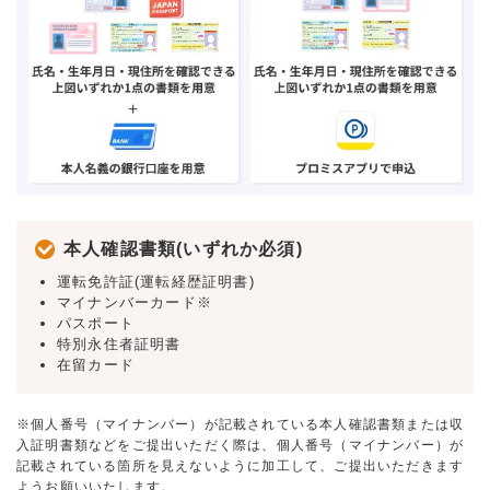
本人確認書類(いずれか必須)
運転免許証(運転経歴証明書)
マイナンバーカード※
パスポート
特別永住者証明書
在留カード
※個人番号（マイナンバー）が記載されている本人確認書類または収
入証明書類などをご提出いただく際は、個人番号（マイナンバー）が
記載されている箇所を見えないように加工して、ご提出いただきます
ようお願いいたします。