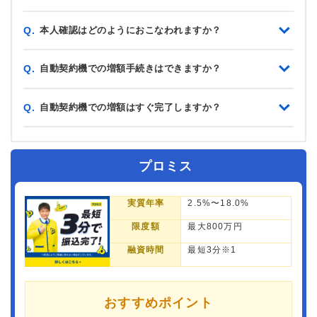
本人確認はどのようにおこなわれますか？
Q.
自動契約機での増額手続きはできますか？
Q.
自動契約機での増額はすぐ完了しますか？
Q.
プロミス
実質年率
2.5%〜18.0%
限度額
最大800万円
融資時間
最短3分※1
おすすめポイント