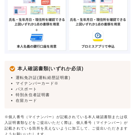
本人確認書類(いずれか必須)
運転免許証(運転経歴証明書)
マイナンバーカード※
パスポート
特別永住者証明書
在留カード
※個人番号（マイナンバー）が記載されている本人確認書類または収
入証明書類などをご提出いただく際は、個人番号（マイナンバー）が
記載されている箇所を見えないように加工して、ご提出いただきます
ようお願いいたします。