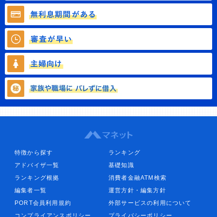
特徴から探す
ランキング
アドバイザ一覧
基礎知識
ランキング根拠
消費者金融ATM検索
編集者一覧
運営方針・編集方針
PORT会員利用規約
外部サービスの利用について
コンプライアンスポリシー
プライバシーポリシー