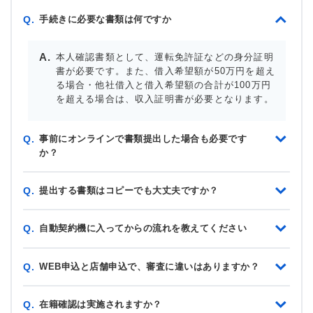
手続きに必要な書類は何ですか
Q.
本人確認書類として、運転免許証などの身分証明
書が必要です。また、借入希望額が50万円を超え
る場合・他社借入と借入希望額の合計が100万円
を超える場合は、収入証明書が必要となります。
事前にオンラインで書類提出した場合も必要です
Q.
か？
提出する書類はコピーでも大丈夫ですか？
Q.
自動契約機に入ってからの流れを教えてください
Q.
WEB申込と店舗申込で、審査に違いはありますか？
Q.
在籍確認は実施されますか？
Q.