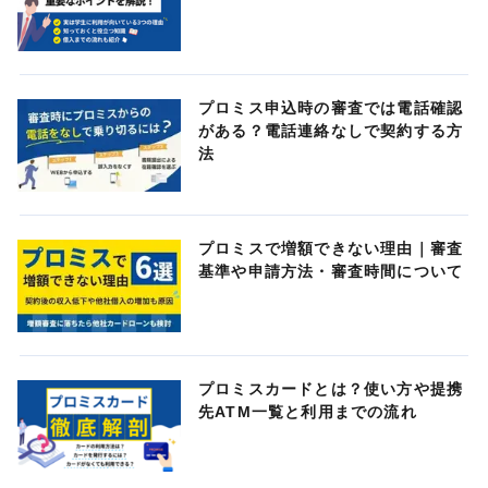
プロミス申込時の審査では電話確認
がある？電話連絡なしで契約する方
法
プロミスで増額できない理由｜審査
基準や申請方法・審査時間について
プロミスカードとは？使い方や提携
先ATM一覧と利用までの流れ