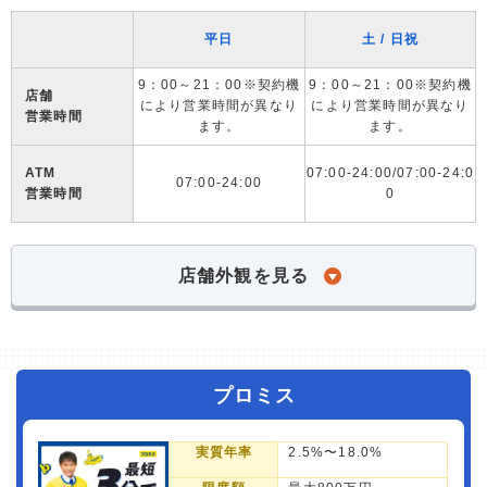
平日
土 / 日祝
9：00～21：00※契約機
9：00～21：00※契約機
店舗
により営業時間が異なり
により営業時間が異なり
営業時間
ます。
ます。
ATM
07:00-24:00/07:00-24:0
07:00-24:00
営業時間
0
店舗外観を見る
プロミス
実質年率
2.5%〜18.0%