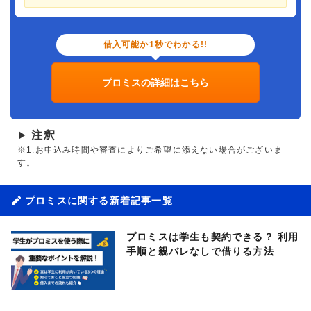
借入可能か1秒でわかる!!
プロミスの詳細はこちら
注釈
▶
※1.お申込み時間や審査によりご希望に添えない場合がございま
す。
プロミスに関する新着記事一覧
プロミスは学生も契約できる？ 利用
手順と親バレなしで借りる方法