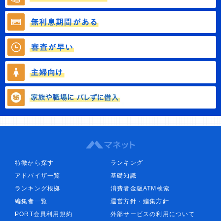
特徴から探す
ランキング
アドバイザ一覧
基礎知識
ランキング根拠
消費者金融ATM検索
編集者一覧
運営方針・編集方針
PORT会員利用規約
外部サービスの利用について