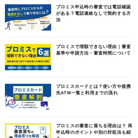
プロミス申込時の審査では電話確認
がある？電話連絡なしで契約する方
法
プロミスで増額できない理由｜審査
基準や申請方法・審査時間について
プロミスカードとは？使い方や提携
先ATM一覧と利用までの流れ
プロミスの審査に落ちる理由は？ 再
申込時のポイントや別の対処法も紹