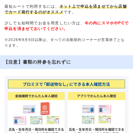
最短ルートで利用するには、
ネット上で申込を済ませてから店舗
でカード発行するのがオススメ
です。
少しでも短時間でお金を用意したい方は、
今の内にスマホやPCで
申込を済ませておいてください。
※2026年9月6日以降は、すべての自動契約コーナーが営業終了とな
ります。
【注意】書類の持参を忘れずに