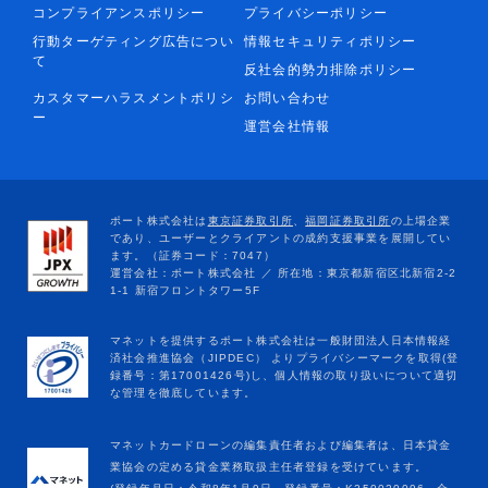
コンプライアンスポリシー
プライバシーポリシー
行動ターゲティング広告につい
情報セキュリティポリシー
て
反社会的勢力排除ポリシー
カスタマーハラスメントポリシ
お問い合わせ
ー
運営会社情報
マネットカードローンの編集責任者および編集者は、日本貸金
業協会の定める貸金業務取扱主任者登録を受けています。