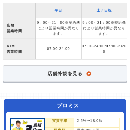
平日
土 / 日祝
9：00～21：00※契約機
9：00～21：00※契約機
店舗
により営業時間が異なり
により営業時間が異なり
営業時間
ます。
ます。
ATM
07:00-24:00/07:00-24:0
07:00-24:00
営業時間
0
店舗外観を見る
プロミス
実質年率
2.5%〜18.0%