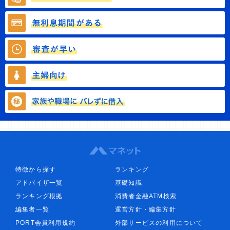
特徴から探す
ランキング
アドバイザ一覧
基礎知識
ランキング根拠
消費者金融ATM検索
編集者一覧
運営方針・編集方針
PORT会員利用規約
外部サービスの利用について