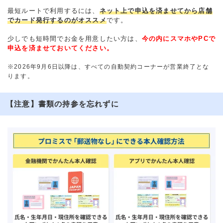
最短ルートで利用するには、
ネット上で申込を済ませてから店舗
でカード発行するのがオススメ
です。
少しでも短時間でお金を用意したい方は、
今の内にスマホやPCで
申込を済ませておいてください。
※2026年9月6日以降は、すべての自動契約コーナーが営業終了とな
ります。
【注意】書類の持参を忘れずに