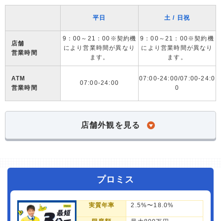
平日
土 / 日祝
9：00～21：00※契約機
9：00～21：00※契約機
店舗
により営業時間が異なり
により営業時間が異なり
営業時間
ます。
ます。
ATM
07:00-24:00/07:00-24:0
07:00-24:00
営業時間
0
店舗外観を見る
プロミス
実質年率
2.5%〜18.0%