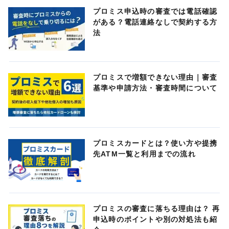
プロミス申込時の審査では電話確認
がある？電話連絡なしで契約する方
法
プロミスで増額できない理由｜審査
基準や申請方法・審査時間について
プロミスカードとは？使い方や提携
先ATM一覧と利用までの流れ
プロミスの審査に落ちる理由は？ 再
申込時のポイントや別の対処法も紹