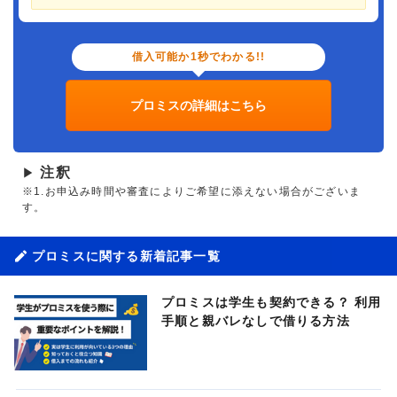
借入可能か1秒でわかる!!
プロミスの詳細はこちら
注釈
▶
※1.お申込み時間や審査によりご希望に添えない場合がございま
す。
プロミスに関する新着記事一覧
プロミスは学生も契約できる？ 利用
手順と親バレなしで借りる方法