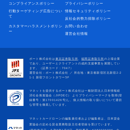
コンプライアンスポリシー
プライバシーポリシー
行動ターゲティング広告につい
情報セキュリティポリシー
て
反社会的勢力排除ポリシー
カスタマーハラスメントポリシ
お問い合わせ
ー
運営会社情報
マネットカードローンの編集責任者および編集者は、日本貸金
業協会の定める貸金業務取扱主任者登録を受けています。