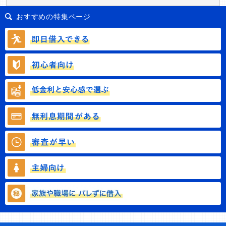
おすすめの特集ページ