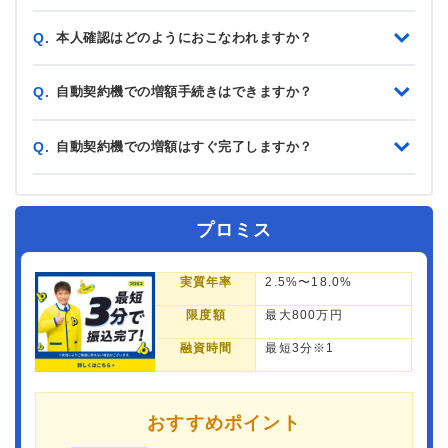
本人確認はどのようにおこなわれますか？
Q.
自動契約機での増額手続きはできますか？
Q.
自動契約機での増額はすぐ完了しますか？
Q.
プロミス
実質年率
2.5%〜18.0%
限度額
最大800万円
融資時間
最短3分※1
おすすめポイント