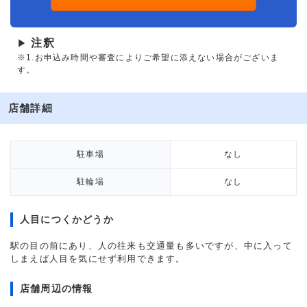
注釈
▶
※1.お申込み時間や審査によりご希望に添えない場合がございま
す。
店舗詳細
駐車場
なし
駐輪場
なし
人目につくかどうか
駅の目の前にあり、人の往来も交通量も多いですが、中に入って
しまえば人目を気にせず利用できます。
店舗周辺の情報