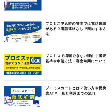
プロミス申込時の審査では電話確認
がある？電話連絡なしで契約する方
法
プロミスで増額できない理由｜審査
基準や申請方法・審査時間について
プロミスカードとは？使い方や提携
先ATM一覧と利用までの流れ