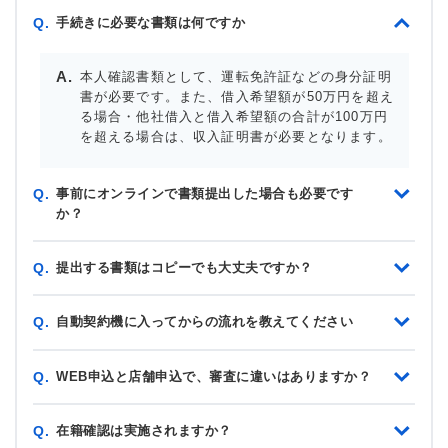
手続きに必要な書類は何ですか
Q.
本人確認書類として、運転免許証などの身分証明
書が必要です。また、借入希望額が50万円を超え
る場合・他社借入と借入希望額の合計が100万円
を超える場合は、収入証明書が必要となります。
事前にオンラインで書類提出した場合も必要です
Q.
か？
提出する書類はコピーでも大丈夫ですか？
Q.
自動契約機に入ってからの流れを教えてください
Q.
WEB申込と店舗申込で、審査に違いはありますか？
Q.
在籍確認は実施されますか？
Q.