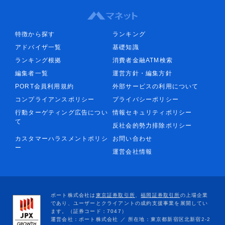
特徴から探す
ランキング
アドバイザ一覧
基礎知識
ランキング根拠
消費者金融ATM検索
編集者一覧
運営方針・編集方針
PORT会員利用規約
外部サービスの利用について
コンプライアンスポリシー
プライバシーポリシー
行動ターゲティング広告につい
情報セキュリティポリシー
て
反社会的勢力排除ポリシー
カスタマーハラスメントポリシ
お問い合わせ
ー
運営会社情報