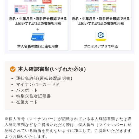
本人確認書類(いずれか必須)
運転免許証(運転経歴証明書)
マイナンバーカード※
パスポート
特別永住者証明書
在留カード
※個人番号（マイナンバー）が記載されている本人確認書類または収
入証明書類などをご提出いただく際は、個人番号（マイナンバー）が
記載されている箇所を見えないように加工して、ご提出いただきます
ようお願いいたします。