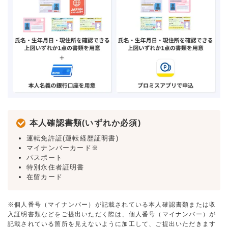
本人確認書類(いずれか必須)
運転免許証(運転経歴証明書)
マイナンバーカード※
パスポート
特別永住者証明書
在留カード
※個人番号（マイナンバー）が記載されている本人確認書類または収
入証明書類などをご提出いただく際は、個人番号（マイナンバー）が
記載されている箇所を見えないように加工して、ご提出いただきます