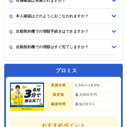
在籍確認は実施されますか？
Q.
本人確認はどのようにおこなわれますか？
Q.
自動契約機での増額手続きはできますか？
Q.
自動契約機での増額はすぐ完了しますか？
Q.
プロミス
実質年率
2.5%〜18.0%
限度額
最大800万円
融資時間
最短3分※1
おすすめポイント