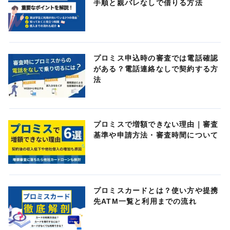
手順と親バレなしで借りる方法
プロミス申込時の審査では電話確認
がある？電話連絡なしで契約する方
法
プロミスで増額できない理由｜審査
基準や申請方法・審査時間について
プロミスカードとは？使い方や提携
先ATM一覧と利用までの流れ