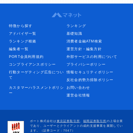
特徴から探す
ランキング
アドバイザ一覧
基礎知識
ランキング根拠
消費者金融ATM検索
編集者一覧
運営方針・編集方針
PORT会員利用規約
外部サービスの利用について
コンプライアンスポリシー
プライバシーポリシー
行動ターゲティング広告につい
情報セキュリティポリシー
て
反社会的勢力排除ポリシー
カスタマーハラスメントポリシ
お問い合わせ
ー
運営会社情報