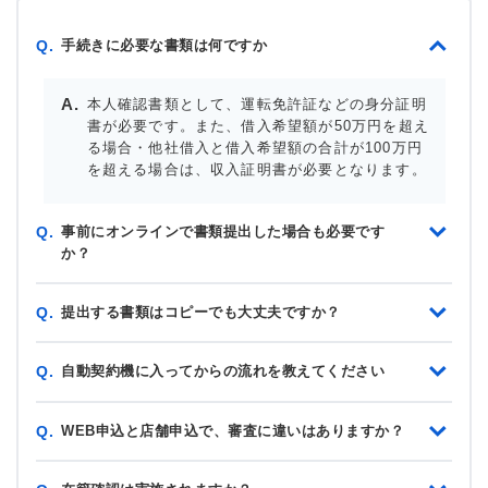
手続きに必要な書類は何ですか
Q.
本人確認書類として、運転免許証などの身分証明
書が必要です。また、借入希望額が50万円を超え
る場合・他社借入と借入希望額の合計が100万円
を超える場合は、収入証明書が必要となります。
事前にオンラインで書類提出した場合も必要です
Q.
か？
提出する書類はコピーでも大丈夫ですか？
Q.
自動契約機に入ってからの流れを教えてください
Q.
WEB申込と店舗申込で、審査に違いはありますか？
Q.