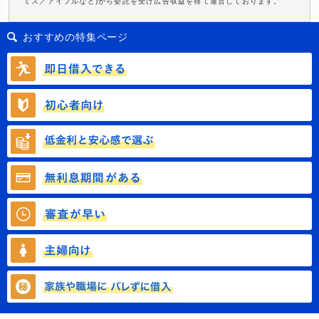
ミス／アイフルなど)から委託を受け広告収益を得て運営しております。
おすすめの特集ページ