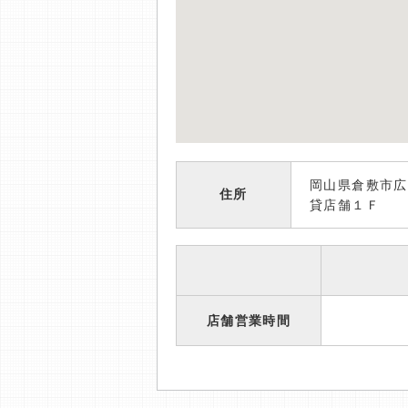
岡山県倉敷市広
住所
貸店舗１Ｆ
店舗営業時間