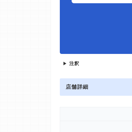
▶
注釈
店舗詳細