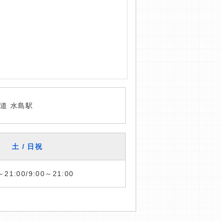
道 水島駅
土 / 日祝
～21:00/9:00～21:00