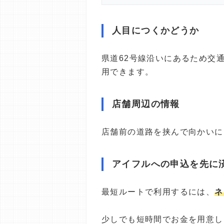
人目につくかどうか
県道62号線沿いにあるため交
用できます。
店舗周辺の情報
店舗前の道路を挟んで向かいに
アイフルへの申込を先に
最短ルートで利用するには、
ネ
少しでも短時間でお金を用意し