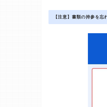
【注意】書類の持参を忘