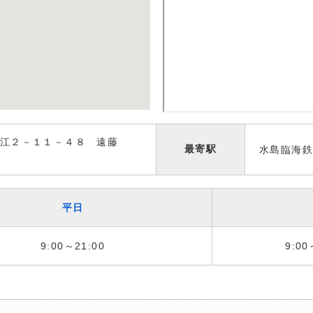
江２－１１－４８ 遠藤
最寄駅
水島臨海鉄
平日
9:00～21:00
9:00