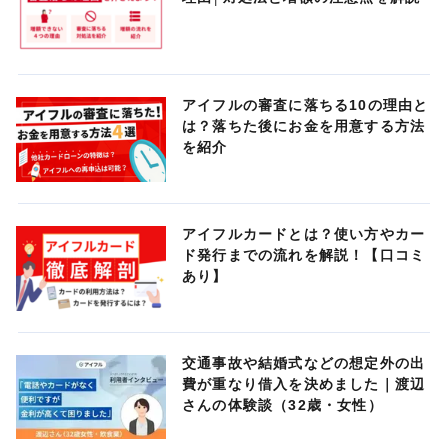
アイフルの審査に落ちる10の理由と
は？落ちた後にお金を用意する方法
を紹介
アイフルカードとは？使い方やカー
ド発行までの流れを解説！【口コミ
あり】
交通事故や結婚式などの想定外の出
費が重なり借入を決めました｜渡辺
さんの体験談（32歳・女性）