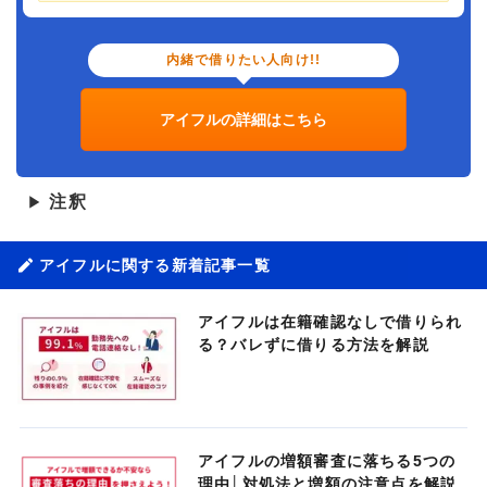
内緒で借りたい人向け!!
アイフルの詳細はこちら
注釈
▶
アイフルに関する新着記事一覧
アイフルは在籍確認なしで借りられ
る？バレずに借りる方法を解説
アイフルの増額審査に落ちる5つの
理由│対処法と増額の注意点を解説