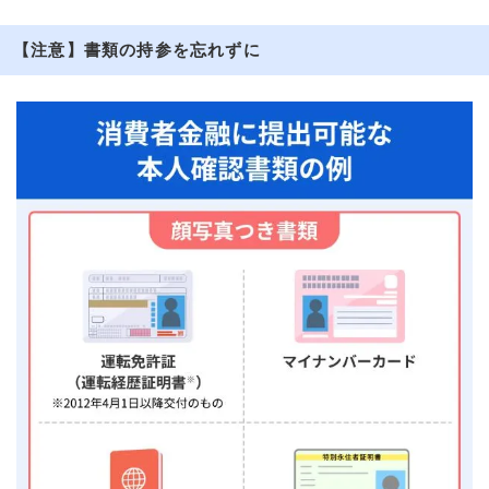
【注意】書類の持参を忘れずに