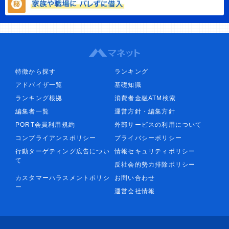
特徴から探す
ランキング
アドバイザ一覧
基礎知識
ランキング根拠
消費者金融ATM検索
編集者一覧
運営方針・編集方針
PORT会員利用規約
外部サービスの利用について
コンプライアンスポリシー
プライバシーポリシー
行動ターゲティング広告につい
情報セキュリティポリシー
て
反社会的勢力排除ポリシー
カスタマーハラスメントポリシ
お問い合わせ
ー
運営会社情報