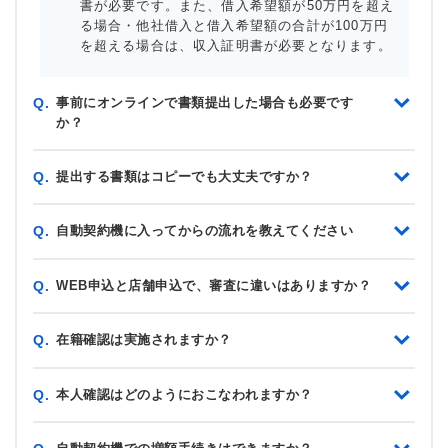
書が必要です。また、借入希望額が50万円を超え
る場合・他社借入と借入希望額の合計が100万円
を超える場合は、収入証明書が必要となります。
事前にオンラインで書類提出した場合も必要です
Q.
か？
提出する書類はコピーでも大丈夫ですか？
Q.
自動契約機に入ってからの流れを教えてください
Q.
WEB申込と店舗申込で、審査に違いはありますか？
Q.
在籍確認は実施されますか？
Q.
本人確認はどのようにおこなわれますか？
Q.