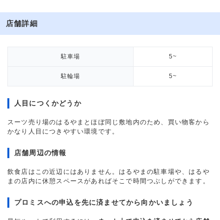
店舗詳細
駐車場
5~
駐輪場
5~
人目につくかどうか
スーツ売り場のはるやまとほぼ同じ敷地内のため、買い物客から
かなり人目につきやすい環境です。
店舗周辺の情報
飲食店はこの近辺にはありません。はるやまの駐車場や、はるや
まの店内に休憩スペースがあればそこで時間つぶしができます。
プロミスへの申込を先に済ませてから向かいましょう