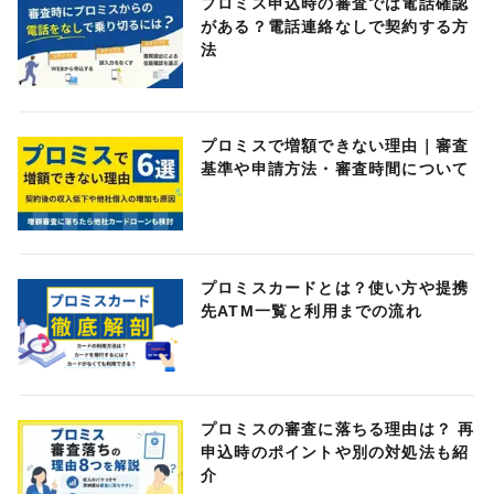
プロミス申込時の審査では電話確認
がある？電話連絡なしで契約する方
法
プロミスで増額できない理由｜審査
基準や申請方法・審査時間について
プロミスカードとは？使い方や提携
先ATM一覧と利用までの流れ
プロミスの審査に落ちる理由は？ 再
申込時のポイントや別の対処法も紹
介