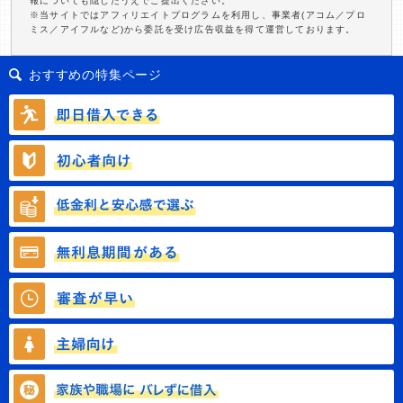
報についても隠したうえでご提出ください。
※当サイトではアフィリエイトプログラムを利用し、事業者(アコム／プロ
ミス／アイフルなど)から委託を受け広告収益を得て運営しております。
おすすめの特集ページ