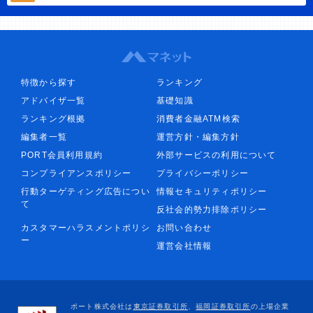
特徴から探す
ランキング
アドバイザ一覧
基礎知識
ランキング根拠
消費者金融ATM検索
編集者一覧
運営方針・編集方針
PORT会員利用規約
外部サービスの利用について
コンプライアンスポリシー
プライバシーポリシー
行動ターゲティング広告につい
情報セキュリティポリシー
て
反社会的勢力排除ポリシー
カスタマーハラスメントポリシ
お問い合わせ
ー
運営会社情報