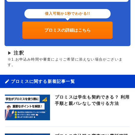
借入可能か1秒でわかる!!
プロミスの詳細はこちら
注釈
▶
※1.お申込み時間や審査によりご希望に添えない場合がございま
す。
プロミスに関する新着記事一覧
プロミスは学生も契約できる？ 利用
手順と親バレなしで借りる方法