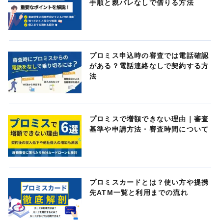
手順と親バレなしで借りる方法
プロミス申込時の審査では電話確認
がある？電話連絡なしで契約する方
法
プロミスで増額できない理由｜審査
基準や申請方法・審査時間について
プロミスカードとは？使い方や提携
先ATM一覧と利用までの流れ