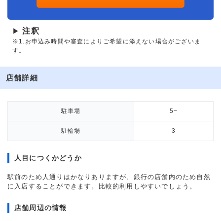
注釈
▶
※1.お申込み時間や審査によりご希望に添えない場合がございま
す。
店舗詳細
駐車場
5~
駐輪場
3
人目につくかどうか
駅前のため人通りはかなりありますが、銀行の店舗内のため自然
に入店することができます。比較的利用しやすいでしょう。
店舗周辺の情報