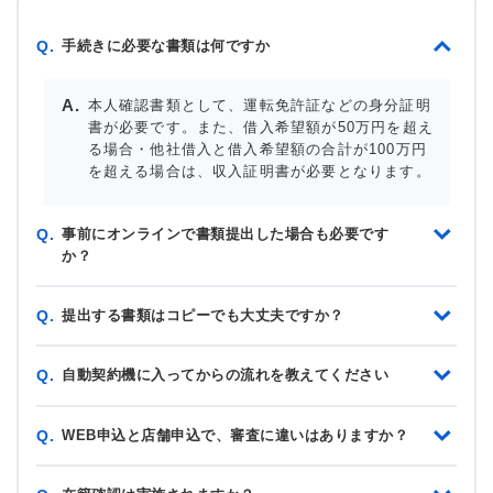
手続きに必要な書類は何ですか
Q.
本人確認書類として、運転免許証などの身分証明
書が必要です。また、借入希望額が50万円を超え
る場合・他社借入と借入希望額の合計が100万円
を超える場合は、収入証明書が必要となります。
事前にオンラインで書類提出した場合も必要です
Q.
か？
提出する書類はコピーでも大丈夫ですか？
Q.
自動契約機に入ってからの流れを教えてください
Q.
WEB申込と店舗申込で、審査に違いはありますか？
Q.