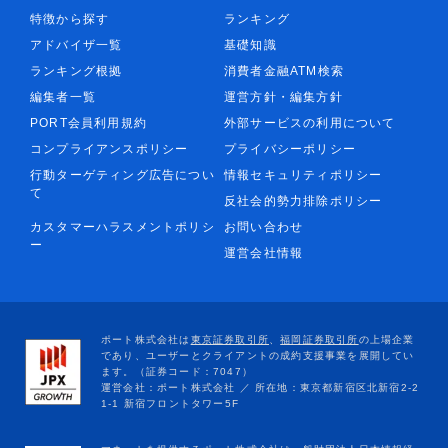
特徴から探す
ランキング
アドバイザ一覧
基礎知識
ランキング根拠
消費者金融ATM検索
編集者一覧
運営方針・編集方針
PORT会員利用規約
外部サービスの利用について
コンプライアンスポリシー
プライバシーポリシー
行動ターゲティング広告につい
情報セキュリティポリシー
て
反社会的勢力排除ポリシー
カスタマーハラスメントポリシ
お問い合わせ
ー
運営会社情報