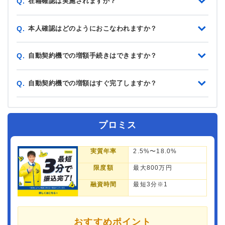
在籍確認は実施されますか？
Q.
本人確認はどのようにおこなわれますか？
Q.
自動契約機での増額手続きはできますか？
Q.
自動契約機での増額はすぐ完了しますか？
Q.
プロミス
実質年率
2.5%〜18.0%
限度額
最大800万円
融資時間
最短3分※1
おすすめポイント