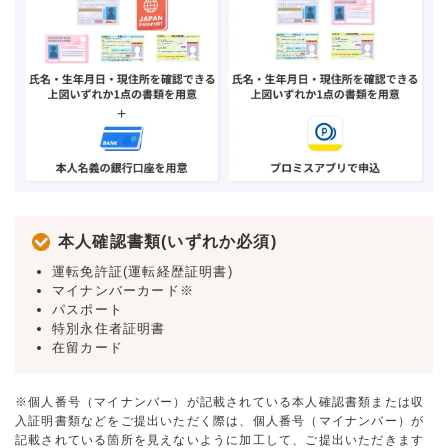
本人確認書類(いずれか必須)
運転免許証(運転経歴証明書)
マイナンバーカード※
パスポート
特別永住者証明書
在留カード
※個人番号（マイナンバー）が記載されている本人確認書類または収
入証明書類などをご提出いただく際は、個人番号（マイナンバー）が
記載されている箇所を見えないように加工して、ご提出いただきます