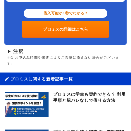
借入可能か1秒でわかる!!
プロミスの詳細はこちら
注釈
▶
※1.お申込み時間や審査によりご希望に添えない場合がございま
す。
プロミスに関する新着記事一覧
プロミスは学生も契約できる？ 利用
手順と親バレなしで借りる方法