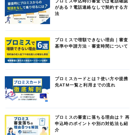
プロミス申込時の審査では電話確認
がある？電話連絡なしで契約する方
法
プロミスで増額できない理由｜審査
基準や申請方法・審査時間について
プロミスカードとは？使い方や提携
先ATM一覧と利用までの流れ
プロミスの審査に落ちる理由は？ 再
申込時のポイントや別の対処法も紹
介