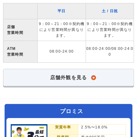
平日
土 / 日祝
9：00～21：00※契約機
9：00～21：00※契約機
店舗
により営業時間が異なり
により営業時間が異なり
営業時間
ます。
ます。
ATM
08:00-24:00/08:00-24:0
08:00-24:00
営業時間
0
店舗外観を見る
プロミス
実質年率
2.5%〜18.0%