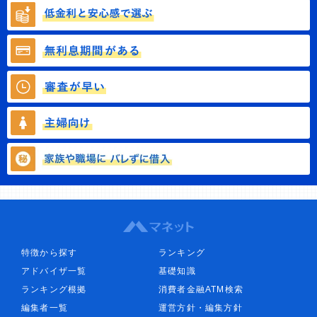
特徴から探す
ランキング
アドバイザ一覧
基礎知識
ランキング根拠
消費者金融ATM検索
編集者一覧
運営方針・編集方針