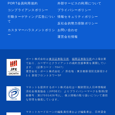
PORT会員利用規約
外部サービスの利用について
コンプライアンスポリシー
プライバシーポリシー
行動ターゲティング広告につい
情報セキュリティポリシー
て
反社会的勢力排除ポリシー
カスタマーハラスメントポリシ
お問い合わせ
ー
運営会社情報
マネットカードローンの編集責任者および編集者は、日本貸金