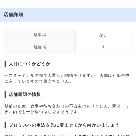
店舗詳細
駐車場
なし
駐輪場
3
人目につくかどうか
バスターミナルの前で人通りが結構ありますが、店舗はビルの中
に入っていますので目立ちません。
店舗周辺の情報
駅前のため、食事や待ち合わせの不自由はありません。駅ターミ
ナル内でも十分暇つぶしできそうです。
プロミスへの申込を先に済ませてから向かいましょう