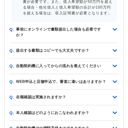
書が必要です。また、借入希望額が50万円を超え
る場合・他社借入と借入希望額の合計が100万円
を超える場合は、収入証明書が必要となります。
事前にオンラインで書類提出した場合も必要です
Q.
か？
提出する書類はコピーでも大丈夫ですか？
Q.
自動契約機に入ってからの流れを教えてください
Q.
WEB申込と店舗申込で、審査に違いはありますか？
Q.
在籍確認は実施されますか？
Q.
本人確認はどのようにおこなわれますか？
Q.