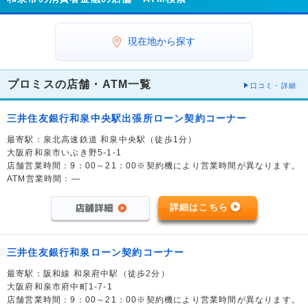
現在地から探す
プロミスの店舗・ATM一覧
口コミ・詳細
三井住友銀行和泉中央駅出張所ローン契約コーナー
最寄駅：泉北高速鉄道 和泉中央駅（徒歩1分）
大阪府和泉市いぶき野5-1-1
店舗営業時間：9：00～21：00※契約機により営業時間が異なります。
ATM営業時間：―
詳細はこちら
三井住友銀行和泉ローン契約コーナー
最寄駅：阪和線 和泉府中駅（徒歩2分）
大阪府和泉市府中町1-7-1
店舗営業時間：9：00～21：00※契約機により営業時間が異なります。