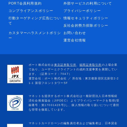
PORT会員利用規約
外部サービスの利用について
コンプライアンスポリシー
プライバシーポリシー
行動ターゲティング広告につい
情報セキュリティポリシー
て
反社会的勢力排除ポリシー
カスタマーハラスメントポリシ
お問い合わせ
ー
運営会社情報
マネットカードローンの編集責任者および編集者は、日本貸金