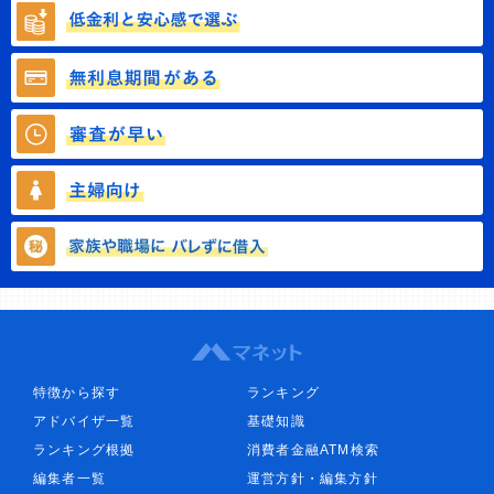
特徴から探す
ランキング
アドバイザ一覧
基礎知識
ランキング根拠
消費者金融ATM検索
編集者一覧
運営方針・編集方針