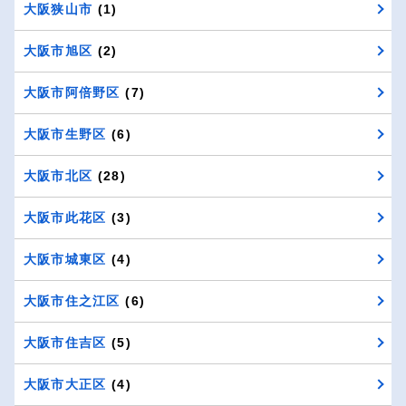
大阪狭山市
(1)
大阪市旭区
(2)
大阪市阿倍野区
(7)
大阪市生野区
(6)
大阪市北区
(28)
大阪市此花区
(3)
大阪市城東区
(4)
大阪市住之江区
(6)
大阪市住吉区
(5)
大阪市大正区
(4)