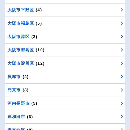
大阪市平野区
(4)
大阪市福島区
(5)
大阪市港区
(2)
大阪市都島区
(10)
大阪市淀川区
(12)
貝塚市
(4)
門真市
(8)
河内長野市
(5)
岸和田市
(6)
堺市北区
(8)