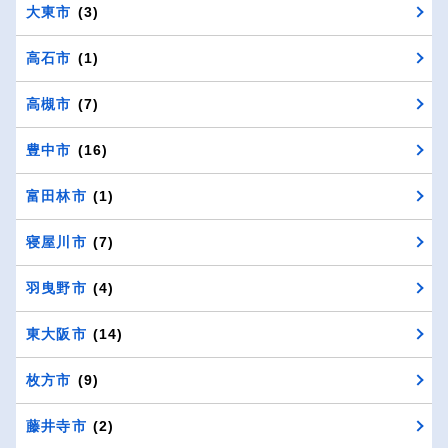
大東市
(3)
高石市
(1)
高槻市
(7)
豊中市
(16)
富田林市
(1)
寝屋川市
(7)
羽曳野市
(4)
東大阪市
(14)
枚方市
(9)
藤井寺市
(2)