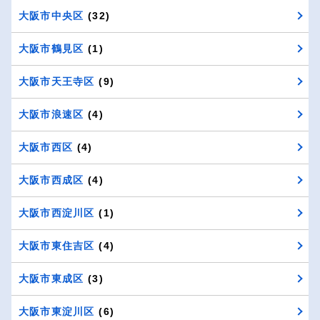
大阪市中央区
(32)
大阪市鶴見区
(1)
大阪市天王寺区
(9)
大阪市浪速区
(4)
大阪市西区
(4)
大阪市西成区
(4)
大阪市西淀川区
(1)
大阪市東住吉区
(4)
大阪市東成区
(3)
大阪市東淀川区
(6)