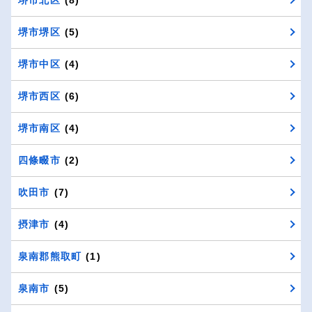
堺市堺区
(5)
堺市中区
(4)
堺市西区
(6)
堺市南区
(4)
四條畷市
(2)
吹田市
(7)
摂津市
(4)
泉南郡熊取町
(1)
泉南市
(5)