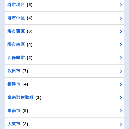
堺市堺区
(5)
堺市中区
(4)
堺市西区
(6)
堺市南区
(4)
四條畷市
(2)
吹田市
(7)
摂津市
(4)
泉南郡熊取町
(1)
泉南市
(5)
大東市
(3)