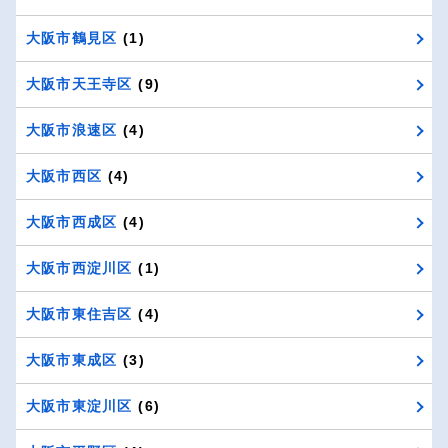
大阪市鶴見区
(1)
大阪市天王寺区
(9)
大阪市浪速区
(4)
大阪市西区
(4)
大阪市西成区
(4)
大阪市西淀川区
(1)
大阪市東住吉区
(4)
大阪市東成区
(3)
大阪市東淀川区
(6)