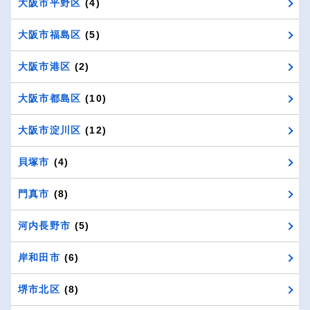
大阪市平野区
(4)
大阪市福島区
(5)
大阪市港区
(2)
大阪市都島区
(10)
大阪市淀川区
(12)
貝塚市
(4)
門真市
(8)
河内長野市
(5)
岸和田市
(6)
堺市北区
(8)