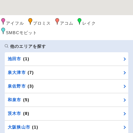
アイフル
プロミス
アコム
レイク
SMBCモビット
他のエリアを探す
池田市
(1)
泉大津市
(7)
泉佐野市
(3)
和泉市
(5)
茨木市
(8)
大阪狭山市
(1)