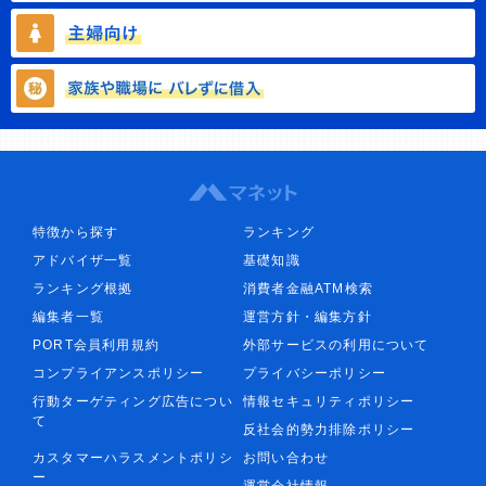
特徴から探す
ランキング
アドバイザ一覧
基礎知識
ランキング根拠
消費者金融ATM検索
編集者一覧
運営方針・編集方針
PORT会員利用規約
外部サービスの利用について
コンプライアンスポリシー
プライバシーポリシー
行動ターゲティング広告につい
情報セキュリティポリシー
て
反社会的勢力排除ポリシー
カスタマーハラスメントポリシ
お問い合わせ
ー