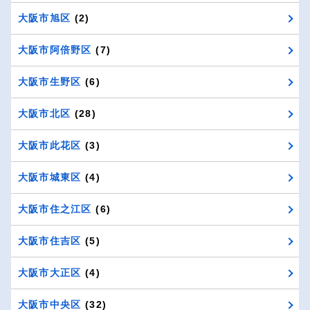
大阪市旭区
(2)
大阪市阿倍野区
(7)
大阪市生野区
(6)
大阪市北区
(28)
大阪市此花区
(3)
大阪市城東区
(4)
大阪市住之江区
(6)
大阪市住吉区
(5)
大阪市大正区
(4)
大阪市中央区
(32)