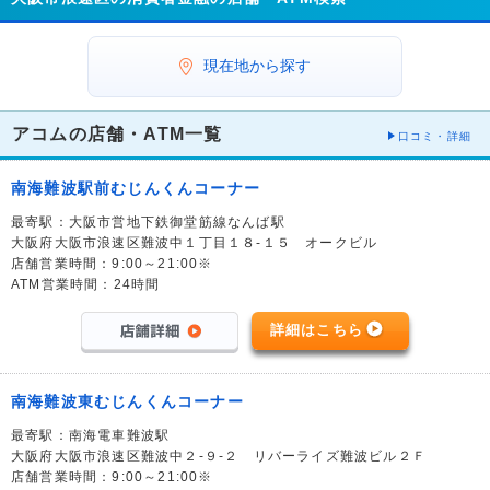
現在地から探す
アコムの店舗・ATM一覧
口コミ・詳細
南海難波駅前むじんくんコーナー
最寄駅：大阪市営地下鉄御堂筋線なんば駅
大阪府大阪市浪速区難波中１丁目１８-１５ オークビル
店舗営業時間：9:00～21:00※
ATM営業時間：24時間
詳細はこちら
南海難波東むじんくんコーナー
最寄駅：南海電車難波駅
大阪府大阪市浪速区難波中２-９-２ リバーライズ難波ビル２Ｆ
店舗営業時間：9:00～21:00※