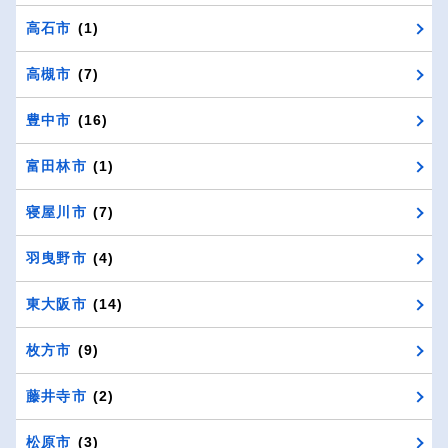
高石市
(1)
高槻市
(7)
豊中市
(16)
富田林市
(1)
寝屋川市
(7)
羽曳野市
(4)
東大阪市
(14)
枚方市
(9)
藤井寺市
(2)
松原市
(3)